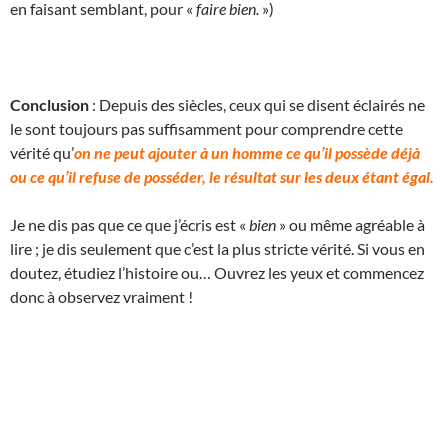
en faisant semblant, pour «
faire bien.
»)
Conclusion
: Depuis des siècles, ceux qui se disent éclairés ne
le sont toujours pas suffisamment pour comprendre cette
vérité qu’
on ne peut ajouter à un homme ce qu’il possède déjà
ou ce qu’il refuse de posséder, le résultat sur les deux étant égal.
Je ne dis pas que ce que j’écris est «
bien
» ou même agréable à
lire ; je dis seulement que c’est la plus stricte vérité. Si vous en
doutez, étudiez l’histoire ou… Ouvrez les yeux et commencez
donc à observez vraiment !