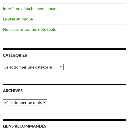
Intérêt ou détachement aimant
Le prêt animique
Nous avons toujours été seuls
CATÉGORIES
Catégories
ARCHIVES
Archives
LIENS RECOMMANDÉS