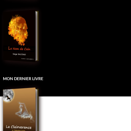
MON DERNIER LIVRE