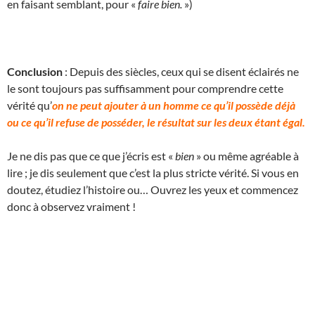
en faisant semblant, pour «
faire bien.
»)
Conclusion
: Depuis des siècles, ceux qui se disent éclairés ne
le sont toujours pas suffisamment pour comprendre cette
vérité qu’
on ne peut ajouter à un homme ce qu’il possède déjà
ou ce qu’il refuse de posséder, le résultat sur les deux étant égal.
Je ne dis pas que ce que j’écris est «
bien
» ou même agréable à
lire ; je dis seulement que c’est la plus stricte vérité. Si vous en
doutez, étudiez l’histoire ou… Ouvrez les yeux et commencez
donc à observez vraiment !