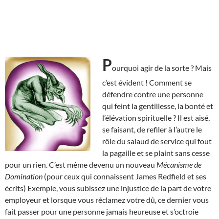
P
ourquoi agir de la sorte ? Mais
c’est évident ! Comment se
défendre contre une personne
qui feint la gentillesse, la bonté et
l’élévation spirituelle ? Il est aisé,
se faisant, de refiler à l’autre le
rôle du salaud de service qui fout
la pagaille et se plaint sans cesse
pour un rien. C’est même devenu un nouveau
Mécanisme de
Domination
(pour ceux qui connaissent James Redfield et ses
écrits) Exemple, vous subissez une injustice de la part de votre
employeur et lorsque vous réclamez votre dû, ce dernier vous
fait passer pour une personne jamais heureuse et s’octroie