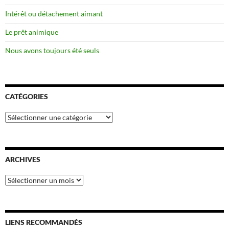
Intérêt ou détachement aimant
Le prêt animique
Nous avons toujours été seuls
CATÉGORIES
Catégories
ARCHIVES
Archives
LIENS RECOMMANDÉS