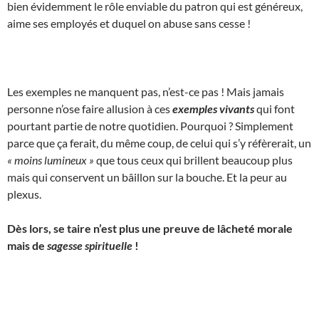
bien évidemment le rôle enviable du patron qui est généreux,
aime ses employés et duquel on abuse sans cesse !
Les exemples ne manquent pas, n’est-ce pas ! Mais jamais
personne n’ose faire allusion à ces
exemples vivants
qui font
pourtant partie de notre quotidien. Pourquoi ? Simplement
parce que ça ferait, du même coup, de celui qui s’y réfèrerait, un
« moins lumineux »
que tous ceux qui brillent beaucoup plus
mais qui conservent un bâillon sur la bouche. Et la peur au
plexus.
Dès lors, se taire n’est plus une preuve de lâcheté morale
mais de
sagesse spirituelle
!