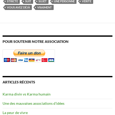
STRICTE
SUIT
SUJET
UNE PERSONNE
VÉRITÉ
VOUS AVEZ DÉJÀ
VRAIMENT
POUR SOUTENIR NOTRE ASSOCIATION
ARTICLES RÉCENTS
Karma divin vs Karma humain
Une des mauvaises associations d’idées
La peur de vivre