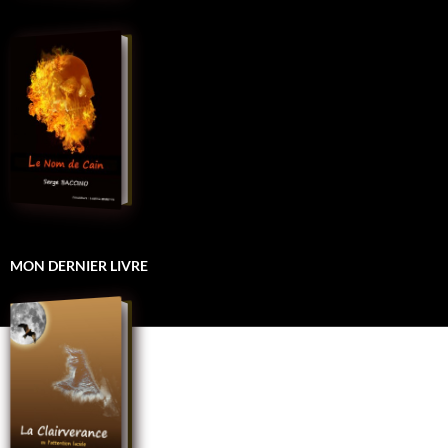
MON DERNIER LIVRE