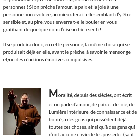
personnes ! Si on prêche l’amour, la paix et la joie à une
personne non évoluée, au mieux fera t-elle semblant d’y être
sensible et, au pire, vous enverra t-elle bouler en vous
gratifiant de quelque nom d’oiseau bien senti !
Il se produira donc, en cette personne, la même chose qui se
produisait déjà en elle, avant le prêche, à savoir le mensonge
et/ou des réactions émotives compulsives.
M
oralité, depuis des siècles, ont écrit
et on parle d’amour, de paix et de joie, de
Lumière intérieure, de connaissance et de
bonté, à des gens qui possèdent déjà
toutes ces choses, ainsi qu’à des gens qui
n’ont aucune envie de les posséder (sauf