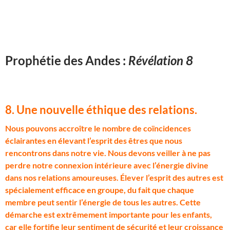
Prophétie des Andes :
Révélation 8
8. Une nouvelle éthique des relations
.
N
ous pouvons accroître le nombre de coïncidences
éclairantes en élevant l’esprit des êtres que nous
rencontrons dans notre vie. Nous devons veiller à ne pas
perdre notre connexion intérieure avec l’énergie divine
dans nos relations amoureuses. Élever l’esprit des autres est
spécialement efficace en groupe, du fait que chaque
membre peut sentir l’énergie de tous les autres. Cette
démarche est extrêmement importante pour les enfants,
car elle fortifie leur sentiment de sécurité et leur croissance