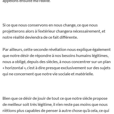
appelons ensuite
ma réalité.
Si ce que nous conservons en nous change, ce que nous
projetterons alors à l’extérieur changera nécessairement, et
notre réalité deviendra de ce fait différente.
Par ailleurs, cette seconde révélation nous explique également
que notre désir de répondre à nos besoins humains légitimes,
nous a obligé, depuis des siècles, à nous concentrer sur un plan
« horizontal », c’est à dire presque exclusivement sur des sujets
qui ne concernent que notre vie sociale et matérielle.
Bien que ce désir de jouir de tout ce que notre siècle propose
de meilleur soit très légitime, il n’en reste pas moins que nous
n’étions plus capables de penser à autre chose qu’à cela, ce qui