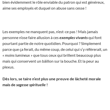
bien évidemment le rôle enviable du patron qui est généreux,
aime ses employés et duquel on abuse sans cesse !
Les exemples ne manquent pas, n’est-ce pas ! Mais jamais
personne n’ose faire allusion à ces
exemples vivants
qui font
pourtant partie de notre quotidien. Pourquoi ? Simplement
parce que ça ferait, du même coup, de celui qui s’y réfèrerait, un
« moins lumineux »
que tous ceux qui brillent beaucoup plus
mais qui conservent un bâillon sur la bouche. Et la peur au
plexus.
Dès lors, se taire n’est plus une preuve de lâcheté morale
mais de
sagesse spirituelle
!