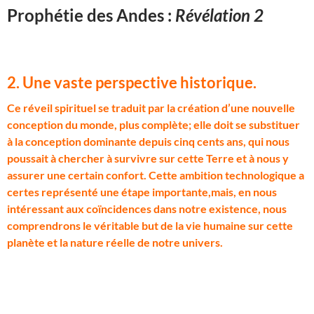
Prophétie des Andes :
Révélation 2
2. Une vaste perspective historique.
C
e réveil spirituel se traduit par la création d’une nouvelle
conception du monde, plus complète; elle doit se substituer
à la conception dominante depuis cinq cents ans, qui nous
poussait à chercher à survivre sur cette Terre et à nous y
assurer une certain confort. Cette ambition technologique a
certes représenté une étape importante,mais, en nous
intéressant aux coïncidences dans notre existence, nous
comprendrons le véritable but de la vie humaine sur cette
planète et la nature réelle de notre univers.