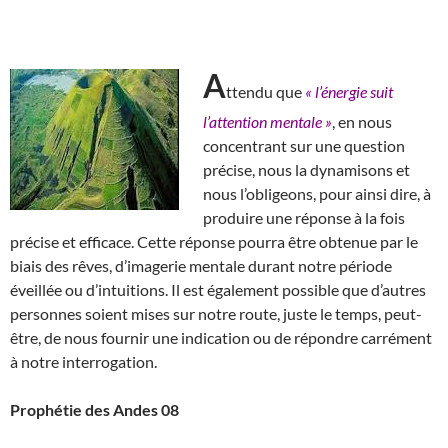
A
ttendu que
« l’énergie suit
l’attention mentale »
, en nous
concentrant sur une question
précise, nous la dynamisons et
nous l’obligeons, pour ainsi dire, à
produire une réponse à la fois
précise et efficace. Cette réponse pourra être obtenue par le
biais des rêves, d’imagerie mentale durant notre période
éveillée ou d’intuitions. Il est également possible que d’autres
personnes soient mises sur notre route, juste le temps, peut-
être, de nous fournir une indication ou de répondre carrément
à notre interrogation.
Prophétie des Andes 08