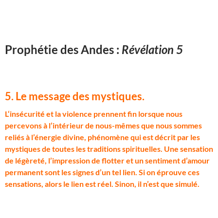
Prophétie des Andes :
Révélation 5
5. Le message des mystiques
.
L
‘insécurité et la violence prennent fin lorsque nous
percevons à l’intérieur de nous-mêmes que nous sommes
reliés à l’énergie divine, phénomène qui est décrit par les
mystiques de toutes les traditions spirituelles. Une sensation
de légèreté, l’impression de flotter et un sentiment d’amour
permanent sont les signes d’un tel lien. Si on éprouve ces
sensations, alors le lien est réel. Sinon, il n’est que simulé.