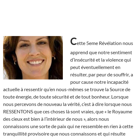
C
ette 5eme Révélation nous
apprend que notre sentiment
d’insécurité et la violence qui
peut éventuellement en
résulter, par peur de souffrir, a
pour cause notre incapacité
actuelle à ressentir qu’en nous-mêmes se trouve la Source de
toute énergie, de toute sécurité et de tout bonheur. Lorsque
nous percevons de nouveau la vérité, c’est à dire lorsque nous
RESSENTONS que ces choses là sont vraies, que « le Royaume
des cieux est bien à l’intérieur de nous », alors nous
connaissons une sorte de paix qui ne ressemble en rien à cette
tranquillité provisoire que nous connaissons et qui résulte