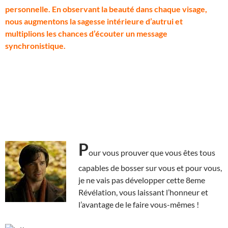
personnelle. En observant la beauté dans chaque visage,
nous augmentons la sagesse intérieure d’autrui et
multiplions les chances d’écouter un message
synchronistique.
P
our vous prouver que vous êtes tous
capables de bosser sur vous et pour vous,
je ne vais pas développer cette 8eme
Révélation, vous laissant l’honneur et
l’avantage de le faire vous-mêmes !