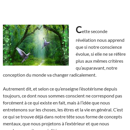
C
ette seconde
révélation nous apprend
que si notre conscience
évolue, si elle ne se réfère
plus aux mêmes critères
qu’auparavant, notre
conception du monde va changer radicalement.
Autrement dit, et selon ce qu’enseigne l’ésotérisme depuis
toujours, ce dont nous sommes conscient ne correspond pas
forcément à ce qui existe en fait, mais à l’idée que nous
entretenons sur les choses, les êtres et la vie en général. C’est
ce qui se trouve déjà dans notre tête sous forme de concepts
mentaux, que nous projetons à l’extérieur et que nous