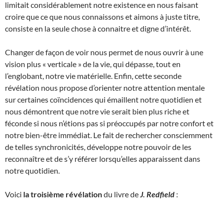
limitait considérablement notre existence en nous faisant
croire que ce que nous connaissons et aimons à juste titre,
consiste en la seule chose à connaitre et digne d’intérêt.
Changer de façon de voir nous permet de nous ouvrir à une
vision plus « verticale » de la vie, qui dépasse, tout en
l’englobant, notre vie matérielle. Enfin, cette seconde
révélation nous propose d’orienter notre attention mentale
sur certaines coïncidences qui émaillent notre quotidien et
nous démontrent que notre vie serait bien plus riche et
féconde si nous n’étions pas si préoccupés par notre confort et
notre bien-être immédiat. Le fait de rechercher consciemment
de telles synchronicités, développe notre pouvoir de les
reconnaître et de s’y référer lorsqu’elles apparaissent dans
notre quotidien.
Voici
la troisième révélation
du livre de
J. Redfield
: