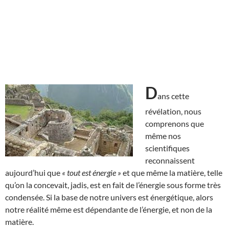
D
ans cette
révélation, nous
comprenons que
même nos
scientifiques
reconnaissent
aujourd’hui que
« tout est énergie »
et que même la matière, telle
qu’on la concevait, jadis, est en fait de l’énergie sous forme très
condensée. Si la base de notre univers est énergétique, alors
notre réalité même est dépendante de l’énergie, et non de la
matière.