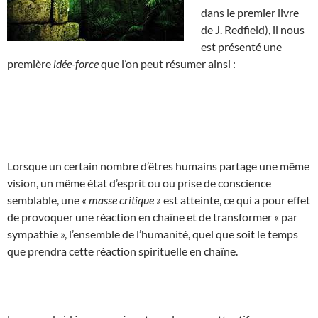
dans le premier livre
de J. Redfield), il nous
est présenté une
première
idée-force
que l’on peut résumer ainsi :
Lorsque un certain nombre d’êtres humains partage une même
vision, un même état d’esprit ou ou prise de conscience
semblable, une
« masse critique »
est atteinte, ce qui a pour effet
de provoquer une réaction en chaîne et de transformer « par
sympathie », l’ensemble de l’humanité, quel que soit le temps
que prendra cette réaction spirituelle en chaîne.