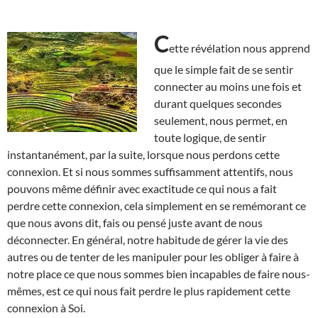
C
ette révélation nous apprend
que le simple fait de se sentir
connecter au moins une fois et
durant quelques secondes
seulement, nous permet, en
toute logique, de sentir
instantanément, par la suite, lorsque nous perdons cette
connexion. Et si nous sommes suffisamment attentifs, nous
pouvons même définir avec exactitude ce qui nous a fait
perdre cette connexion, cela simplement en se remémorant ce
que nous avons dit, fais ou pensé juste avant de nous
déconnecter. En général, notre habitude de gérer la vie des
autres ou de tenter de les manipuler pour les obliger à faire à
notre place ce que nous sommes bien incapables de faire nous-
mêmes, est ce qui nous fait perdre le plus rapidement cette
connexion à Soi.