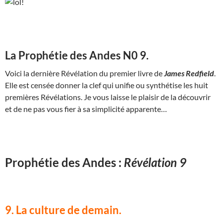
La Prophétie des Andes N0 9.
Voici la dernière Révélation du premier livre de
James Redfield
.
Elle est censée donner la clef qui unifie ou synthétise les huit
premières Révélations. Je vous laisse le plaisir de la découvrir
et de ne pas vous fier à sa simplicité apparente…
Prophétie des Andes :
Révélation 9
9. La culture de demain.