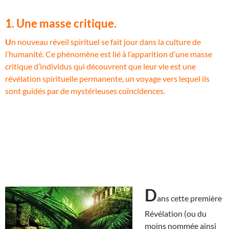
1. Une masse critique.
U
n nouveau réveil spirituel se fait jour dans la culture de
l’humanité. Ce phénomène est lié à l’apparition d’une masse
critique d’individus qui découvrent que leur vie est une
révélation spirituelle permanente, un voyage vers lequel ils
sont guidés par de mystérieuses coïncidences.
D
ans cette première
Révélation (ou du
moins nommée ainsi