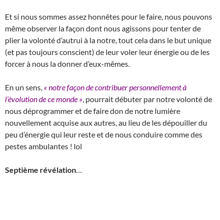
Et si nous sommes assez honnêtes pour le faire, nous pouvons
même observer la façon dont nous agissons pour tenter de
plier la volonté d’autrui à la notre, tout cela dans le but unique
(et pas toujours conscient) de leur voler leur énergie ou de les
forcer à nous la donner d’eux-mêmes.
En un sens,
« notre façon de contribuer personnellement à
l’évolution de ce monde »
, pourrait débuter par notre volonté de
nous déprogrammer et de faire don de notre lumière
nouvellement acquise aux autres, au lieu de les dépouiller du
peu d’énergie qui leur reste et de nous conduire comme des
pestes ambulantes ! lol
Septième révélation
…