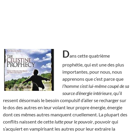
D
ans cette quatrième
prophétie, qui est une des plus
importantes, pour nous, nous
apprenons que c’est parce que
l’homme s’est lui-même coupé de sa
source d’énergie intérieure
, qu’il
ressent désormais le besoin compulsif d’aller se recharger sur
le dos des autres en leur volant leur propre énergie, énergie
dont ces mêmes autres manquent cruellement. La plupart des
conflits naissent de cette
lutte pour le pouvoir
, pouvoir qui
s’acquiert en vampirisant les autres pour leur extraire la