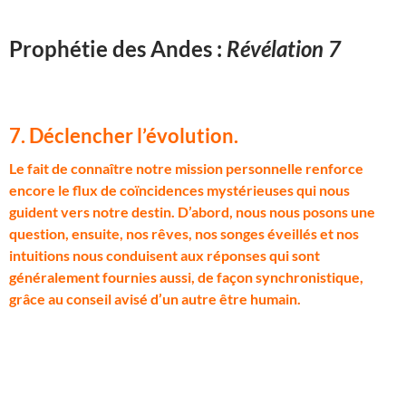
Prophétie des Andes :
Révélation 7
7. Déclencher l’évolution
.
L
e fait de connaître notre mission personnelle renforce
encore le flux de coïncidences mystérieuses qui nous
guident vers notre destin. D’abord, nous nous posons une
question, ensuite, nos rêves, nos songes éveillés et nos
intuitions nous conduisent aux réponses qui sont
généralement fournies aussi, de façon synchronistique,
grâce au conseil avisé d’un autre être humain.