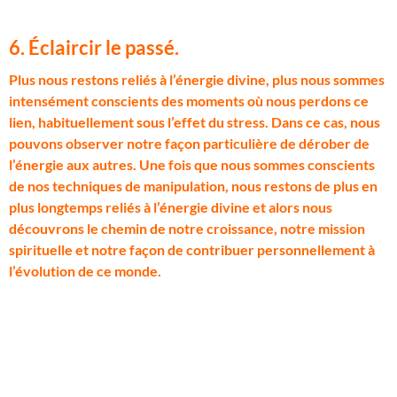
6. Éclaircir le passé.
P
lus nous restons reliés à l’énergie divine, plus nous sommes
intensément conscients des moments où nous perdons ce
lien, habituellement sous l’effet du stress. Dans ce cas, nous
pouvons observer notre façon particulière de dérober de
l’énergie aux autres. Une fois que nous sommes conscients
de nos techniques de manipulation, nous restons de plus en
plus longtemps reliés à l’énergie divine et alors nous
découvrons le chemin de notre croissance, notre mission
spirituelle et notre façon de contribuer personnellement à
l’évolution de ce monde.