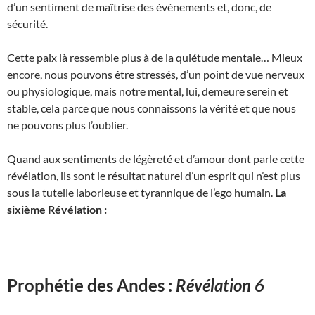
d’un sentiment de maîtrise des évènements et, donc, de
sécurité.
Cette paix là ressemble plus à de la quiétude mentale… Mieux
encore, nous pouvons être stressés, d’un point de vue nerveux
ou physiologique, mais notre mental, lui, demeure serein et
stable, cela parce que nous connaissons la vérité et que nous
ne pouvons plus l’oublier.
Quand aux sentiments de légèreté et d’amour dont parle cette
révélation, ils sont le résultat naturel d’un esprit qui n’est plus
sous la tutelle laborieuse et tyrannique de l’ego humain.
La
sixième Révélation :
Prophétie des Andes :
Révélation 6