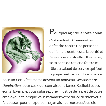
P
ourquoi agir de la sorte ? Mais
c’est évident ! Comment se
défendre contre une personne
qui feint la gentillesse, la bonté et
l’élévation spirituelle ? Il est aisé,
se faisant, de refiler à l’autre le
rôle du salaud de service qui fout
la pagaille et se plaint sans cesse
pour un rien. C’est même devenu un nouveau
Mécanisme de
Domination
(pour ceux qui connaissent James Redfield et ses
écrits) Exemple, vous subissez une injustice de la part de votre
employeur et lorsque vous réclamez votre dû, ce dernier vous
fait passer pour une personne jamais heureuse et s’octroie