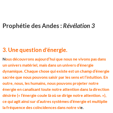
Prophétie des Andes :
Révélation 3
3. Une question d’énergie
.
N
ous découvrons aujourd’hui que nous ne vivons pas dans
un univers matériel, mais dans un univers d’énergie
dynamique. Chaque chose qui existe est un champ d’énergie
sacrée que nous pouvons saisir par les sens et l’intuition. En
outre, nous, les humains, nous pouvons projeter notre
énergie en canalisant toute notre attention dans la direction
désirée (« l’énergie coule là où se dirige notre attention. »),
ce qui agit ainsi sur d’autres systèmes d’énergie et multiplie
la fréquence des coïncidences dans notre vi
e.