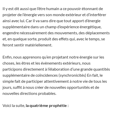
Il y est dit aussi que l’être humain a ce pouvoir étonnant de
projeter de l’énergie vers son monde extérieur et d’interférer
ainsi avec lui. Car il va sans dire que tout apport d’énergie
supplémentaire dans un champ d’expérience énergétique,
engendre nécessairement des mouvements, des déplacements
et, en quelque sorte, produit des effets qui, avec le temps, se
feront sentir matériellement.
Enfin, nous apprenons qu’en projetant notre énergie sur les
choses, les êtres et les évènements extérieurs, nous
participons directement à l’élaboration d’une grande quantités
supplémentaire de coïncidences (synchronicités) En fait, le
simple fait de participer attentivement à notre vie de tous les
jours, suffit à nous créer de nouvelles opportunités et de
nouvelles directions probables.
Voici la suite,
la quatrième prophétie :