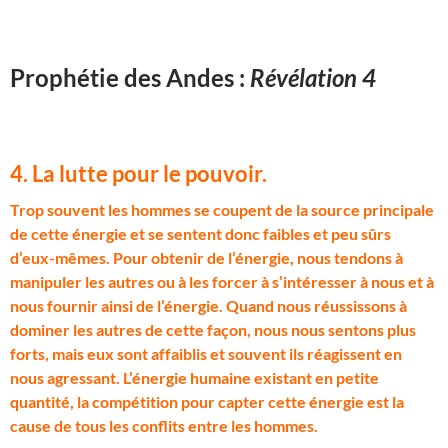
Prophétie des Andes :
Révélation 4
4. La lutte pour le pouvoir.
T
rop souvent les hommes se coupent de la source principale
de cette énergie et se sentent donc faibles et peu sûrs
d’eux-mêmes. Pour obtenir de l’énergie, nous tendons à
manipuler les autres ou à les forcer à s’intéresser à nous et à
nous fournir ainsi de l’énergie. Quand nous réussissons à
dominer les autres de cette façon, nous nous sentons plus
forts, mais eux sont affaiblis et souvent ils réagissent en
nous agressant. L’énergie humaine existant en petite
quantité, la compétition pour capter cette énergie est la
cause de tous les conflits entre les hommes.