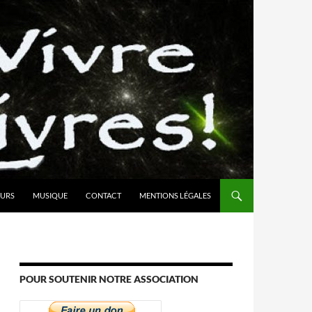
URS
MUSIQUE
CONTACT
MENTIONS LÉGALES
POUR SOUTENIR NOTRE ASSOCIATION