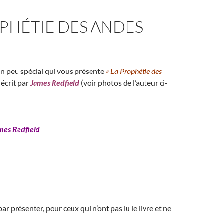
PHÉTIE DES ANDES
 un peu spécial qui vous présente
« La Prophétie des
 écrit par
James Redfield
(voir photos de l’auteur ci-
mes Redfield
 présenter, pour ceux qui n’ont pas lu le livre et ne