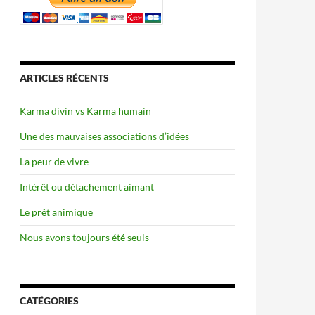
ARTICLES RÉCENTS
Karma divin vs Karma humain
Une des mauvaises associations d’idées
La peur de vivre
Intérêt ou détachement aimant
Le prêt animique
Nous avons toujours été seuls
CATÉGORIES