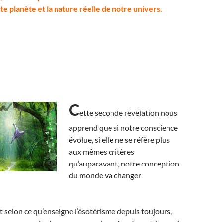
e planète et la nature réelle de notre univers.
C
ette seconde révélation nous
apprend que si notre conscience
évolue, si elle ne se réfère plus
aux mêmes critères
qu’auparavant, notre conception
du monde va changer
t selon ce qu’enseigne l’ésotérisme depuis toujours,