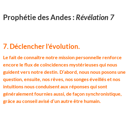
Prophétie des Andes :
Révélation 7
7. Déclencher l’évolution
.
L
e fait de connaître notre mission personnelle renforce
encore le flux de coïncidences mystérieuses qui nous
guident vers notre destin. D’abord, nous nous posons une
question, ensuite, nos rêves, nos songes éveillés et nos
intuitions nous conduisent aux réponses qui sont
généralement fournies aussi, de façon synchronistique,
grâce au conseil avisé d’un autre être humain.