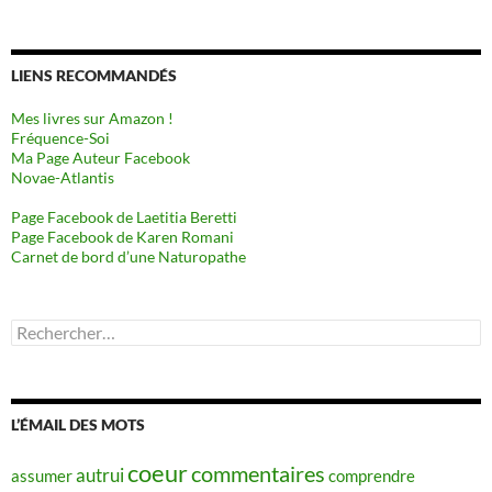
LIENS RECOMMANDÉS
Mes livres sur Amazon !
Fréquence-Soi
Ma Page Auteur Facebook
Novae-Atlantis
Page Facebook de Laetitia Beretti
Page Facebook de Karen Romani
Carnet de bord d’une Naturopathe
Rechercher :
L’ÉMAIL DES MOTS
coeur
commentaires
autrui
assumer
comprendre