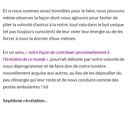
Et si nous sommes assez honnêtes pour le faire, nous pouvons
même observer la façon dont nous agissons pour tenter de
plier la volonté d’autrui à la notre, tout cela dans le but unique
(et pas toujours conscient) de leur voler leur énergie ou de les
forcer à nous la donner d’eux-mêmes.
En un sens,
« notre façon de contribuer personnellement à
l’évolution de ce monde »
, pourrait débuter par notre volonté de
nous déprogrammer et de faire don de notre lumière
nouvellement acquise aux autres, au lieu de les dépouiller du
peu d’énergie qui leur reste et de nous conduire comme des
pestes ambulantes ! lol
Septième révélation
…