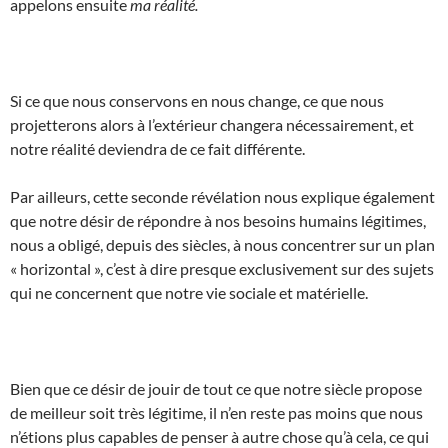
appelons ensuite
ma réalité.
Si ce que nous conservons en nous change, ce que nous
projetterons alors à l’extérieur changera nécessairement, et
notre réalité deviendra de ce fait différente.
Par ailleurs, cette seconde révélation nous explique également
que notre désir de répondre à nos besoins humains légitimes,
nous a obligé, depuis des siècles, à nous concentrer sur un plan
« horizontal », c’est à dire presque exclusivement sur des sujets
qui ne concernent que notre vie sociale et matérielle.
Bien que ce désir de jouir de tout ce que notre siècle propose
de meilleur soit très légitime, il n’en reste pas moins que nous
n’étions plus capables de penser à autre chose qu’à cela, ce qui