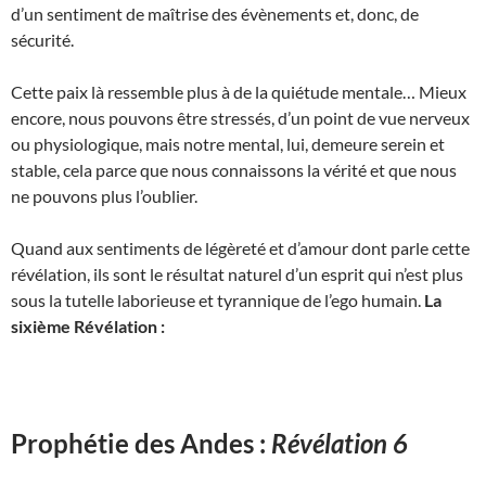
d’un sentiment de maîtrise des évènements et, donc, de
sécurité.
Cette paix là ressemble plus à de la quiétude mentale… Mieux
encore, nous pouvons être stressés, d’un point de vue nerveux
ou physiologique, mais notre mental, lui, demeure serein et
stable, cela parce que nous connaissons la vérité et que nous
ne pouvons plus l’oublier.
Quand aux sentiments de légèreté et d’amour dont parle cette
révélation, ils sont le résultat naturel d’un esprit qui n’est plus
sous la tutelle laborieuse et tyrannique de l’ego humain.
La
sixième Révélation :
Prophétie des Andes :
Révélation 6