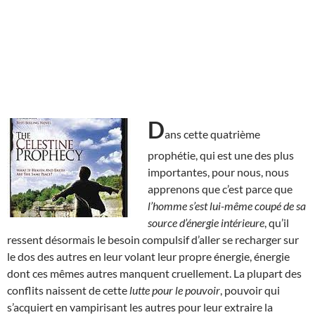
D
ans cette quatrième
prophétie, qui est une des plus
importantes, pour nous, nous
apprenons que c’est parce que
l’homme s’est lui-même coupé de sa
source d’énergie intérieure
, qu’il
ressent désormais le besoin compulsif d’aller se recharger sur
le dos des autres en leur volant leur propre énergie, énergie
dont ces mêmes autres manquent cruellement. La plupart des
conflits naissent de cette
lutte pour le pouvoir
, pouvoir qui
s’acquiert en vampirisant les autres pour leur extraire la