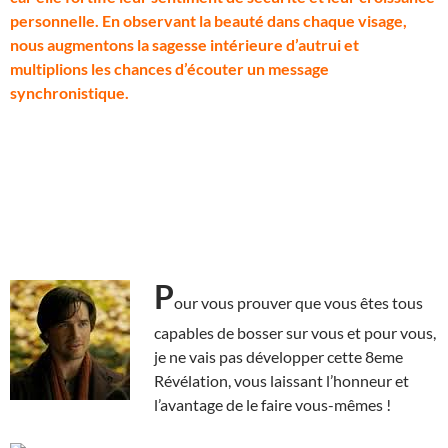
personnelle. En observant la beauté dans chaque visage,
nous augmentons la sagesse intérieure d’autrui et
multiplions les chances d’écouter un message
synchronistique.
P
our vous prouver que vous êtes tous
capables de bosser sur vous et pour vous,
je ne vais pas développer cette 8eme
Révélation, vous laissant l’honneur et
l’avantage de le faire vous-mêmes !