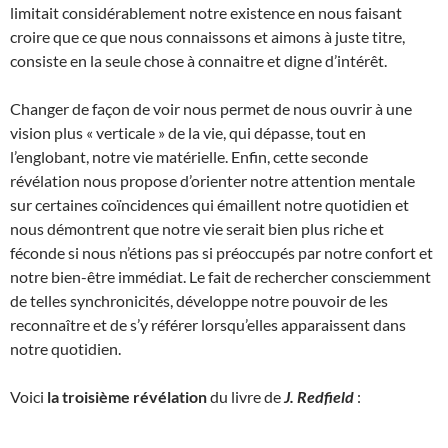
limitait considérablement notre existence en nous faisant
croire que ce que nous connaissons et aimons à juste titre,
consiste en la seule chose à connaitre et digne d’intérêt.
Changer de façon de voir nous permet de nous ouvrir à une
vision plus « verticale » de la vie, qui dépasse, tout en
l’englobant, notre vie matérielle. Enfin, cette seconde
révélation nous propose d’orienter notre attention mentale
sur certaines coïncidences qui émaillent notre quotidien et
nous démontrent que notre vie serait bien plus riche et
féconde si nous n’étions pas si préoccupés par notre confort et
notre bien-être immédiat. Le fait de rechercher consciemment
de telles synchronicités, développe notre pouvoir de les
reconnaître et de s’y référer lorsqu’elles apparaissent dans
notre quotidien.
Voici
la troisième révélation
du livre de
J. Redfield
: