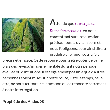
A
ttendu que
« l’énergie suit
l’attention mentale »
, en nous
concentrant sur une question
précise, nous la dynamisons et
nous l’obligeons, pour ainsi dire, à
produire une réponse à la fois
précise et efficace. Cette réponse pourra être obtenue par le
biais des rêves, d’imagerie mentale durant notre période
éveillée ou d’intuitions. Il est également possible que d’autres
personnes soient mises sur notre route, juste le temps, peut-
être, de nous fournir une indication ou de répondre carrément
à notre interrogation.
Prophétie des Andes 08