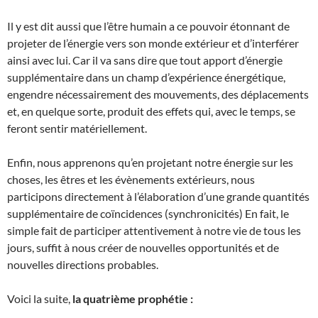
Il y est dit aussi que l’être humain a ce pouvoir étonnant de
projeter de l’énergie vers son monde extérieur et d’interférer
ainsi avec lui. Car il va sans dire que tout apport d’énergie
supplémentaire dans un champ d’expérience énergétique,
engendre nécessairement des mouvements, des déplacements
et, en quelque sorte, produit des effets qui, avec le temps, se
feront sentir matériellement.
Enfin, nous apprenons qu’en projetant notre énergie sur les
choses, les êtres et les évènements extérieurs, nous
participons directement à l’élaboration d’une grande quantités
supplémentaire de coïncidences (synchronicités) En fait, le
simple fait de participer attentivement à notre vie de tous les
jours, suffit à nous créer de nouvelles opportunités et de
nouvelles directions probables.
Voici la suite,
la quatrième prophétie :