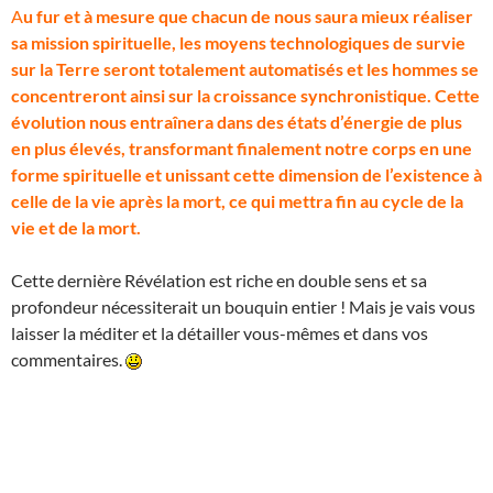
A
u fur et à mesure que chacun de nous saura mieux réaliser
sa mission spirituelle, les moyens technologiques de survie
sur la Terre seront totalement automatisés et les hommes se
concentreront ainsi sur la croissance synchronistique. Cette
évolution nous entraînera dans des états d’énergie de plus
en plus élevés, transformant finalement notre corps en une
forme spirituelle et unissant cette dimension de l’existence à
celle de la vie après la mort, ce qui mettra fin au cycle de la
vie et de la mort.
Cette dernière Révélation est riche en double sens et sa
profondeur nécessiterait un bouquin entier ! Mais je vais vous
laisser la méditer et la détailler vous-mêmes et dans vos
commentaires.