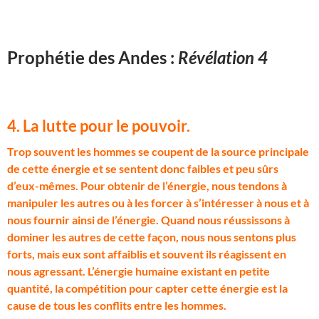
Prophétie des Andes :
Révélation 4
4. La lutte pour le pouvoir.
T
rop souvent les hommes se coupent de la source principale
de cette énergie et se sentent donc faibles et peu sûrs
d’eux-mêmes. Pour obtenir de l’énergie, nous tendons à
manipuler les autres ou à les forcer à s’intéresser à nous et à
nous fournir ainsi de l’énergie. Quand nous réussissons à
dominer les autres de cette façon, nous nous sentons plus
forts, mais eux sont affaiblis et souvent ils réagissent en
nous agressant. L’énergie humaine existant en petite
quantité, la compétition pour capter cette énergie est la
cause de tous les conflits entre les hommes.