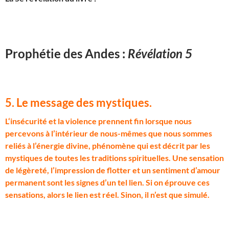
Prophétie des Andes :
Révélation 5
5. Le message des mystiques
.
L
‘insécurité et la violence prennent fin lorsque nous
percevons à l’intérieur de nous-mêmes que nous sommes
reliés à l’énergie divine, phénomène qui est décrit par les
mystiques de toutes les traditions spirituelles. Une sensation
de légèreté, l’impression de flotter et un sentiment d’amour
permanent sont les signes d’un tel lien. Si on éprouve ces
sensations, alors le lien est réel. Sinon, il n’est que simulé.