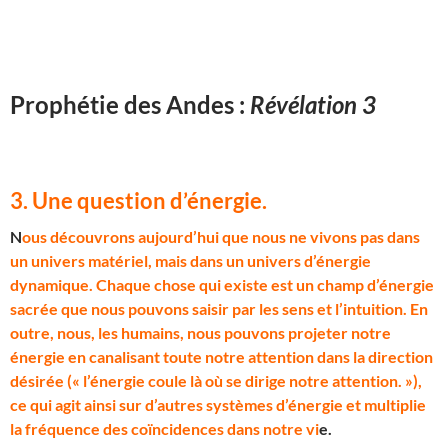
Prophétie des Andes :
Révélation 3
3. Une question d’énergie
.
N
ous découvrons aujourd’hui que nous ne vivons pas dans
un univers matériel, mais dans un univers d’énergie
dynamique. Chaque chose qui existe est un champ d’énergie
sacrée que nous pouvons saisir par les sens et l’intuition. En
outre, nous, les humains, nous pouvons projeter notre
énergie en canalisant toute notre attention dans la direction
désirée (« l’énergie coule là où se dirige notre attention. »),
ce qui agit ainsi sur d’autres systèmes d’énergie et multiplie
la fréquence des coïncidences dans notre vi
e.