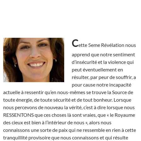
C
ette 5eme Révélation nous
apprend que notre sentiment
d’insécurité et la violence qui
peut éventuellement en
résulter, par peur de souffrir, a
pour cause notre incapacité
actuelle à ressentir qu’en nous-mêmes se trouve la Source de
toute énergie, de toute sécurité et de tout bonheur. Lorsque
nous percevons de nouveau la vérité, c’est à dire lorsque nous
RESSENTONS que ces choses là sont vraies, que « le Royaume
des cieux est bien à l’intérieur de nous », alors nous
connaissons une sorte de paix qui ne ressemble en rien à cette
tranquillité provisoire que nous connaissons et qui résulte