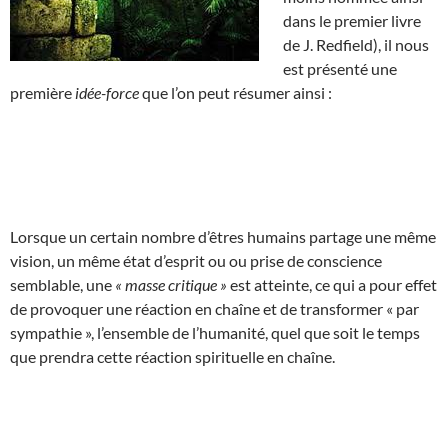
dans le premier livre
de J. Redfield), il nous
est présenté une
première
idée-force
que l’on peut résumer ainsi :
Lorsque un certain nombre d’êtres humains partage une même
vision, un même état d’esprit ou ou prise de conscience
semblable, une
« masse critique »
est atteinte, ce qui a pour effet
de provoquer une réaction en chaîne et de transformer « par
sympathie », l’ensemble de l’humanité, quel que soit le temps
que prendra cette réaction spirituelle en chaîne.