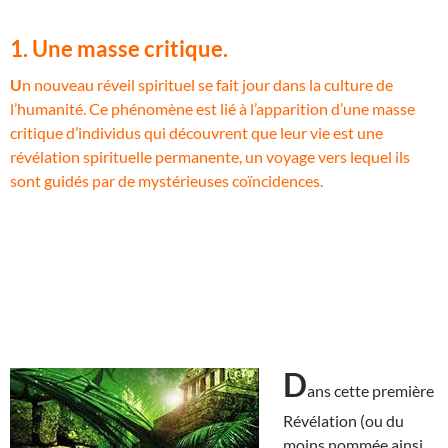
1. Une masse critique.
U
n nouveau réveil spirituel se fait jour dans la culture de
l’humanité. Ce phénomène est lié à l’apparition d’une masse
critique d’individus qui découvrent que leur vie est une
révélation spirituelle permanente, un voyage vers lequel ils
sont guidés par de mystérieuses coïncidences.
D
ans cette première
Révélation (ou du
moins nommée ainsi