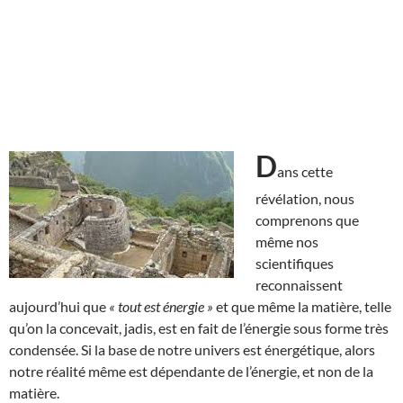
D
ans cette
révélation, nous
comprenons que
même nos
scientifiques
reconnaissent
aujourd’hui que
« tout est énergie »
et que même la matière, telle
qu’on la concevait, jadis, est en fait de l’énergie sous forme très
condensée. Si la base de notre univers est énergétique, alors
notre réalité même est dépendante de l’énergie, et non de la
matière.