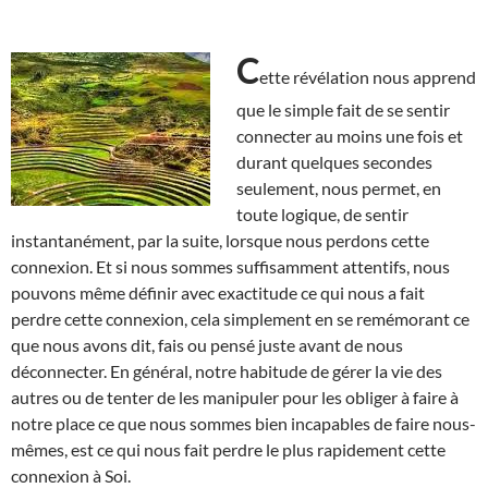
C
ette révélation nous apprend
que le simple fait de se sentir
connecter au moins une fois et
durant quelques secondes
seulement, nous permet, en
toute logique, de sentir
instantanément, par la suite, lorsque nous perdons cette
connexion. Et si nous sommes suffisamment attentifs, nous
pouvons même définir avec exactitude ce qui nous a fait
perdre cette connexion, cela simplement en se remémorant ce
que nous avons dit, fais ou pensé juste avant de nous
déconnecter. En général, notre habitude de gérer la vie des
autres ou de tenter de les manipuler pour les obliger à faire à
notre place ce que nous sommes bien incapables de faire nous-
mêmes, est ce qui nous fait perdre le plus rapidement cette
connexion à Soi.