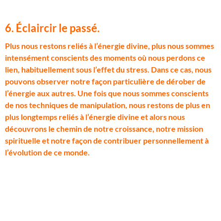
6. Éclaircir le passé.
P
lus nous restons reliés à l’énergie divine, plus nous sommes
intensément conscients des moments où nous perdons ce
lien, habituellement sous l’effet du stress. Dans ce cas, nous
pouvons observer notre façon particulière de dérober de
l’énergie aux autres. Une fois que nous sommes conscients
de nos techniques de manipulation, nous restons de plus en
plus longtemps reliés à l’énergie divine et alors nous
découvrons le chemin de notre croissance, notre mission
spirituelle et notre façon de contribuer personnellement à
l’évolution de ce monde.