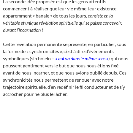
La seconde idée proposée est que les gens attentifs
commencent à réaliser que leur vie même, leur existence
apparemment « banale » de tous les jours,
consiste en la
véritable et unique révélation spirituelle qui se puisse concevoir,
durant l’incarnation !
Cette révélation permanente se présente, en particulier, sous
la forme de « synchronicités », c’est à dire d’évènements
symboliques (sin bolein =
« qui va dans le même sens »
) qui nous
poussent gentiment vers le but que nous nous étions fixé,
avant de nous incarner, et que nous avions oublié depuis. Ces
synchronicités nous permettent de renouer avec notre
trajectoire spirituelle, d’en redéfinir le fil conducteur et de s’y
accrocher pour ne plus le lâcher.