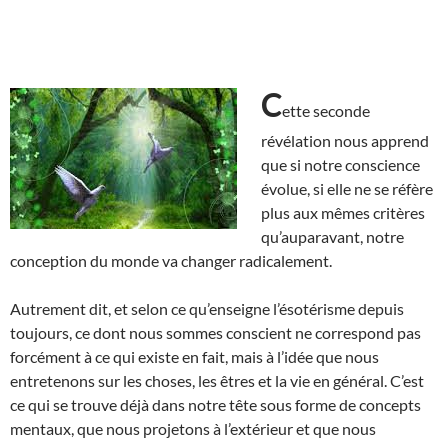
C
ette seconde
révélation nous apprend
que si notre conscience
évolue, si elle ne se réfère
plus aux mêmes critères
qu’auparavant, notre
conception du monde va changer radicalement.
Autrement dit, et selon ce qu’enseigne l’ésotérisme depuis
toujours, ce dont nous sommes conscient ne correspond pas
forcément à ce qui existe en fait, mais à l’idée que nous
entretenons sur les choses, les êtres et la vie en général. C’est
ce qui se trouve déjà dans notre tête sous forme de concepts
mentaux, que nous projetons à l’extérieur et que nous