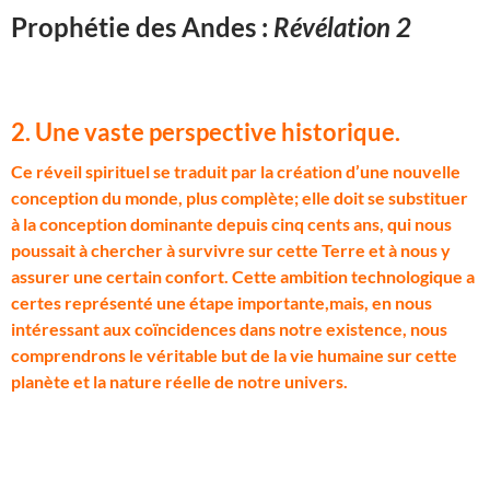
Prophétie des Andes :
Révélation 2
2. Une vaste perspective historique.
C
e réveil spirituel se traduit par la création d’une nouvelle
conception du monde, plus complète; elle doit se substituer
à la conception dominante depuis cinq cents ans, qui nous
poussait à chercher à survivre sur cette Terre et à nous y
assurer une certain confort. Cette ambition technologique a
certes représenté une étape importante,mais, en nous
intéressant aux coïncidences dans notre existence, nous
comprendrons le véritable but de la vie humaine sur cette
planète et la nature réelle de notre univers.