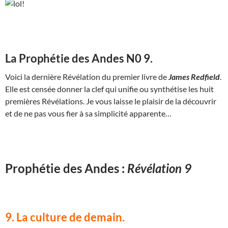
La Prophétie des Andes N0 9.
Voici la dernière Révélation du premier livre de
James Redfield
.
Elle est censée donner la clef qui unifie ou synthétise les huit
premières Révélations. Je vous laisse le plaisir de la découvrir
et de ne pas vous fier à sa simplicité apparente…
Prophétie des Andes :
Révélation 9
9. La culture de demain.