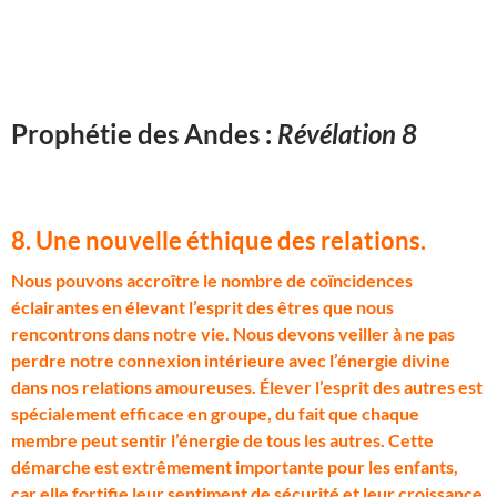
Prophétie des Andes :
Révélation 8
8. Une nouvelle éthique des relations
.
N
ous pouvons accroître le nombre de coïncidences
éclairantes en élevant l’esprit des êtres que nous
rencontrons dans notre vie. Nous devons veiller à ne pas
perdre notre connexion intérieure avec l’énergie divine
dans nos relations amoureuses. Élever l’esprit des autres est
spécialement efficace en groupe, du fait que chaque
membre peut sentir l’énergie de tous les autres. Cette
démarche est extrêmement importante pour les enfants,
car elle fortifie leur sentiment de sécurité et leur croissance