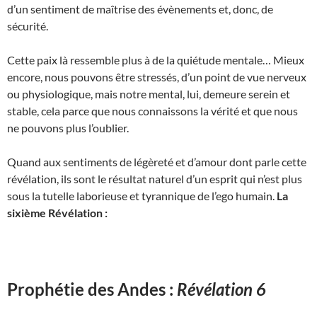
d’un sentiment de maîtrise des évènements et, donc, de
sécurité.
Cette paix là ressemble plus à de la quiétude mentale… Mieux
encore, nous pouvons être stressés, d’un point de vue nerveux
ou physiologique, mais notre mental, lui, demeure serein et
stable, cela parce que nous connaissons la vérité et que nous
ne pouvons plus l’oublier.
Quand aux sentiments de légèreté et d’amour dont parle cette
révélation, ils sont le résultat naturel d’un esprit qui n’est plus
sous la tutelle laborieuse et tyrannique de l’ego humain.
La
sixième Révélation :
Prophétie des Andes :
Révélation 6