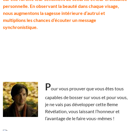
personnelle. En observant la beauté dans chaque visage,
nous augmentons la sagesse intérieure d’autrui et
multiplions les chances d’écouter un message
synchronistique.
P
our vous prouver que vous êtes tous
capables de bosser sur vous et pour vous,
je ne vais pas développer cette 8eme
Révélation, vous laissant l’honneur et
l’avantage de le faire vous-mêmes !