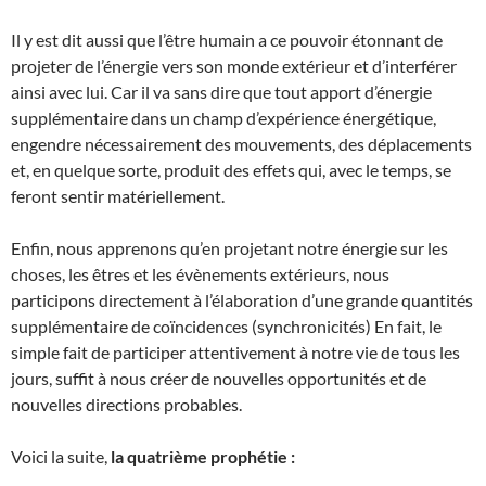
Il y est dit aussi que l’être humain a ce pouvoir étonnant de
projeter de l’énergie vers son monde extérieur et d’interférer
ainsi avec lui. Car il va sans dire que tout apport d’énergie
supplémentaire dans un champ d’expérience énergétique,
engendre nécessairement des mouvements, des déplacements
et, en quelque sorte, produit des effets qui, avec le temps, se
feront sentir matériellement.
Enfin, nous apprenons qu’en projetant notre énergie sur les
choses, les êtres et les évènements extérieurs, nous
participons directement à l’élaboration d’une grande quantités
supplémentaire de coïncidences (synchronicités) En fait, le
simple fait de participer attentivement à notre vie de tous les
jours, suffit à nous créer de nouvelles opportunités et de
nouvelles directions probables.
Voici la suite,
la quatrième prophétie :