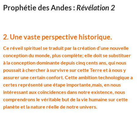
Prophétie des Andes :
Révélation 2
2. Une vaste perspective historique.
C
e réveil spirituel se traduit par la création d’une nouvelle
conception du monde, plus complète; elle doit se substituer
à la conception dominante depuis cinq cents ans, qui nous
poussait à chercher à survivre sur cette Terre et à nous y
assurer une certain confort. Cette ambition technologique a
certes représenté une étape importante,mais, en nous
intéressant aux coïncidences dans notre existence, nous
comprendrons le véritable but de la vie humaine sur cette
planète et la nature réelle de notre univers.