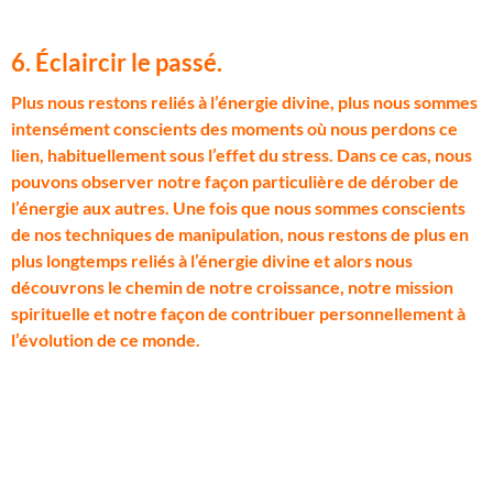
6. Éclaircir le passé.
P
lus nous restons reliés à l’énergie divine, plus nous sommes
intensément conscients des moments où nous perdons ce
lien, habituellement sous l’effet du stress. Dans ce cas, nous
pouvons observer notre façon particulière de dérober de
l’énergie aux autres. Une fois que nous sommes conscients
de nos techniques de manipulation, nous restons de plus en
plus longtemps reliés à l’énergie divine et alors nous
découvrons le chemin de notre croissance, notre mission
spirituelle et notre façon de contribuer personnellement à
l’évolution de ce monde.