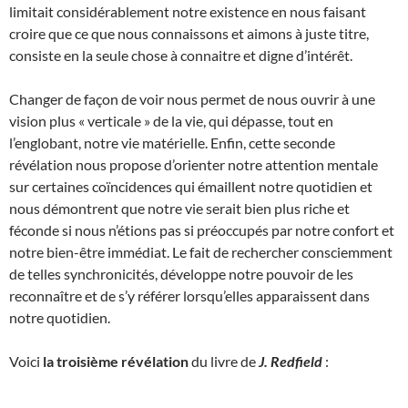
limitait considérablement notre existence en nous faisant
croire que ce que nous connaissons et aimons à juste titre,
consiste en la seule chose à connaitre et digne d’intérêt.
Changer de façon de voir nous permet de nous ouvrir à une
vision plus « verticale » de la vie, qui dépasse, tout en
l’englobant, notre vie matérielle. Enfin, cette seconde
révélation nous propose d’orienter notre attention mentale
sur certaines coïncidences qui émaillent notre quotidien et
nous démontrent que notre vie serait bien plus riche et
féconde si nous n’étions pas si préoccupés par notre confort et
notre bien-être immédiat. Le fait de rechercher consciemment
de telles synchronicités, développe notre pouvoir de les
reconnaître et de s’y référer lorsqu’elles apparaissent dans
notre quotidien.
Voici
la troisième révélation
du livre de
J. Redfield
: