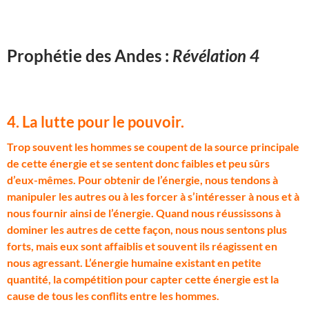
Prophétie des Andes :
Révélation 4
4. La lutte pour le pouvoir.
T
rop souvent les hommes se coupent de la source principale
de cette énergie et se sentent donc faibles et peu sûrs
d’eux-mêmes. Pour obtenir de l’énergie, nous tendons à
manipuler les autres ou à les forcer à s’intéresser à nous et à
nous fournir ainsi de l’énergie. Quand nous réussissons à
dominer les autres de cette façon, nous nous sentons plus
forts, mais eux sont affaiblis et souvent ils réagissent en
nous agressant. L’énergie humaine existant en petite
quantité, la compétition pour capter cette énergie est la
cause de tous les conflits entre les hommes.