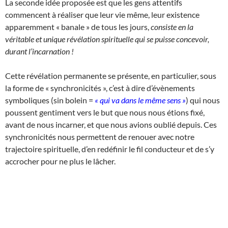
La seconde idée proposée est que les gens attentifs
commencent à réaliser que leur vie même, leur existence
apparemment « banale » de tous les jours,
consiste en la
véritable et unique révélation spirituelle qui se puisse concevoir,
durant l’incarnation !
Cette révélation permanente se présente, en particulier, sous
la forme de « synchronicités », c’est à dire d’évènements
symboliques (sin bolein =
« qui va dans le même sens »
) qui nous
poussent gentiment vers le but que nous nous étions fixé,
avant de nous incarner, et que nous avions oublié depuis. Ces
synchronicités nous permettent de renouer avec notre
trajectoire spirituelle, d’en redéfinir le fil conducteur et de s’y
accrocher pour ne plus le lâcher.