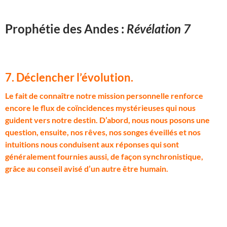
Prophétie des Andes :
Révélation 7
7. Déclencher l’évolution
.
L
e fait de connaître notre mission personnelle renforce
encore le flux de coïncidences mystérieuses qui nous
guident vers notre destin. D’abord, nous nous posons une
question, ensuite, nos rêves, nos songes éveillés et nos
intuitions nous conduisent aux réponses qui sont
généralement fournies aussi, de façon synchronistique,
grâce au conseil avisé d’un autre être humain.