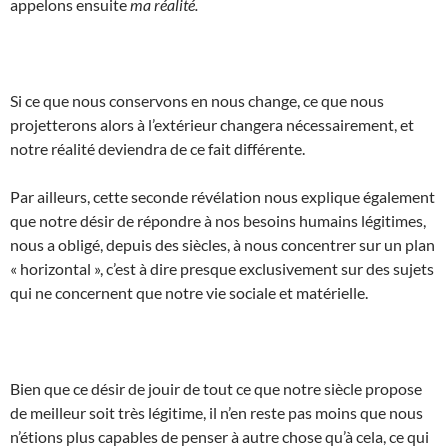
appelons ensuite
ma réalité.
Si ce que nous conservons en nous change, ce que nous
projetterons alors à l’extérieur changera nécessairement, et
notre réalité deviendra de ce fait différente.
Par ailleurs, cette seconde révélation nous explique également
que notre désir de répondre à nos besoins humains légitimes,
nous a obligé, depuis des siècles, à nous concentrer sur un plan
« horizontal », c’est à dire presque exclusivement sur des sujets
qui ne concernent que notre vie sociale et matérielle.
Bien que ce désir de jouir de tout ce que notre siècle propose
de meilleur soit très légitime, il n’en reste pas moins que nous
n’étions plus capables de penser à autre chose qu’à cela, ce qui