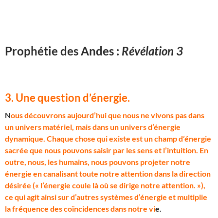
Prophétie des Andes :
Révélation 3
3. Une question d’énergie
.
N
ous découvrons aujourd’hui que nous ne vivons pas dans
un univers matériel, mais dans un univers d’énergie
dynamique. Chaque chose qui existe est un champ d’énergie
sacrée que nous pouvons saisir par les sens et l’intuition. En
outre, nous, les humains, nous pouvons projeter notre
énergie en canalisant toute notre attention dans la direction
désirée (« l’énergie coule là où se dirige notre attention. »),
ce qui agit ainsi sur d’autres systèmes d’énergie et multiplie
la fréquence des coïncidences dans notre vi
e.