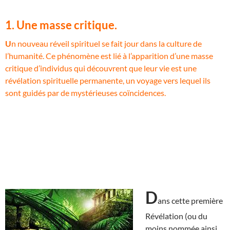
1. Une masse critique.
U
n nouveau réveil spirituel se fait jour dans la culture de
l’humanité. Ce phénomène est lié à l’apparition d’une masse
critique d’individus qui découvrent que leur vie est une
révélation spirituelle permanente, un voyage vers lequel ils
sont guidés par de mystérieuses coïncidences.
D
ans cette première
Révélation (ou du
moins nommée ainsi