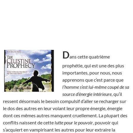
D
ans cette quatrième
prophétie, qui est une des plus
importantes, pour nous, nous
apprenons que c’est parce que
l’homme s’est lui-même coupé de sa
source d’énergie intérieure
, qu’il
ressent désormais le besoin compulsif d’aller se recharger sur
le dos des autres en leur volant leur propre énergie, énergie
dont ces mêmes autres manquent cruellement. La plupart des
conflits naissent de cette
lutte pour le pouvoir
, pouvoir qui
s’acquiert en vampirisant les autres pour leur extraire la