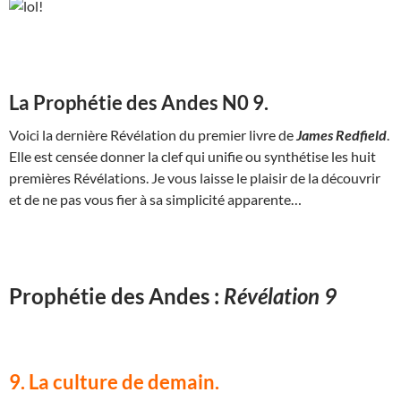
La Prophétie des Andes N0 9.
Voici la dernière Révélation du premier livre de
James Redfield
.
Elle est censée donner la clef qui unifie ou synthétise les huit
premières Révélations. Je vous laisse le plaisir de la découvrir
et de ne pas vous fier à sa simplicité apparente…
Prophétie des Andes :
Révélation 9
9. La culture de demain.