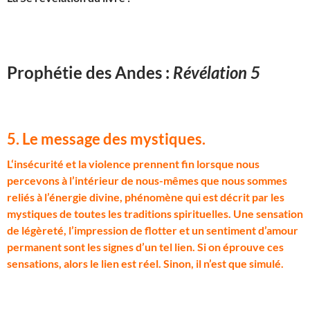
Prophétie des Andes :
Révélation 5
5. Le message des mystiques
.
L
‘insécurité et la violence prennent fin lorsque nous
percevons à l’intérieur de nous-mêmes que nous sommes
reliés à l’énergie divine, phénomène qui est décrit par les
mystiques de toutes les traditions spirituelles. Une sensation
de légèreté, l’impression de flotter et un sentiment d’amour
permanent sont les signes d’un tel lien. Si on éprouve ces
sensations, alors le lien est réel. Sinon, il n’est que simulé.