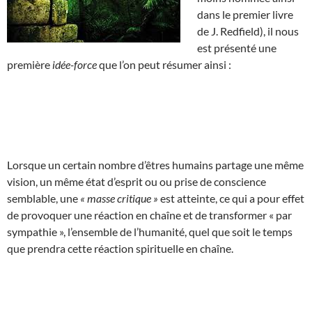
dans le premier livre
de J. Redfield), il nous
est présenté une
première
idée-force
que l’on peut résumer ainsi :
Lorsque un certain nombre d’êtres humains partage une même
vision, un même état d’esprit ou ou prise de conscience
semblable, une
« masse critique »
est atteinte, ce qui a pour effet
de provoquer une réaction en chaîne et de transformer « par
sympathie », l’ensemble de l’humanité, quel que soit le temps
que prendra cette réaction spirituelle en chaîne.