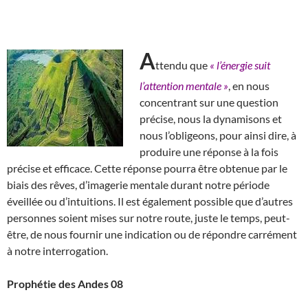
A
ttendu que
« l’énergie suit
l’attention mentale »
, en nous
concentrant sur une question
précise, nous la dynamisons et
nous l’obligeons, pour ainsi dire, à
produire une réponse à la fois
précise et efficace. Cette réponse pourra être obtenue par le
biais des rêves, d’imagerie mentale durant notre période
éveillée ou d’intuitions. Il est également possible que d’autres
personnes soient mises sur notre route, juste le temps, peut-
être, de nous fournir une indication ou de répondre carrément
à notre interrogation.
Prophétie des Andes 08