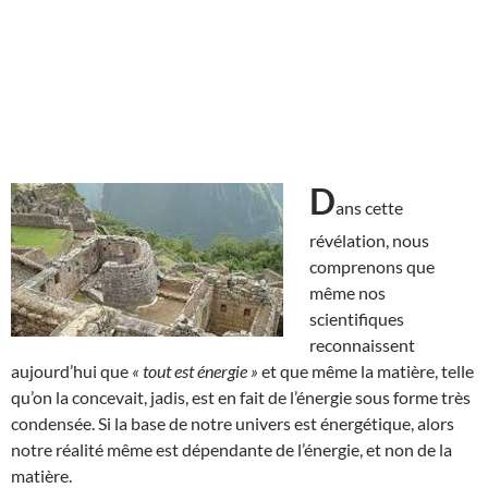
D
ans cette
révélation, nous
comprenons que
même nos
scientifiques
reconnaissent
aujourd’hui que
« tout est énergie »
et que même la matière, telle
qu’on la concevait, jadis, est en fait de l’énergie sous forme très
condensée. Si la base de notre univers est énergétique, alors
notre réalité même est dépendante de l’énergie, et non de la
matière.