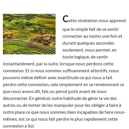
C
ette révélation nous apprend
que le simple fait de se sentir
connecter au moins une fois et
durant quelques secondes
seulement, nous permet, en
toute logique, de sentir
instantanément, par la suite, lorsque nous perdons cette
connexion. Et si nous sommes suffisamment attentifs, nous
pouvons même définir avec exactitude ce qui nous a fait
perdre cette connexion, cela simplement en se remémorant ce
que nous avons dit, fais ou pensé juste avant de nous
déconnecter. En général, notre habitude de gérer la vie des
autres ou de tenter de les manipuler pour les obliger à faire à
notre place ce que nous sommes bien incapables de faire nous-
mêmes, est ce qui nous fait perdre le plus rapidement cette
connexion à Soi.