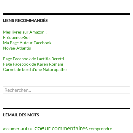
LIENS RECOMMANDÉS
Mes livres sur Amazon !
Fréquence-Soi
Ma Page Auteur Facebook
Novae-Atlantis
Page Facebook de Laetitia Beretti
Page Facebook de Karen Romani
Carnet de bord d’une Naturopathe
Rechercher :
L’ÉMAIL DES MOTS
coeur
commentaires
autrui
assumer
comprendre