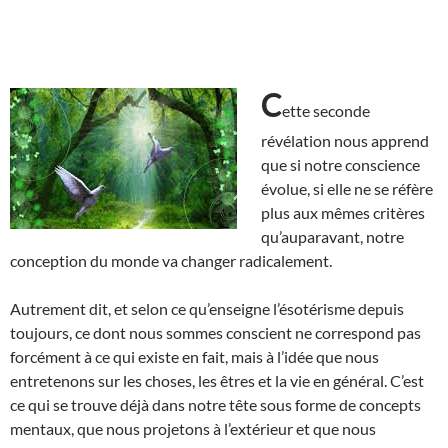
C
ette seconde
révélation nous apprend
que si notre conscience
évolue, si elle ne se réfère
plus aux mêmes critères
qu’auparavant, notre
conception du monde va changer radicalement.
Autrement dit, et selon ce qu’enseigne l’ésotérisme depuis
toujours, ce dont nous sommes conscient ne correspond pas
forcément à ce qui existe en fait, mais à l’idée que nous
entretenons sur les choses, les êtres et la vie en général. C’est
ce qui se trouve déjà dans notre tête sous forme de concepts
mentaux, que nous projetons à l’extérieur et que nous