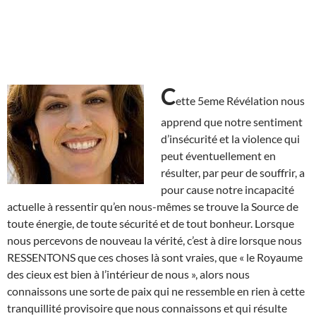
C
ette 5eme Révélation nous
apprend que notre sentiment
d’insécurité et la violence qui
peut éventuellement en
résulter, par peur de souffrir, a
pour cause notre incapacité
actuelle à ressentir qu’en nous-mêmes se trouve la Source de
toute énergie, de toute sécurité et de tout bonheur. Lorsque
nous percevons de nouveau la vérité, c’est à dire lorsque nous
RESSENTONS que ces choses là sont vraies, que « le Royaume
des cieux est bien à l’intérieur de nous », alors nous
connaissons une sorte de paix qui ne ressemble en rien à cette
tranquillité provisoire que nous connaissons et qui résulte