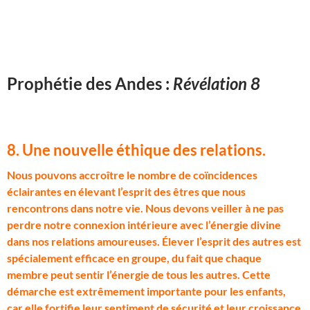
Prophétie des Andes :
Révélation 8
8. Une nouvelle éthique des relations
.
N
ous pouvons accroître le nombre de coïncidences
éclairantes en élevant l’esprit des êtres que nous
rencontrons dans notre vie. Nous devons veiller à ne pas
perdre notre connexion intérieure avec l’énergie divine
dans nos relations amoureuses. Élever l’esprit des autres est
spécialement efficace en groupe, du fait que chaque
membre peut sentir l’énergie de tous les autres. Cette
démarche est extrêmement importante pour les enfants,
car elle fortifie leur sentiment de sécurité et leur croissance