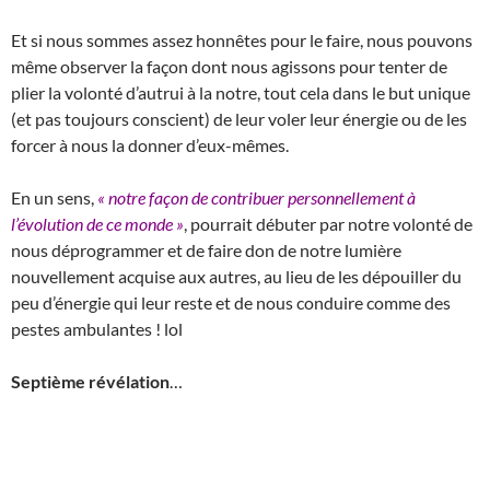
Et si nous sommes assez honnêtes pour le faire, nous pouvons
même observer la façon dont nous agissons pour tenter de
plier la volonté d’autrui à la notre, tout cela dans le but unique
(et pas toujours conscient) de leur voler leur énergie ou de les
forcer à nous la donner d’eux-mêmes.
En un sens,
« notre façon de contribuer personnellement à
l’évolution de ce monde »
, pourrait débuter par notre volonté de
nous déprogrammer et de faire don de notre lumière
nouvellement acquise aux autres, au lieu de les dépouiller du
peu d’énergie qui leur reste et de nous conduire comme des
pestes ambulantes ! lol
Septième révélation
…