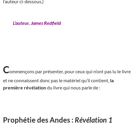
l’auteur ci-dessous.)
L’auteur, James Redfield
C
ommençons par présenter, pour ceux qui n’ont pas lu le livre
et ne connaissent donc pas le matériel qu’il contient,
la
première révélation
du livre qui nous parle de :
Prophétie des Andes :
Révélation 1