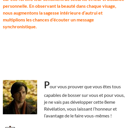
personnelle. En observant la beauté dans chaque visage,
nous augmentons la sagesse intérieure d’autrui et
multiplions les chances d’écouter un message
synchronistique.
P
our vous prouver que vous êtes tous
capables de bosser sur vous et pour vous,
je ne vais pas développer cette 8eme
Révélation, vous laissant l’honneur et
l’avantage de le faire vous-mêmes !