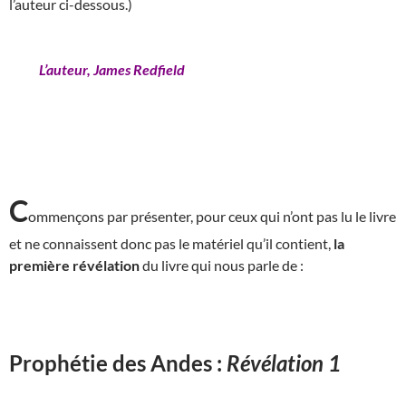
l’auteur ci-dessous.)
L’auteur, James Redfield
C
ommençons par présenter, pour ceux qui n’ont pas lu le livre
et ne connaissent donc pas le matériel qu’il contient,
la
première révélation
du livre qui nous parle de :
Prophétie des Andes :
Révélation 1