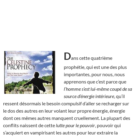
D
ans cette quatrième
prophétie, qui est une des plus
importantes, pour nous, nous
apprenons que c’est parce que
l’homme s’est lui-même coupé de sa
source d’énergie intérieure
, qu’il
ressent désormais le besoin compulsif d’aller se recharger sur
le dos des autres en leur volant leur propre énergie, énergie
dont ces mêmes autres manquent cruellement. La plupart des
conflits naissent de cette
lutte pour le pouvoir
, pouvoir qui
s’acquiert en vampirisant les autres pour leur extraire la