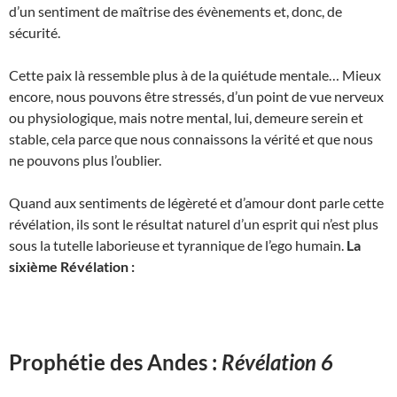
d’un sentiment de maîtrise des évènements et, donc, de
sécurité.
Cette paix là ressemble plus à de la quiétude mentale… Mieux
encore, nous pouvons être stressés, d’un point de vue nerveux
ou physiologique, mais notre mental, lui, demeure serein et
stable, cela parce que nous connaissons la vérité et que nous
ne pouvons plus l’oublier.
Quand aux sentiments de légèreté et d’amour dont parle cette
révélation, ils sont le résultat naturel d’un esprit qui n’est plus
sous la tutelle laborieuse et tyrannique de l’ego humain.
La
sixième Révélation :
Prophétie des Andes :
Révélation 6