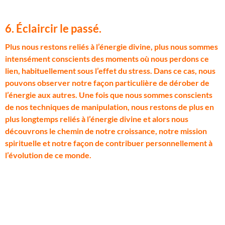
6. Éclaircir le passé.
P
lus nous restons reliés à l’énergie divine, plus nous sommes
intensément conscients des moments où nous perdons ce
lien, habituellement sous l’effet du stress. Dans ce cas, nous
pouvons observer notre façon particulière de dérober de
l’énergie aux autres. Une fois que nous sommes conscients
de nos techniques de manipulation, nous restons de plus en
plus longtemps reliés à l’énergie divine et alors nous
découvrons le chemin de notre croissance, notre mission
spirituelle et notre façon de contribuer personnellement à
l’évolution de ce monde.