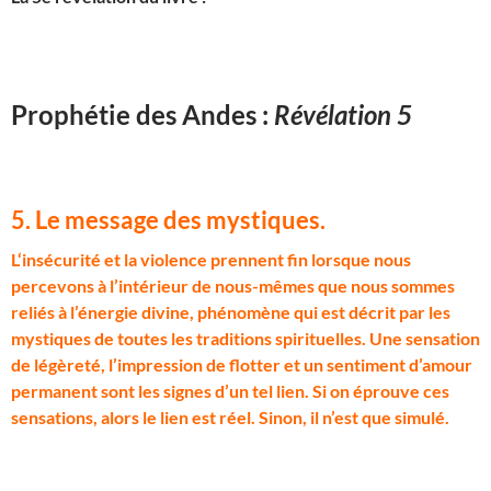
Prophétie des Andes :
Révélation 5
5. Le message des mystiques
.
L
‘insécurité et la violence prennent fin lorsque nous
percevons à l’intérieur de nous-mêmes que nous sommes
reliés à l’énergie divine, phénomène qui est décrit par les
mystiques de toutes les traditions spirituelles. Une sensation
de légèreté, l’impression de flotter et un sentiment d’amour
permanent sont les signes d’un tel lien. Si on éprouve ces
sensations, alors le lien est réel. Sinon, il n’est que simulé.