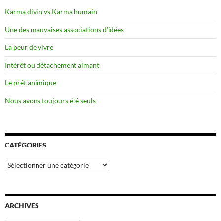
Karma divin vs Karma humain
Une des mauvaises associations d’idées
La peur de vivre
Intérêt ou détachement aimant
Le prêt animique
Nous avons toujours été seuls
CATÉGORIES
Catégories
ARCHIVES