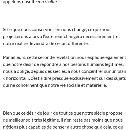
appelons ensuite
ma réalité.
Si ce que nous conservons en nous change, ce que nous
projetterons alors à l’extérieur changera nécessairement, et
notre réalité deviendra de ce fait différente.
Par ailleurs, cette seconde révélation nous explique également
que notre désir de répondre à nos besoins humains légitimes,
nous a obligé, depuis des siècles, à nous concentrer sur un plan
« horizontal », c’est à dire presque exclusivement sur des sujets
qui ne concernent que notre vie sociale et matérielle.
Bien que ce désir de jouir de tout ce que notre siècle propose
de meilleur soit très légitime, il n’en reste pas moins que nous
n’étions plus capables de penser à autre chose qu’à cela, ce qui