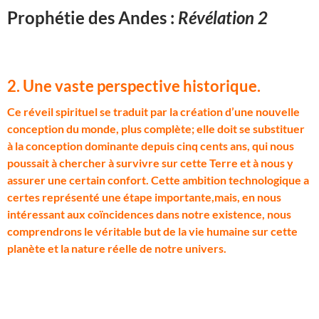
Prophétie des Andes :
Révélation 2
2. Une vaste perspective historique.
C
e réveil spirituel se traduit par la création d’une nouvelle
conception du monde, plus complète; elle doit se substituer
à la conception dominante depuis cinq cents ans, qui nous
poussait à chercher à survivre sur cette Terre et à nous y
assurer une certain confort. Cette ambition technologique a
certes représenté une étape importante,mais, en nous
intéressant aux coïncidences dans notre existence, nous
comprendrons le véritable but de la vie humaine sur cette
planète et la nature réelle de notre univers.