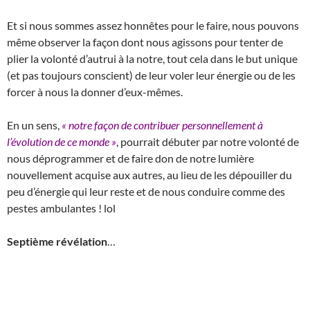
Et si nous sommes assez honnêtes pour le faire, nous pouvons
même observer la façon dont nous agissons pour tenter de
plier la volonté d’autrui à la notre, tout cela dans le but unique
(et pas toujours conscient) de leur voler leur énergie ou de les
forcer à nous la donner d’eux-mêmes.
En un sens,
« notre façon de contribuer personnellement à
l’évolution de ce monde »
, pourrait débuter par notre volonté de
nous déprogrammer et de faire don de notre lumière
nouvellement acquise aux autres, au lieu de les dépouiller du
peu d’énergie qui leur reste et de nous conduire comme des
pestes ambulantes ! lol
Septième révélation
…