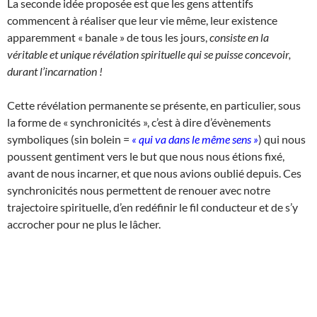
La seconde idée proposée est que les gens attentifs
commencent à réaliser que leur vie même, leur existence
apparemment « banale » de tous les jours,
consiste en la
véritable et unique révélation spirituelle qui se puisse concevoir,
durant l’incarnation !
Cette révélation permanente se présente, en particulier, sous
la forme de « synchronicités », c’est à dire d’évènements
symboliques (sin bolein =
« qui va dans le même sens »
) qui nous
poussent gentiment vers le but que nous nous étions fixé,
avant de nous incarner, et que nous avions oublié depuis. Ces
synchronicités nous permettent de renouer avec notre
trajectoire spirituelle, d’en redéfinir le fil conducteur et de s’y
accrocher pour ne plus le lâcher.