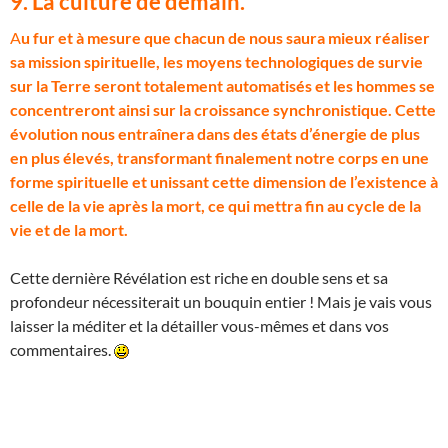
9. La culture de demain.
A
u fur et à mesure que chacun de nous saura mieux réaliser
sa mission spirituelle, les moyens technologiques de survie
sur la Terre seront totalement automatisés et les hommes se
concentreront ainsi sur la croissance synchronistique. Cette
évolution nous entraînera dans des états d’énergie de plus
en plus élevés, transformant finalement notre corps en une
forme spirituelle et unissant cette dimension de l’existence à
celle de la vie après la mort, ce qui mettra fin au cycle de la
vie et de la mort.
Cette dernière Révélation est riche en double sens et sa
profondeur nécessiterait un bouquin entier ! Mais je vais vous
laisser la méditer et la détailler vous-mêmes et dans vos
commentaires.