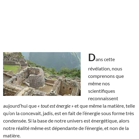
D
ans cette
révélation, nous
comprenons que
même nos
scientifiques
reconnaissent
aujourd’hui que
« tout est énergie »
et que même la matière, telle
qu’on la concevait, jadis, est en fait de l’énergie sous forme très
condensée. Si la base de notre univers est énergétique, alors
notre réalité même est dépendante de l’énergie, et non de la
matière.