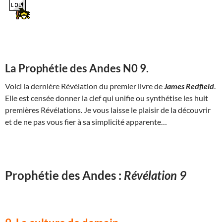
La Prophétie des Andes N0 9.
Voici la dernière Révélation du premier livre de
James Redfield
.
Elle est censée donner la clef qui unifie ou synthétise les huit
premières Révélations. Je vous laisse le plaisir de la découvrir
et de ne pas vous fier à sa simplicité apparente…
Prophétie des Andes :
Révélation 9