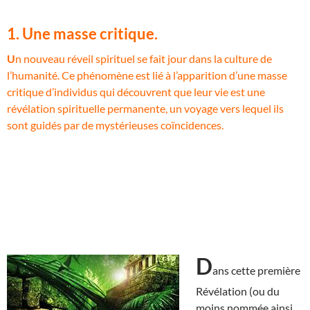
1. Une masse critique.
U
n nouveau réveil spirituel se fait jour dans la culture de
l’humanité. Ce phénomène est lié à l’apparition d’une masse
critique d’individus qui découvrent que leur vie est une
révélation spirituelle permanente, un voyage vers lequel ils
sont guidés par de mystérieuses coïncidences.
D
ans cette première
Révélation (ou du
moins nommée ainsi