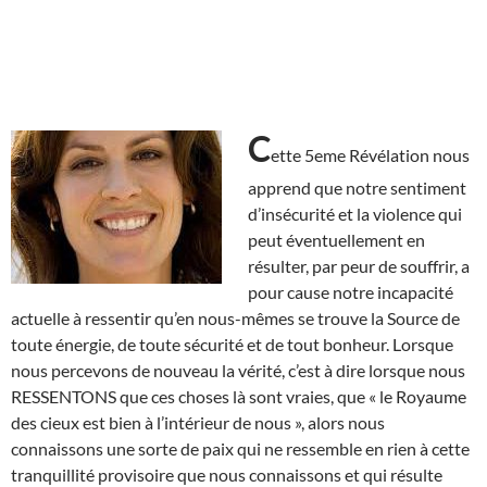
C
ette 5eme Révélation nous
apprend que notre sentiment
d’insécurité et la violence qui
peut éventuellement en
résulter, par peur de souffrir, a
pour cause notre incapacité
actuelle à ressentir qu’en nous-mêmes se trouve la Source de
toute énergie, de toute sécurité et de tout bonheur. Lorsque
nous percevons de nouveau la vérité, c’est à dire lorsque nous
RESSENTONS que ces choses là sont vraies, que « le Royaume
des cieux est bien à l’intérieur de nous », alors nous
connaissons une sorte de paix qui ne ressemble en rien à cette
tranquillité provisoire que nous connaissons et qui résulte