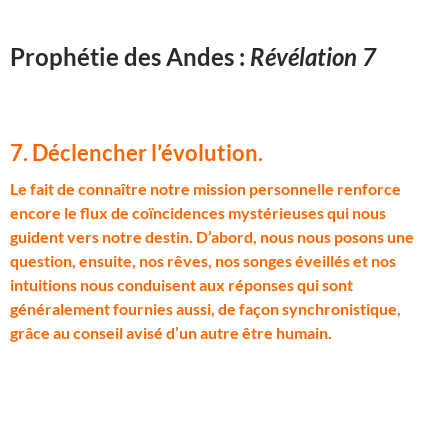
Prophétie des Andes :
Révélation 7
7. Déclencher l’évolution
.
L
e fait de connaître notre mission personnelle renforce
encore le flux de coïncidences mystérieuses qui nous
guident vers notre destin. D’abord, nous nous posons une
question, ensuite, nos rêves, nos songes éveillés et nos
intuitions nous conduisent aux réponses qui sont
généralement fournies aussi, de façon synchronistique,
grâce au conseil avisé d’un autre être humain.