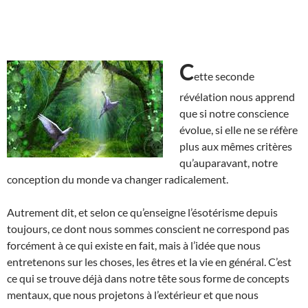
C
ette seconde
révélation nous apprend
que si notre conscience
évolue, si elle ne se réfère
plus aux mêmes critères
qu’auparavant, notre
conception du monde va changer radicalement.
Autrement dit, et selon ce qu’enseigne l’ésotérisme depuis
toujours, ce dont nous sommes conscient ne correspond pas
forcément à ce qui existe en fait, mais à l’idée que nous
entretenons sur les choses, les êtres et la vie en général. C’est
ce qui se trouve déjà dans notre tête sous forme de concepts
mentaux, que nous projetons à l’extérieur et que nous