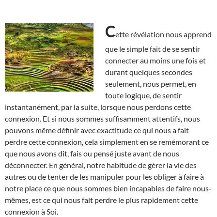
C
ette révélation nous apprend
que le simple fait de se sentir
connecter au moins une fois et
durant quelques secondes
seulement, nous permet, en
toute logique, de sentir
instantanément, par la suite, lorsque nous perdons cette
connexion. Et si nous sommes suffisamment attentifs, nous
pouvons même définir avec exactitude ce qui nous a fait
perdre cette connexion, cela simplement en se remémorant ce
que nous avons dit, fais ou pensé juste avant de nous
déconnecter. En général, notre habitude de gérer la vie des
autres ou de tenter de les manipuler pour les obliger à faire à
notre place ce que nous sommes bien incapables de faire nous-
mêmes, est ce qui nous fait perdre le plus rapidement cette
connexion à Soi.