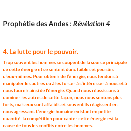
Prophétie des Andes :
Révélation 4
4. La lutte pour le pouvoir.
T
rop souvent les hommes se coupent de la source principale
de cette énergie et se sentent donc faibles et peu sûrs
d’eux-mêmes. Pour obtenir de l’énergie, nous tendons à
manipuler les autres ou à les forcer à s’intéresser à nous et à
nous fournir ainsi de l’énergie. Quand nous réussissons à
dominer les autres de cette façon, nous nous sentons plus
forts, mais eux sont affaiblis et souvent ils réagissent en
nous agressant. L’énergie humaine existant en petite
quantité, la compétition pour capter cette énergie est la
cause de tous les conflits entre les hommes.