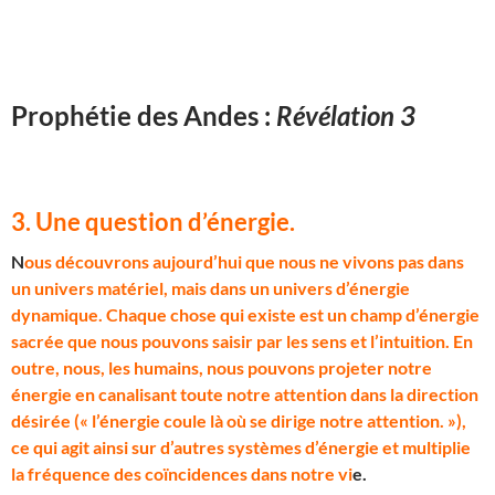
Prophétie des Andes :
Révélation 3
3. Une question d’énergie
.
N
ous découvrons aujourd’hui que nous ne vivons pas dans
un univers matériel, mais dans un univers d’énergie
dynamique. Chaque chose qui existe est un champ d’énergie
sacrée que nous pouvons saisir par les sens et l’intuition. En
outre, nous, les humains, nous pouvons projeter notre
énergie en canalisant toute notre attention dans la direction
désirée (« l’énergie coule là où se dirige notre attention. »),
ce qui agit ainsi sur d’autres systèmes d’énergie et multiplie
la fréquence des coïncidences dans notre vi
e.