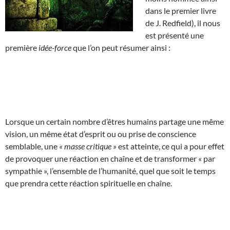
dans le premier livre
de J. Redfield), il nous
est présenté une
première
idée-force
que l’on peut résumer ainsi :
Lorsque un certain nombre d’êtres humains partage une même
vision, un même état d’esprit ou ou prise de conscience
semblable, une
« masse critique »
est atteinte, ce qui a pour effet
de provoquer une réaction en chaîne et de transformer « par
sympathie », l’ensemble de l’humanité, quel que soit le temps
que prendra cette réaction spirituelle en chaîne.