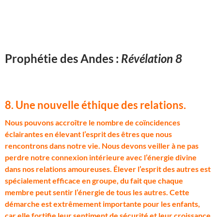
Prophétie des Andes :
Révélation 8
8. Une nouvelle éthique des relations
.
N
ous pouvons accroître le nombre de coïncidences
éclairantes en élevant l’esprit des êtres que nous
rencontrons dans notre vie. Nous devons veiller à ne pas
perdre notre connexion intérieure avec l’énergie divine
dans nos relations amoureuses. Élever l’esprit des autres est
spécialement efficace en groupe, du fait que chaque
membre peut sentir l’énergie de tous les autres. Cette
démarche est extrêmement importante pour les enfants,
car elle fortifie leur sentiment de sécurité et leur croissance