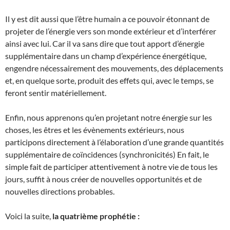
Il y est dit aussi que l’être humain a ce pouvoir étonnant de
projeter de l’énergie vers son monde extérieur et d’interférer
ainsi avec lui. Car il va sans dire que tout apport d’énergie
supplémentaire dans un champ d’expérience énergétique,
engendre nécessairement des mouvements, des déplacements
et, en quelque sorte, produit des effets qui, avec le temps, se
feront sentir matériellement.
Enfin, nous apprenons qu’en projetant notre énergie sur les
choses, les êtres et les évènements extérieurs, nous
participons directement à l’élaboration d’une grande quantités
supplémentaire de coïncidences (synchronicités) En fait, le
simple fait de participer attentivement à notre vie de tous les
jours, suffit à nous créer de nouvelles opportunités et de
nouvelles directions probables.
Voici la suite,
la quatrième prophétie :