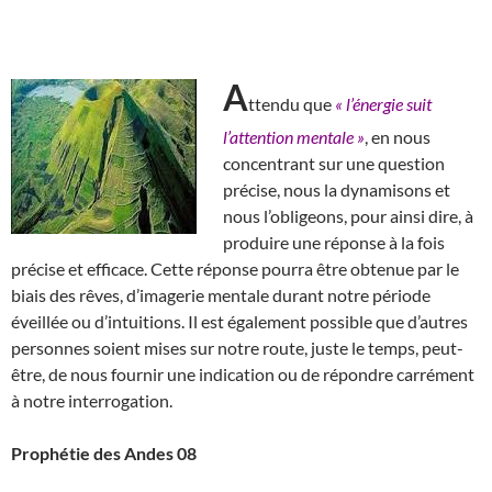
A
ttendu que
« l’énergie suit
l’attention mentale »
, en nous
concentrant sur une question
précise, nous la dynamisons et
nous l’obligeons, pour ainsi dire, à
produire une réponse à la fois
précise et efficace. Cette réponse pourra être obtenue par le
biais des rêves, d’imagerie mentale durant notre période
éveillée ou d’intuitions. Il est également possible que d’autres
personnes soient mises sur notre route, juste le temps, peut-
être, de nous fournir une indication ou de répondre carrément
à notre interrogation.
Prophétie des Andes 08