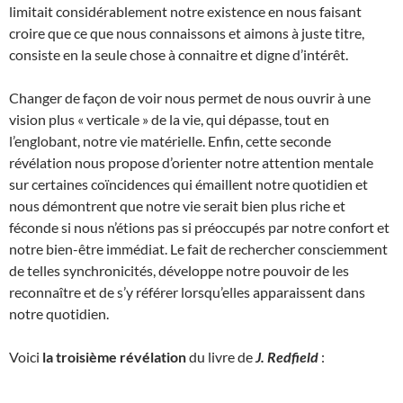
limitait considérablement notre existence en nous faisant
croire que ce que nous connaissons et aimons à juste titre,
consiste en la seule chose à connaitre et digne d’intérêt.
Changer de façon de voir nous permet de nous ouvrir à une
vision plus « verticale » de la vie, qui dépasse, tout en
l’englobant, notre vie matérielle. Enfin, cette seconde
révélation nous propose d’orienter notre attention mentale
sur certaines coïncidences qui émaillent notre quotidien et
nous démontrent que notre vie serait bien plus riche et
féconde si nous n’étions pas si préoccupés par notre confort et
notre bien-être immédiat. Le fait de rechercher consciemment
de telles synchronicités, développe notre pouvoir de les
reconnaître et de s’y référer lorsqu’elles apparaissent dans
notre quotidien.
Voici
la troisième révélation
du livre de
J. Redfield
: