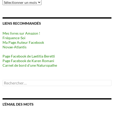
Archives
LIENS RECOMMANDÉS
Mes livres sur Amazon !
Fréquence-Soi
Ma Page Auteur Facebook
Novae-Atlantis
Page Facebook de Laetitia Beretti
Page Facebook de Karen Romani
Carnet de bord d’une Naturopathe
Rechercher :
L’ÉMAIL DES MOTS