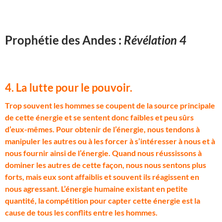
Prophétie des Andes :
Révélation 4
4. La lutte pour le pouvoir.
T
rop souvent les hommes se coupent de la source principale
de cette énergie et se sentent donc faibles et peu sûrs
d’eux-mêmes. Pour obtenir de l’énergie, nous tendons à
manipuler les autres ou à les forcer à s’intéresser à nous et à
nous fournir ainsi de l’énergie. Quand nous réussissons à
dominer les autres de cette façon, nous nous sentons plus
forts, mais eux sont affaiblis et souvent ils réagissent en
nous agressant. L’énergie humaine existant en petite
quantité, la compétition pour capter cette énergie est la
cause de tous les conflits entre les hommes.