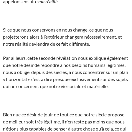
appelons ensuite
ma réalité.
Si ce que nous conservons en nous change, ce que nous
projetterons alors à l’extérieur changera nécessairement, et
notre réalité deviendra de ce fait différente.
Par ailleurs, cette seconde révélation nous explique également
que notre désir de répondre à nos besoins humains légitimes,
nous a obligé, depuis des siècles, à nous concentrer sur un plan
« horizontal », c’est à dire presque exclusivement sur des sujets
qui ne concernent que notre vie sociale et matérielle.
Bien que ce désir de jouir de tout ce que notre siècle propose
de meilleur soit très légitime, il n’en reste pas moins que nous
n’étions plus capables de penser à autre chose qu’à cela, ce qui