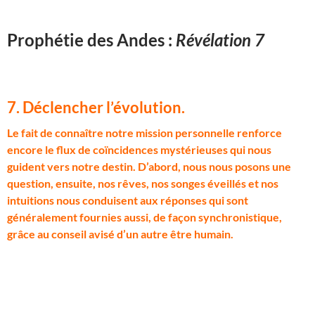
Prophétie des Andes :
Révélation 7
7. Déclencher l’évolution
.
L
e fait de connaître notre mission personnelle renforce
encore le flux de coïncidences mystérieuses qui nous
guident vers notre destin. D’abord, nous nous posons une
question, ensuite, nos rêves, nos songes éveillés et nos
intuitions nous conduisent aux réponses qui sont
généralement fournies aussi, de façon synchronistique,
grâce au conseil avisé d’un autre être humain.