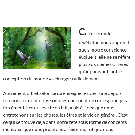
C
ette seconde
révélation nous apprend
que si notre conscience
évolue, si elle ne se réfère
plus aux mêmes critères
qu’auparavant, notre
conception du monde va changer radicalement.
Autrement dit, et selon ce qu’enseigne l’ésotérisme depuis
toujours, ce dont nous sommes conscient ne correspond pas
forcément à ce qui existe en fait, mais à l’idée que nous
entretenons sur les choses, les êtres et la vie en général. C’est
ce qui se trouve déjà dans notre tête sous forme de concepts
mentaux, que nous projetons à l’extérieur et que nous