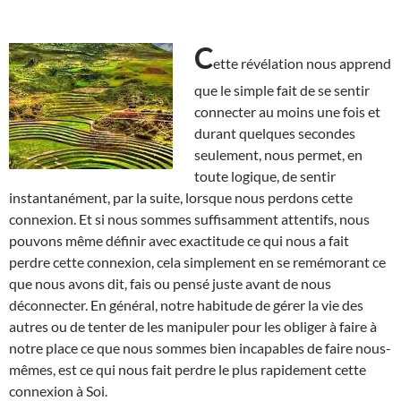
C
ette révélation nous apprend
que le simple fait de se sentir
connecter au moins une fois et
durant quelques secondes
seulement, nous permet, en
toute logique, de sentir
instantanément, par la suite, lorsque nous perdons cette
connexion. Et si nous sommes suffisamment attentifs, nous
pouvons même définir avec exactitude ce qui nous a fait
perdre cette connexion, cela simplement en se remémorant ce
que nous avons dit, fais ou pensé juste avant de nous
déconnecter. En général, notre habitude de gérer la vie des
autres ou de tenter de les manipuler pour les obliger à faire à
notre place ce que nous sommes bien incapables de faire nous-
mêmes, est ce qui nous fait perdre le plus rapidement cette
connexion à Soi.