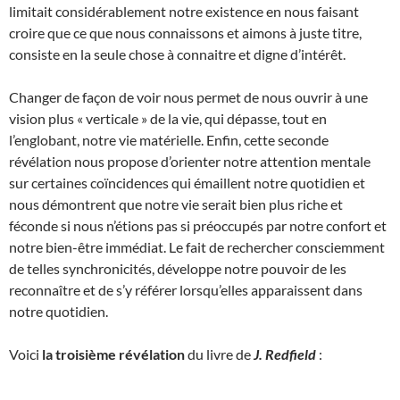
limitait considérablement notre existence en nous faisant
croire que ce que nous connaissons et aimons à juste titre,
consiste en la seule chose à connaitre et digne d’intérêt.
Changer de façon de voir nous permet de nous ouvrir à une
vision plus « verticale » de la vie, qui dépasse, tout en
l’englobant, notre vie matérielle. Enfin, cette seconde
révélation nous propose d’orienter notre attention mentale
sur certaines coïncidences qui émaillent notre quotidien et
nous démontrent que notre vie serait bien plus riche et
féconde si nous n’étions pas si préoccupés par notre confort et
notre bien-être immédiat. Le fait de rechercher consciemment
de telles synchronicités, développe notre pouvoir de les
reconnaître et de s’y référer lorsqu’elles apparaissent dans
notre quotidien.
Voici
la troisième révélation
du livre de
J. Redfield
: