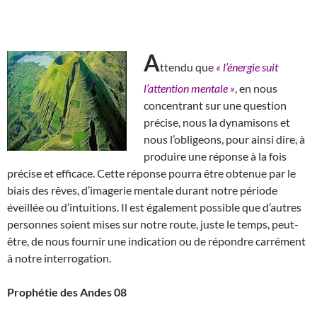
A
ttendu que
« l’énergie suit
l’attention mentale »
, en nous
concentrant sur une question
précise, nous la dynamisons et
nous l’obligeons, pour ainsi dire, à
produire une réponse à la fois
précise et efficace. Cette réponse pourra être obtenue par le
biais des rêves, d’imagerie mentale durant notre période
éveillée ou d’intuitions. Il est également possible que d’autres
personnes soient mises sur notre route, juste le temps, peut-
être, de nous fournir une indication ou de répondre carrément
à notre interrogation.
Prophétie des Andes 08