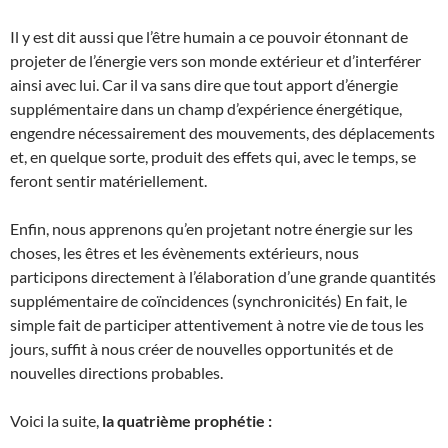
Il y est dit aussi que l’être humain a ce pouvoir étonnant de
projeter de l’énergie vers son monde extérieur et d’interférer
ainsi avec lui. Car il va sans dire que tout apport d’énergie
supplémentaire dans un champ d’expérience énergétique,
engendre nécessairement des mouvements, des déplacements
et, en quelque sorte, produit des effets qui, avec le temps, se
feront sentir matériellement.
Enfin, nous apprenons qu’en projetant notre énergie sur les
choses, les êtres et les évènements extérieurs, nous
participons directement à l’élaboration d’une grande quantités
supplémentaire de coïncidences (synchronicités) En fait, le
simple fait de participer attentivement à notre vie de tous les
jours, suffit à nous créer de nouvelles opportunités et de
nouvelles directions probables.
Voici la suite,
la quatrième prophétie :