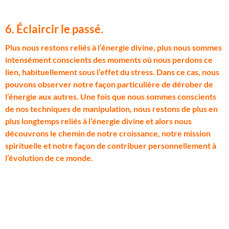
6. Éclaircir le passé.
P
lus nous restons reliés à l’énergie divine, plus nous sommes
intensément conscients des moments où nous perdons ce
lien, habituellement sous l’effet du stress. Dans ce cas, nous
pouvons observer notre façon particulière de dérober de
l’énergie aux autres. Une fois que nous sommes conscients
de nos techniques de manipulation, nous restons de plus en
plus longtemps reliés à l’énergie divine et alors nous
découvrons le chemin de notre croissance, notre mission
spirituelle et notre façon de contribuer personnellement à
l’évolution de ce monde.