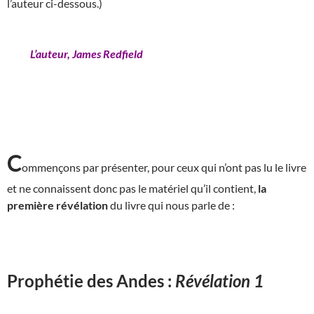
l’auteur ci-dessous.)
L’auteur, James Redfield
C
ommençons par présenter, pour ceux qui n’ont pas lu le livre
et ne connaissent donc pas le matériel qu’il contient,
la
première révélation
du livre qui nous parle de :
Prophétie des Andes :
Révélation 1