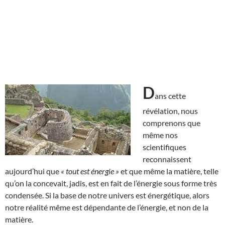
D
ans cette
révélation, nous
comprenons que
même nos
scientifiques
reconnaissent
aujourd’hui que
« tout est énergie »
et que même la matière, telle
qu’on la concevait, jadis, est en fait de l’énergie sous forme très
condensée. Si la base de notre univers est énergétique, alors
notre réalité même est dépendante de l’énergie, et non de la
matière.