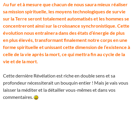
A
u fur et à mesure que chacun de nous saura mieux réaliser
sa mission spirituelle, les moyens technologiques de survie
sur la Terre seront totalement automatisés et les hommes se
concentreront ainsi sur la croissance synchronistique. Cette
évolution nous entraînera dans des états d’énergie de plus
en plus élevés, transformant finalement notre corps en une
forme spirituelle et unissant cette dimension de l’existence à
celle de la vie après la mort, ce qui mettra fin au cycle de la
vie et de la mort.
Cette dernière Révélation est riche en double sens et sa
profondeur nécessiterait un bouquin entier ! Mais je vais vous
laisser la méditer et la détailler vous-mêmes et dans vos
commentaires.