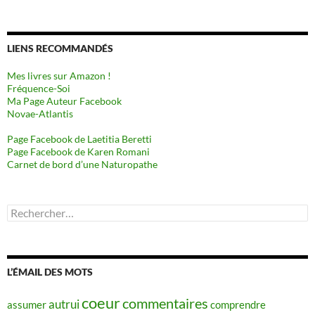
LIENS RECOMMANDÉS
Mes livres sur Amazon !
Fréquence-Soi
Ma Page Auteur Facebook
Novae-Atlantis
Page Facebook de Laetitia Beretti
Page Facebook de Karen Romani
Carnet de bord d’une Naturopathe
Rechercher :
L’ÉMAIL DES MOTS
coeur
commentaires
autrui
assumer
comprendre