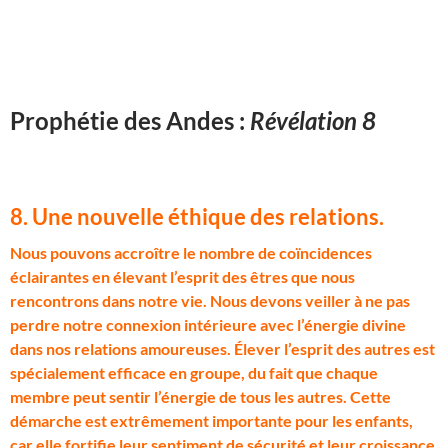
Prophétie des Andes :
Révélation 8
8. Une nouvelle éthique des relations
.
N
ous pouvons accroître le nombre de coïncidences
éclairantes en élevant l’esprit des êtres que nous
rencontrons dans notre vie. Nous devons veiller à ne pas
perdre notre connexion intérieure avec l’énergie divine
dans nos relations amoureuses. Élever l’esprit des autres est
spécialement efficace en groupe, du fait que chaque
membre peut sentir l’énergie de tous les autres. Cette
démarche est extrêmement importante pour les enfants,
car elle fortifie leur sentiment de sécurité et leur croissance