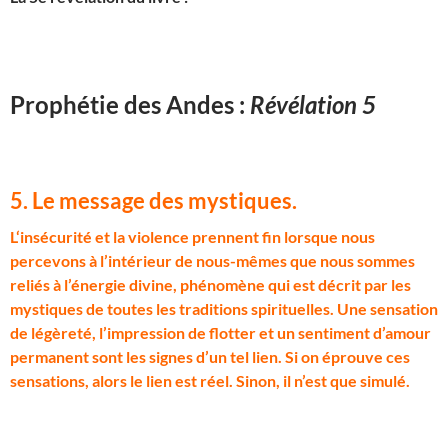
Prophétie des Andes :
Révélation 5
5. Le message des mystiques
.
L
‘insécurité et la violence prennent fin lorsque nous
percevons à l’intérieur de nous-mêmes que nous sommes
reliés à l’énergie divine, phénomène qui est décrit par les
mystiques de toutes les traditions spirituelles. Une sensation
de légèreté, l’impression de flotter et un sentiment d’amour
permanent sont les signes d’un tel lien. Si on éprouve ces
sensations, alors le lien est réel. Sinon, il n’est que simulé.