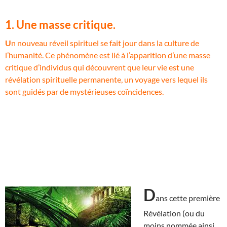
1. Une masse critique.
U
n nouveau réveil spirituel se fait jour dans la culture de
l’humanité. Ce phénomène est lié à l’apparition d’une masse
critique d’individus qui découvrent que leur vie est une
révélation spirituelle permanente, un voyage vers lequel ils
sont guidés par de mystérieuses coïncidences.
D
ans cette première
Révélation (ou du
moins nommée ainsi