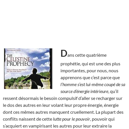
D
ans cette quatrième
prophétie, qui est une des plus
importantes, pour nous, nous
apprenons que c’est parce que
l’homme s’est lui-même coupé de sa
source d’énergie intérieure
, qu’il
ressent désormais le besoin compulsif d’aller se recharger sur
le dos des autres en leur volant leur propre énergie, énergie
dont ces mêmes autres manquent cruellement. La plupart des
conflits naissent de cette
lutte pour le pouvoir
, pouvoir qui
s’acquiert en vampirisant les autres pour leur extraire la