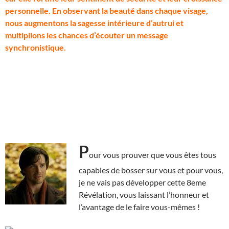
personnelle. En observant la beauté dans chaque visage,
nous augmentons la sagesse intérieure d’autrui et
multiplions les chances d’écouter un message
synchronistique.
P
our vous prouver que vous êtes tous
capables de bosser sur vous et pour vous,
je ne vais pas développer cette 8eme
Révélation, vous laissant l’honneur et
l’avantage de le faire vous-mêmes !