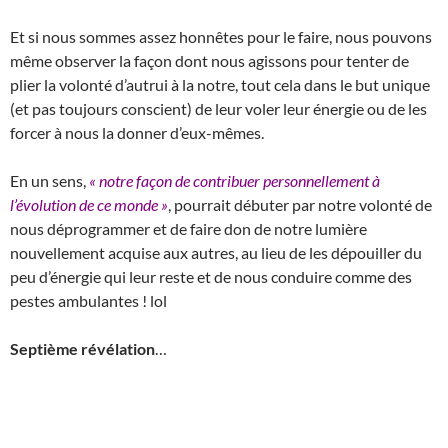
Et si nous sommes assez honnêtes pour le faire, nous pouvons
même observer la façon dont nous agissons pour tenter de
plier la volonté d’autrui à la notre, tout cela dans le but unique
(et pas toujours conscient) de leur voler leur énergie ou de les
forcer à nous la donner d’eux-mêmes.
En un sens,
« notre façon de contribuer personnellement à
l’évolution de ce monde »
, pourrait débuter par notre volonté de
nous déprogrammer et de faire don de notre lumière
nouvellement acquise aux autres, au lieu de les dépouiller du
peu d’énergie qui leur reste et de nous conduire comme des
pestes ambulantes ! lol
Septième révélation
…