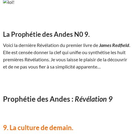
La Prophétie des Andes N0 9.
Voici la dernière Révélation du premier livre de
James Redfield
.
Elle est censée donner la clef qui unifie ou synthétise les huit
premières Révélations. Je vous laisse le plaisir de la découvrir
et de ne pas vous fier à sa simplicité apparente…
Prophétie des Andes :
Révélation 9
9. La culture de demain.