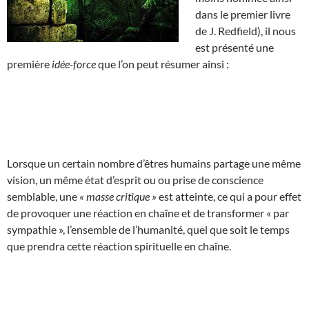
dans le premier livre
de J. Redfield), il nous
est présenté une
première
idée-force
que l’on peut résumer ainsi :
Lorsque un certain nombre d’êtres humains partage une même
vision, un même état d’esprit ou ou prise de conscience
semblable, une
« masse critique »
est atteinte, ce qui a pour effet
de provoquer une réaction en chaîne et de transformer « par
sympathie », l’ensemble de l’humanité, quel que soit le temps
que prendra cette réaction spirituelle en chaîne.