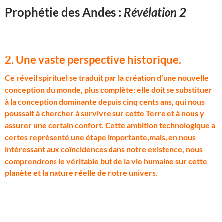
Prophétie des Andes :
Révélation 2
2. Une vaste perspective historique.
C
e réveil spirituel se traduit par la création d’une nouvelle
conception du monde, plus complète; elle doit se substituer
à la conception dominante depuis cinq cents ans, qui nous
poussait à chercher à survivre sur cette Terre et à nous y
assurer une certain confort. Cette ambition technologique a
certes représenté une étape importante,mais, en nous
intéressant aux coïncidences dans notre existence, nous
comprendrons le véritable but de la vie humaine sur cette
planète et la nature réelle de notre univers.