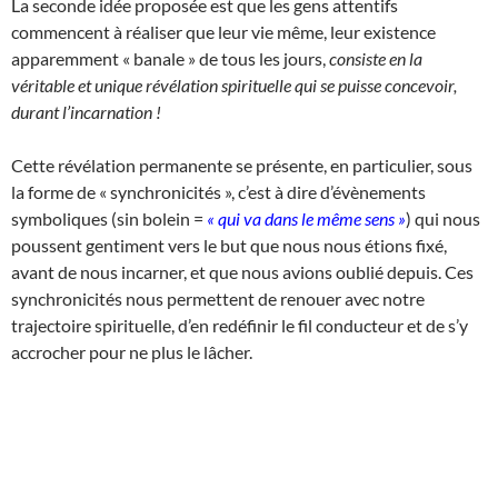
La seconde idée proposée est que les gens attentifs
commencent à réaliser que leur vie même, leur existence
apparemment « banale » de tous les jours,
consiste en la
véritable et unique révélation spirituelle qui se puisse concevoir,
durant l’incarnation !
Cette révélation permanente se présente, en particulier, sous
la forme de « synchronicités », c’est à dire d’évènements
symboliques (sin bolein =
« qui va dans le même sens »
) qui nous
poussent gentiment vers le but que nous nous étions fixé,
avant de nous incarner, et que nous avions oublié depuis. Ces
synchronicités nous permettent de renouer avec notre
trajectoire spirituelle, d’en redéfinir le fil conducteur et de s’y
accrocher pour ne plus le lâcher.