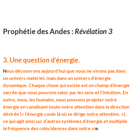
Prophétie des Andes :
Révélation 3
3. Une question d’énergie
.
N
ous découvrons aujourd’hui que nous ne vivons pas dans
un univers matériel, mais dans un univers d’énergie
dynamique. Chaque chose qui existe est un champ d’énergie
sacrée que nous pouvons saisir par les sens et l’intuition. En
outre, nous, les humains, nous pouvons projeter notre
énergie en canalisant toute notre attention dans la direction
désirée (« l’énergie coule là où se dirige notre attention. »),
ce qui agit ainsi sur d’autres systèmes d’énergie et multiplie
la fréquence des coïncidences dans notre vi
e.