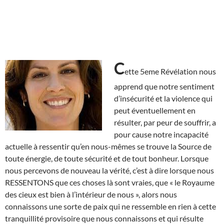
C
ette 5eme Révélation nous
apprend que notre sentiment
d’insécurité et la violence qui
peut éventuellement en
résulter, par peur de souffrir, a
pour cause notre incapacité
actuelle à ressentir qu’en nous-mêmes se trouve la Source de
toute énergie, de toute sécurité et de tout bonheur. Lorsque
nous percevons de nouveau la vérité, c’est à dire lorsque nous
RESSENTONS que ces choses là sont vraies, que « le Royaume
des cieux est bien à l’intérieur de nous », alors nous
connaissons une sorte de paix qui ne ressemble en rien à cette
tranquillité provisoire que nous connaissons et qui résulte