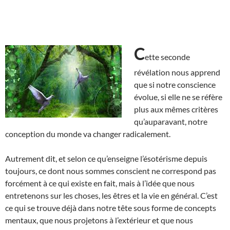
C
ette seconde
révélation nous apprend
que si notre conscience
évolue, si elle ne se réfère
plus aux mêmes critères
qu’auparavant, notre
conception du monde va changer radicalement.
Autrement dit, et selon ce qu’enseigne l’ésotérisme depuis
toujours, ce dont nous sommes conscient ne correspond pas
forcément à ce qui existe en fait, mais à l’idée que nous
entretenons sur les choses, les êtres et la vie en général. C’est
ce qui se trouve déjà dans notre tête sous forme de concepts
mentaux, que nous projetons à l’extérieur et que nous