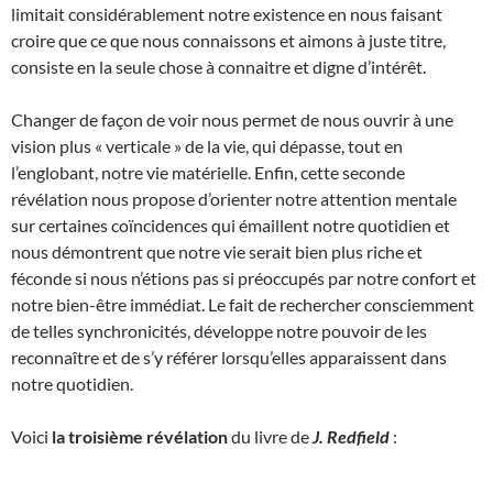
limitait considérablement notre existence en nous faisant
croire que ce que nous connaissons et aimons à juste titre,
consiste en la seule chose à connaitre et digne d’intérêt.
Changer de façon de voir nous permet de nous ouvrir à une
vision plus « verticale » de la vie, qui dépasse, tout en
l’englobant, notre vie matérielle. Enfin, cette seconde
révélation nous propose d’orienter notre attention mentale
sur certaines coïncidences qui émaillent notre quotidien et
nous démontrent que notre vie serait bien plus riche et
féconde si nous n’étions pas si préoccupés par notre confort et
notre bien-être immédiat. Le fait de rechercher consciemment
de telles synchronicités, développe notre pouvoir de les
reconnaître et de s’y référer lorsqu’elles apparaissent dans
notre quotidien.
Voici
la troisième révélation
du livre de
J. Redfield
: