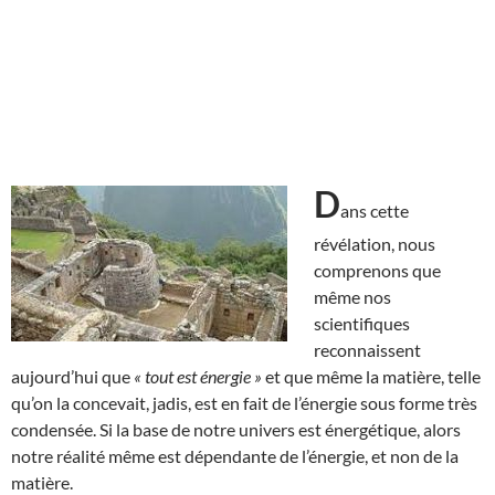
D
ans cette
révélation, nous
comprenons que
même nos
scientifiques
reconnaissent
aujourd’hui que
« tout est énergie »
et que même la matière, telle
qu’on la concevait, jadis, est en fait de l’énergie sous forme très
condensée. Si la base de notre univers est énergétique, alors
notre réalité même est dépendante de l’énergie, et non de la
matière.