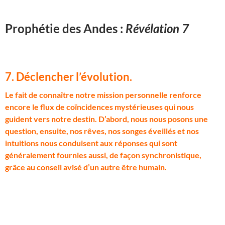
Prophétie des Andes :
Révélation 7
7. Déclencher l’évolution
.
L
e fait de connaître notre mission personnelle renforce
encore le flux de coïncidences mystérieuses qui nous
guident vers notre destin. D’abord, nous nous posons une
question, ensuite, nos rêves, nos songes éveillés et nos
intuitions nous conduisent aux réponses qui sont
généralement fournies aussi, de façon synchronistique,
grâce au conseil avisé d’un autre être humain.