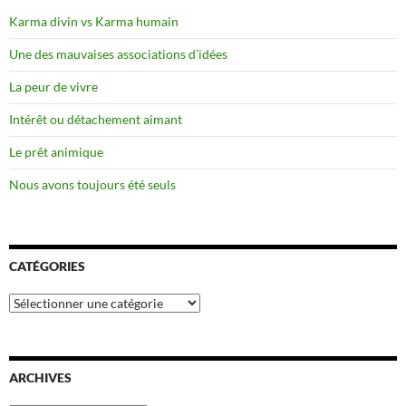
Karma divin vs Karma humain
Une des mauvaises associations d’idées
La peur de vivre
Intérêt ou détachement aimant
Le prêt animique
Nous avons toujours été seuls
CATÉGORIES
Catégories
ARCHIVES