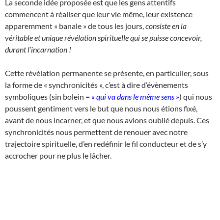
La seconde idée proposée est que les gens attentifs
commencent à réaliser que leur vie même, leur existence
apparemment « banale » de tous les jours,
consiste en la
véritable et unique révélation spirituelle qui se puisse concevoir,
durant l’incarnation !
Cette révélation permanente se présente, en particulier, sous
la forme de « synchronicités », c’est à dire d’évènements
symboliques (sin bolein =
« qui va dans le même sens »
) qui nous
poussent gentiment vers le but que nous nous étions fixé,
avant de nous incarner, et que nous avions oublié depuis. Ces
synchronicités nous permettent de renouer avec notre
trajectoire spirituelle, d’en redéfinir le fil conducteur et de s’y
accrocher pour ne plus le lâcher.