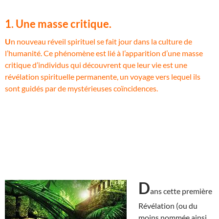
1. Une masse critique.
U
n nouveau réveil spirituel se fait jour dans la culture de
l’humanité. Ce phénomène est lié à l’apparition d’une masse
critique d’individus qui découvrent que leur vie est une
révélation spirituelle permanente, un voyage vers lequel ils
sont guidés par de mystérieuses coïncidences.
D
ans cette première
Révélation (ou du
moins nommée ainsi