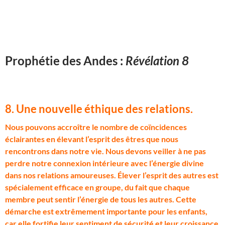
Prophétie des Andes :
Révélation 8
8. Une nouvelle éthique des relations
.
N
ous pouvons accroître le nombre de coïncidences
éclairantes en élevant l’esprit des êtres que nous
rencontrons dans notre vie. Nous devons veiller à ne pas
perdre notre connexion intérieure avec l’énergie divine
dans nos relations amoureuses. Élever l’esprit des autres est
spécialement efficace en groupe, du fait que chaque
membre peut sentir l’énergie de tous les autres. Cette
démarche est extrêmement importante pour les enfants,
car elle fortifie leur sentiment de sécurité et leur croissance