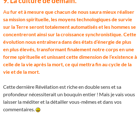
9. La culture de demain.
A
u fur et à mesure que chacun de nous saura mieux réaliser
sa mission spirituelle, les moyens technologiques de survie
sur la Terre seront totalement automatisés et les hommes se
concentreront ainsi sur la croissance synchronistique. Cette
évolution nous entraînera dans des états d’énergie de plus
en plus élevés, transformant finalement notre corps en une
forme spirituelle et unissant cette dimension de l’existence à
celle de la vie après la mort, ce qui mettra fin au cycle de la
vie et de la mort.
Cette dernière Révélation est riche en double sens et sa
profondeur nécessiterait un bouquin entier ! Mais je vais vous
laisser la méditer et la détailler vous-mêmes et dans vos
commentaires.