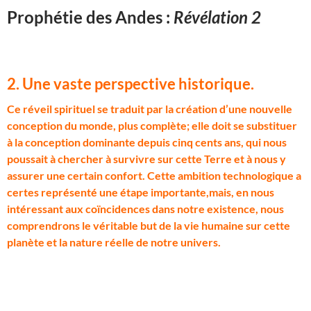
Prophétie des Andes :
Révélation 2
2. Une vaste perspective historique.
C
e réveil spirituel se traduit par la création d’une nouvelle
conception du monde, plus complète; elle doit se substituer
à la conception dominante depuis cinq cents ans, qui nous
poussait à chercher à survivre sur cette Terre et à nous y
assurer une certain confort. Cette ambition technologique a
certes représenté une étape importante,mais, en nous
intéressant aux coïncidences dans notre existence, nous
comprendrons le véritable but de la vie humaine sur cette
planète et la nature réelle de notre univers.