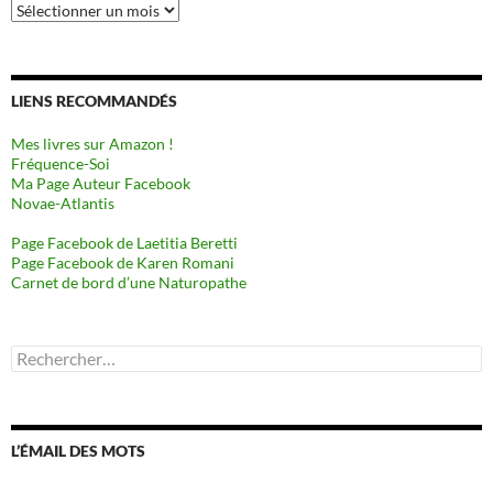
Archives
LIENS RECOMMANDÉS
Mes livres sur Amazon !
Fréquence-Soi
Ma Page Auteur Facebook
Novae-Atlantis
Page Facebook de Laetitia Beretti
Page Facebook de Karen Romani
Carnet de bord d’une Naturopathe
Rechercher :
L’ÉMAIL DES MOTS