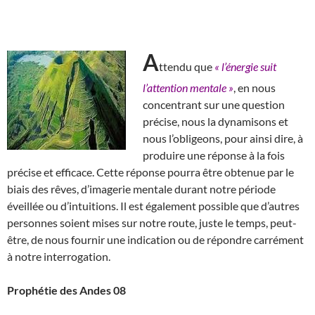
A
ttendu que
« l’énergie suit
l’attention mentale »
, en nous
concentrant sur une question
précise, nous la dynamisons et
nous l’obligeons, pour ainsi dire, à
produire une réponse à la fois
précise et efficace. Cette réponse pourra être obtenue par le
biais des rêves, d’imagerie mentale durant notre période
éveillée ou d’intuitions. Il est également possible que d’autres
personnes soient mises sur notre route, juste le temps, peut-
être, de nous fournir une indication ou de répondre carrément
à notre interrogation.
Prophétie des Andes 08