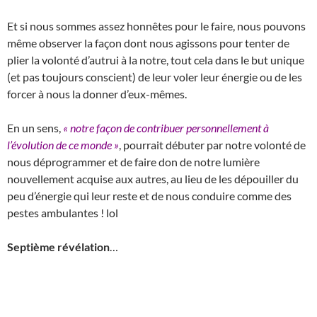
Et si nous sommes assez honnêtes pour le faire, nous pouvons
même observer la façon dont nous agissons pour tenter de
plier la volonté d’autrui à la notre, tout cela dans le but unique
(et pas toujours conscient) de leur voler leur énergie ou de les
forcer à nous la donner d’eux-mêmes.
En un sens,
« notre façon de contribuer personnellement à
l’évolution de ce monde »
, pourrait débuter par notre volonté de
nous déprogrammer et de faire don de notre lumière
nouvellement acquise aux autres, au lieu de les dépouiller du
peu d’énergie qui leur reste et de nous conduire comme des
pestes ambulantes ! lol
Septième révélation
…