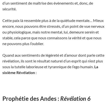
d’un sentiment de maîtrise des évènements et, donc, de
sécurité.
Cette paix là ressemble plus à de la quiétude mentale… Mieux
encore, nous pouvons être stressés, d’un point de vue nerveux
ou physiologique, mais notre mental, lui, demeure serein et
stable, cela parce que nous connaissons la vérité et que nous
ne pouvons plus l’oublier.
Quand aux sentiments de légèreté et d’amour dont parle cette
révélation, ils sont le résultat naturel d’un esprit qui n’est plus
sous la tutelle laborieuse et tyrannique de l’ego humain.
La
sixième Révélation :
Prophétie des Andes :
Révélation 6