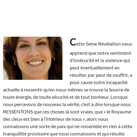
C
ette 5eme Révélation nous
apprend que notre sentiment
d’insécurité et la violence qui
peut éventuellement en
résulter, par peur de souffrir, a
pour cause notre incapacité
actuelle à ressentir qu’en nous-mêmes se trouve la Source de
toute énergie, de toute sécurité et de tout bonheur. Lorsque
nous percevons de nouveau la vérité, c’est à dire lorsque nous
RESSENTONS que ces choses là sont vraies, que « le Royaume
des cieux est bien à l’intérieur de nous », alors nous
connaissons une sorte de paix qui ne ressemble en rien à cette
tranquillité provisoire que nous connaissons et qui résulte