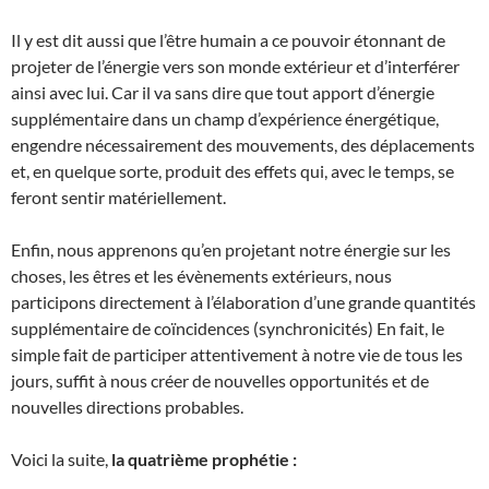
Il y est dit aussi que l’être humain a ce pouvoir étonnant de
projeter de l’énergie vers son monde extérieur et d’interférer
ainsi avec lui. Car il va sans dire que tout apport d’énergie
supplémentaire dans un champ d’expérience énergétique,
engendre nécessairement des mouvements, des déplacements
et, en quelque sorte, produit des effets qui, avec le temps, se
feront sentir matériellement.
Enfin, nous apprenons qu’en projetant notre énergie sur les
choses, les êtres et les évènements extérieurs, nous
participons directement à l’élaboration d’une grande quantités
supplémentaire de coïncidences (synchronicités) En fait, le
simple fait de participer attentivement à notre vie de tous les
jours, suffit à nous créer de nouvelles opportunités et de
nouvelles directions probables.
Voici la suite,
la quatrième prophétie :