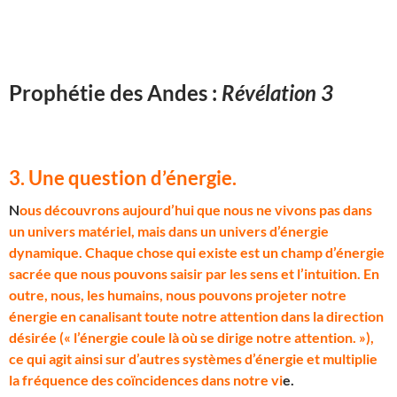
Prophétie des Andes :
Révélation 3
3. Une question d’énergie
.
N
ous découvrons aujourd’hui que nous ne vivons pas dans
un univers matériel, mais dans un univers d’énergie
dynamique. Chaque chose qui existe est un champ d’énergie
sacrée que nous pouvons saisir par les sens et l’intuition. En
outre, nous, les humains, nous pouvons projeter notre
énergie en canalisant toute notre attention dans la direction
désirée (« l’énergie coule là où se dirige notre attention. »),
ce qui agit ainsi sur d’autres systèmes d’énergie et multiplie
la fréquence des coïncidences dans notre vi
e.