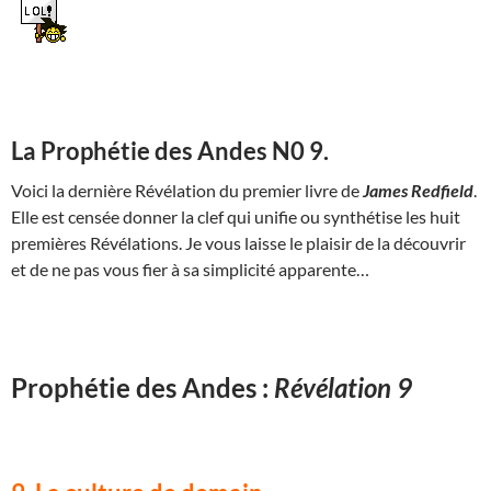
La Prophétie des Andes N0 9.
Voici la dernière Révélation du premier livre de
James Redfield
.
Elle est censée donner la clef qui unifie ou synthétise les huit
premières Révélations. Je vous laisse le plaisir de la découvrir
et de ne pas vous fier à sa simplicité apparente…
Prophétie des Andes :
Révélation 9