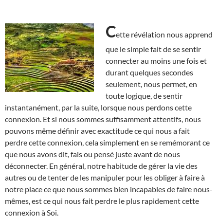
C
ette révélation nous apprend
que le simple fait de se sentir
connecter au moins une fois et
durant quelques secondes
seulement, nous permet, en
toute logique, de sentir
instantanément, par la suite, lorsque nous perdons cette
connexion. Et si nous sommes suffisamment attentifs, nous
pouvons même définir avec exactitude ce qui nous a fait
perdre cette connexion, cela simplement en se remémorant ce
que nous avons dit, fais ou pensé juste avant de nous
déconnecter. En général, notre habitude de gérer la vie des
autres ou de tenter de les manipuler pour les obliger à faire à
notre place ce que nous sommes bien incapables de faire nous-
mêmes, est ce qui nous fait perdre le plus rapidement cette
connexion à Soi.