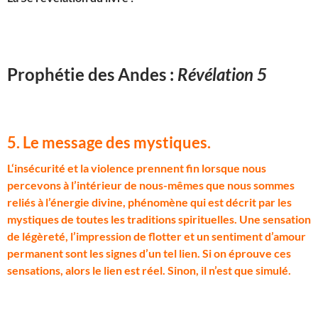
Prophétie des Andes :
Révélation 5
5. Le message des mystiques
.
L
‘insécurité et la violence prennent fin lorsque nous
percevons à l’intérieur de nous-mêmes que nous sommes
reliés à l’énergie divine, phénomène qui est décrit par les
mystiques de toutes les traditions spirituelles. Une sensation
de légèreté, l’impression de flotter et un sentiment d’amour
permanent sont les signes d’un tel lien. Si on éprouve ces
sensations, alors le lien est réel. Sinon, il n’est que simulé.