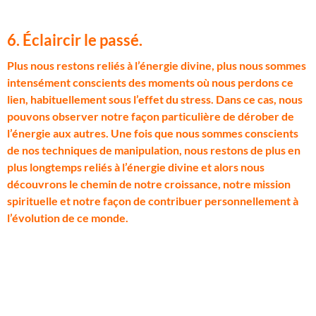
6. Éclaircir le passé.
P
lus nous restons reliés à l’énergie divine, plus nous sommes
intensément conscients des moments où nous perdons ce
lien, habituellement sous l’effet du stress. Dans ce cas, nous
pouvons observer notre façon particulière de dérober de
l’énergie aux autres. Une fois que nous sommes conscients
de nos techniques de manipulation, nous restons de plus en
plus longtemps reliés à l’énergie divine et alors nous
découvrons le chemin de notre croissance, notre mission
spirituelle et notre façon de contribuer personnellement à
l’évolution de ce monde.