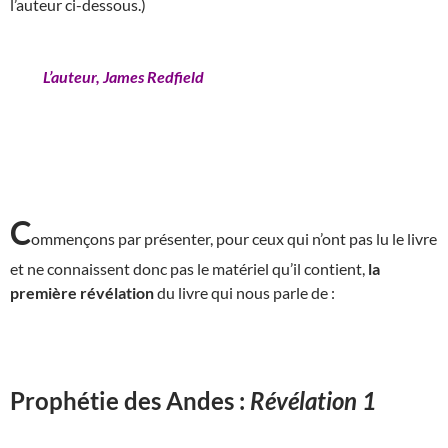
l’auteur ci-dessous.)
L’auteur, James Redfield
C
ommençons par présenter, pour ceux qui n’ont pas lu le livre
et ne connaissent donc pas le matériel qu’il contient,
la
première révélation
du livre qui nous parle de :
Prophétie des Andes :
Révélation 1