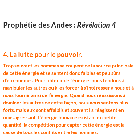
Prophétie des Andes :
Révélation 4
4. La lutte pour le pouvoir.
T
rop souvent les hommes se coupent de la source principale
de cette énergie et se sentent donc faibles et peu sûrs
d’eux-mêmes. Pour obtenir de l’énergie, nous tendons à
manipuler les autres ou à les forcer à s’intéresser à nous et à
nous fournir ainsi de l’énergie. Quand nous réussissons à
dominer les autres de cette façon, nous nous sentons plus
forts, mais eux sont affaiblis et souvent ils réagissent en
nous agressant. L’énergie humaine existant en petite
quantité, la compétition pour capter cette énergie est la
cause de tous les conflits entre les hommes.