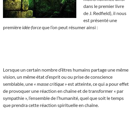
dans le premier livre
de J. Redfield), il nous
est présenté une
première
idée-force
que l’on peut résumer ainsi :
Lorsque un certain nombre d’êtres humains partage une même
vision, un même état d’esprit ou ou prise de conscience
semblable, une
« masse critique »
est atteinte, ce qui a pour effet
de provoquer une réaction en chaîne et de transformer « par
sympathie », l’ensemble de l’humanité, quel que soit le temps
que prendra cette réaction spirituelle en chaîne.