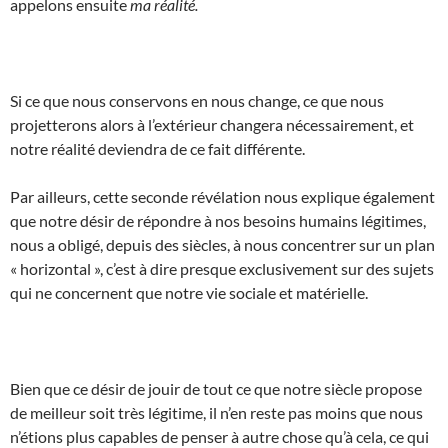
appelons ensuite
ma réalité.
Si ce que nous conservons en nous change, ce que nous
projetterons alors à l’extérieur changera nécessairement, et
notre réalité deviendra de ce fait différente.
Par ailleurs, cette seconde révélation nous explique également
que notre désir de répondre à nos besoins humains légitimes,
nous a obligé, depuis des siècles, à nous concentrer sur un plan
« horizontal », c’est à dire presque exclusivement sur des sujets
qui ne concernent que notre vie sociale et matérielle.
Bien que ce désir de jouir de tout ce que notre siècle propose
de meilleur soit très légitime, il n’en reste pas moins que nous
n’étions plus capables de penser à autre chose qu’à cela, ce qui