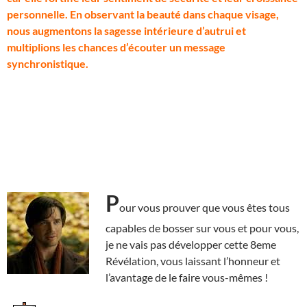
personnelle. En observant la beauté dans chaque visage,
nous augmentons la sagesse intérieure d’autrui et
multiplions les chances d’écouter un message
synchronistique.
P
our vous prouver que vous êtes tous
capables de bosser sur vous et pour vous,
je ne vais pas développer cette 8eme
Révélation, vous laissant l’honneur et
l’avantage de le faire vous-mêmes !