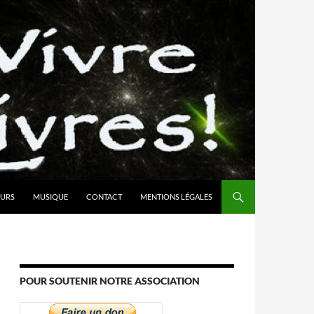
URS
MUSIQUE
CONTACT
MENTIONS LÉGALES
POUR SOUTENIR NOTRE ASSOCIATION