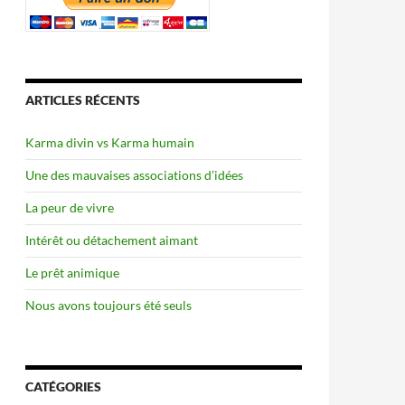
ARTICLES RÉCENTS
Karma divin vs Karma humain
Une des mauvaises associations d’idées
La peur de vivre
Intérêt ou détachement aimant
Le prêt animique
Nous avons toujours été seuls
CATÉGORIES