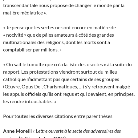
transcendantale nous propose de changer le monde par la
matière médiatrice ».
« Je pense que les sectes ne sont encore en matière de
« nocivité » que de pâles amateurs à côté des grandes
multinationales des religions, dont les morts sont à
comptabiliser par millions. »
« On sait le tumulte que créa la liste des « sectes » à la suite du
rapport. Les protestations viendront surtout du milieu
catholique n’admettant pas que certains de ses groupes
(Œuvre, Opus Dei, Charismatiques, …) s’y retrouvent malgré
les appuis officiels qu’ils ont reçus et qui devaient, en principes,
les rendre intouchables. »
Pour toutes les diverses citations entre parenthèses :
Anne Morelli
« Lettre ouverte à la secte des adversaires des