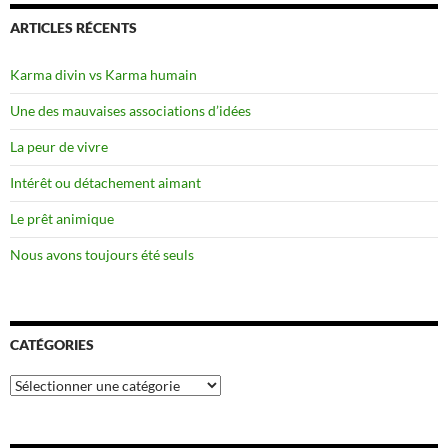
ARTICLES RÉCENTS
Karma divin vs Karma humain
Une des mauvaises associations d’idées
La peur de vivre
Intérêt ou détachement aimant
Le prêt animique
Nous avons toujours été seuls
CATÉGORIES
Catégories