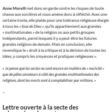
Anne Morelli
met donc en garde contre les risques de toute
chasse aux sorcières et nous amène donc à réfléchir. Avec une
certaine ironie, elle plaide pour une tolérance religieuse élargie
à tous les
« fous de Dieu »
, qu’ils appartiennent aux grandes
« multinationales » de la religion ou aux petits groupes
indépendants, parmi lesquels il y a peut-être les futures
grandes religions de demain. Mais en conclusion, elle
revendique le « droit à la critique et à la dérision de toutes les
idées, y compris les croyances et pratiques religieuses ».
« Je pense que les sectes ne sont encore en matière de « nocivité »
que de pâles amateurs à côté des grandes multinationales des
religions, dont les morts sont à comptabiliser par millions. »
–
Lettre ouverte à la secte des