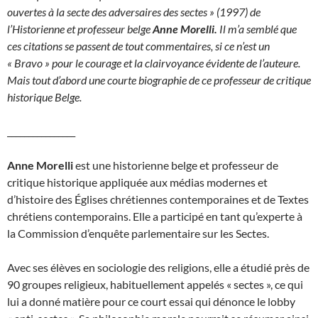
ouvertes à la secte des adversaires des sectes » (1997) de
l’Historienne et professeur belge
Anne Morelli.
Il m’a semblé que
ces citations se passent de tout commentaires, si ce n’est un
« Bravo » pour le courage et la clairvoyance évidente de l’auteure.
Mais tout d’abord une courte biographie de ce professeur de critique
historique Belge.
________________
A
nne Morelli
est une historienne belge et professeur de
critique historique appliquée aux médias modernes et
d’histoire des Églises chrétiennes contemporaines et de Textes
chrétiens contemporains. Elle a participé en tant qu’experte à
la Commission d’enquête parlementaire sur les Sectes.
Avec ses élèves en sociologie des religions, elle a étudié près de
90 groupes religieux, habituellement appelés « sectes », ce qui
lui a donné matière pour ce court essai qui dénonce le lobby