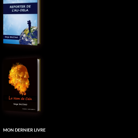
MON DERNIER LIVRE