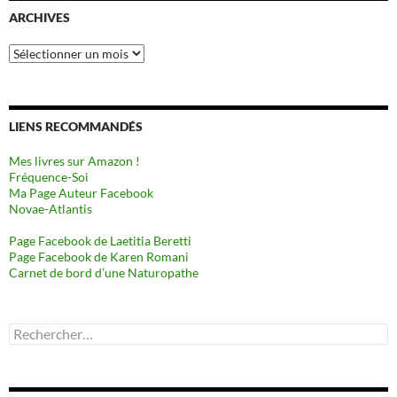
ARCHIVES
Archives
LIENS RECOMMANDÉS
Mes livres sur Amazon !
Fréquence-Soi
Ma Page Auteur Facebook
Novae-Atlantis
Page Facebook de Laetitia Beretti
Page Facebook de Karen Romani
Carnet de bord d’une Naturopathe
Rechercher :