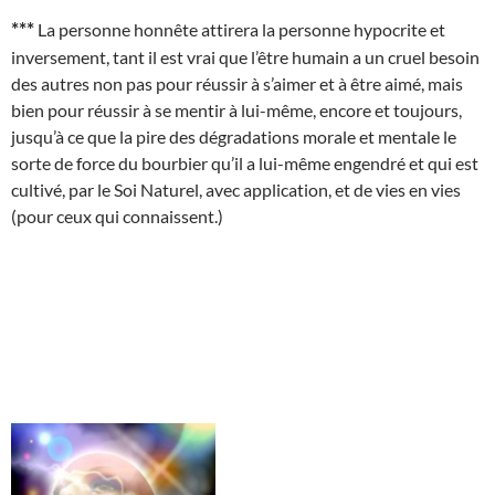
***
La personne honnête attirera la personne hypocrite et
inversement, tant il est vrai que l’être humain a un cruel besoin
des autres non pas pour réussir à s’aimer et à être aimé, mais
bien pour réussir à se mentir à lui-même, encore et toujours,
jusqu’à ce que la pire des dégradations morale et mentale le
sorte de force du bourbier qu’il a lui-même engendré et qui est
cultivé, par le Soi Naturel, avec application, et de vies en vies
(pour ceux qui connaissent.)