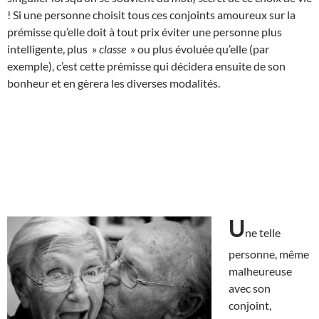
! Si une personne choisit tous ces conjoints amoureux sur la
prémisse qu’elle doit à tout prix éviter une personne plus
intelligente, plus »
classe
» ou plus évoluée qu’elle (par
exemple), c’est cette prémisse qui décidera ensuite de son
bonheur et en gèrera les diverses modalités.
U
ne telle
personne, même
malheureuse
avec son
conjoint,