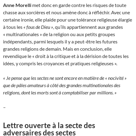
Anne Morelli
met donc en garde contre les risques de toute
chasse aux sorcières et nous amène donc à réfléchir. Avec une
certaine ironie, elle plaide pour une tolérance religieuse élargie
à tous les
« fous de Dieu »
, qu’ils appartiennent aux grandes
« multinationales » de la religion ou aux petits groupes
indépendants, parmi lesquels il y a peut-être les futures
grandes religions de demain. Mais en conclusion, elle
revendique le « droit à la critique et à la dérision de toutes les
idées, y compris les croyances et pratiques religieuses ».
« Je pense que les sectes ne sont encore en matière de « nocivité »
que de pâles amateurs à côté des grandes multinationales des
religions, dont les morts sont à comptabiliser par millions. »
–
Lettre ouverte à la secte des
adversaires des sectes