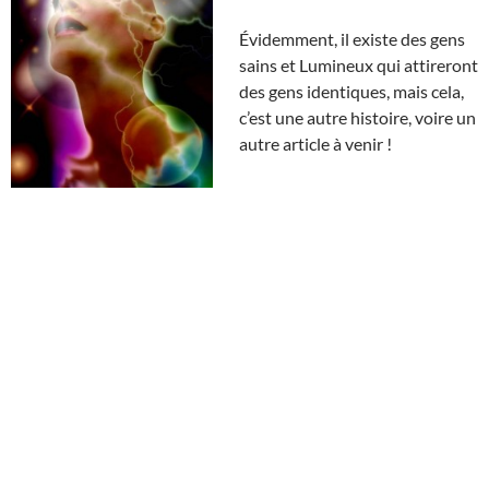
Évidemment, il existe des gens
sains et Lumineux qui attireront
des gens identiques, mais cela,
c’est une autre histoire, voire un
autre article à venir !