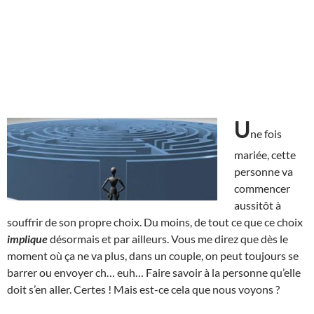
U
ne fois
mariée, cette
personne va
commencer
aussitôt à
souffrir de son propre choix. Du moins, de tout ce que ce choix
implique
désormais et par ailleurs. Vous me direz que dès le
moment où ça ne va plus, dans un couple, on peut toujours se
barrer ou envoyer ch… euh… Faire savoir à la personne qu’elle
doit s’en aller. Certes ! Mais est-ce cela que nous voyons ?