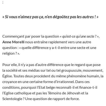
:
« Si vous n’aimez pas ça, n’en dégoûtez pas les autres ! »
Commençant par poser la question
« qu’est-ce qu’une secte ? »
,
Anne Morelli
nous entraîne rapidement vers une autre
question : « quelle différence y a-t-il entre une secte et une
religion ? ».
Pour elle, il n’y a pas d’autre différence que le regard que pose
la société et ses médias sur tel ou tel groupuscule, mouvement,
Église. Toutes deux procèdent du même phénomène humain, la
croyance en une certaine forme d’irrationnel. Dans ces
conditions, pourquoi l’Etat belge reconnaît-il et finance-t-il
l’Eglise catholique et pas les Témoins de Jéhovah et la
Scientologie ? Une question de rapport de force.