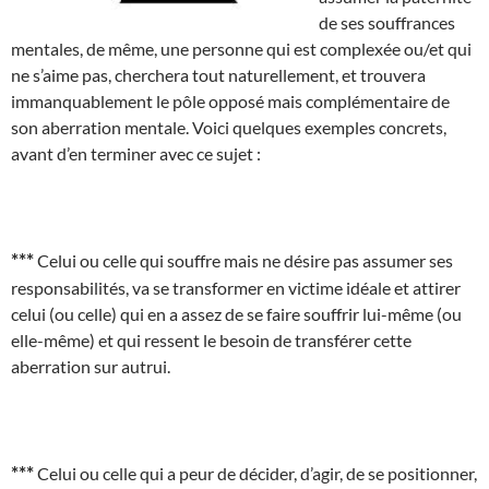
de ses souffrances
mentales, de même, une personne qui est complexée ou/et qui
ne s’aime pas, cherchera tout naturellement, et trouvera
immanquablement le pôle opposé mais complémentaire de
son aberration mentale. Voici quelques exemples concrets,
avant d’en terminer avec ce sujet :
***
Celui ou celle qui souffre mais ne désire pas assumer ses
responsabilités, va se transformer en victime idéale et attirer
celui (ou celle) qui en a assez de se faire souffrir lui-même (ou
elle-même) et qui ressent le besoin de transférer cette
aberration sur autrui.
***
Celui ou celle qui a peur de décider, d’agir, de se positionner,