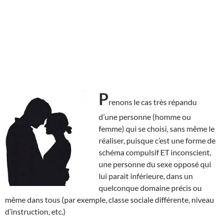
P
renons le cas très répandu
d’une personne (homme ou
femme) qui se choisi, sans même le
réaliser, puisque c’est une forme de
schéma compulsif ET inconscient,
une personne du sexe opposé qui
lui parait inférieure, dans un
quelconque domaine précis ou
même dans tous (par exemple, classe sociale différente, niveau
d’instruction, etc.)