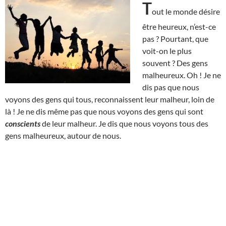
T
out le monde désire
être heureux, n’est-ce
pas ? Pourtant, que
voit-on le plus
souvent ? Des gens
malheureux. Oh ! Je ne
dis pas que nous
voyons des gens qui tous, reconnaissent leur malheur, loin de
là ! Je ne dis même pas que nous voyons des gens qui sont
conscients
de leur malheur. Je dis que nous voyons tous des
gens malheureux, autour de nous.