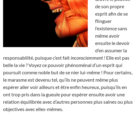
de son propre
esprit afin de se
flinguer
l’existence sans
même avoir
ensuite le devoir
d’en assumer la
responsabilité, puisque c’est fait
inconsciemment !
Elle est pas
belle la vie ? Voyez ce pouvoir phénoménal d’un esprit qui
poursuit comme noble but de se nier lui-même ! Pour certains,
le marasme est devenu tel, qu’ils ne peuvent même plus
espérer aller voir ailleurs et être enfin heureux, puisqu’ils en
ont trop pris dans la gueule pour espérer ensuite avoir une
relation équilibrée avec d’autres personnes plus saines ou plus
objectives avec elles-mêmes.