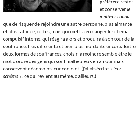
préférera rester
et conserver
le
malheur connu
que de risquer de rejoindre une autre personne, plus aimante
et plus raffinée, certes, mais qui mettra en danger le schéma
compulsif interne, qui réagira alors et produira à son tour de la
souffrance, très différente et bien plus mordante encore.
E
ntre
deux formes de souffrances, choisir la moindre semble être le
mot d’ordre des gens qui sont malheureux en amour mais
conservent néanmoins leur conjoint. (j’allais écrire
» leur
schéma «
, ce qui revient au même, d’ailleurs.)