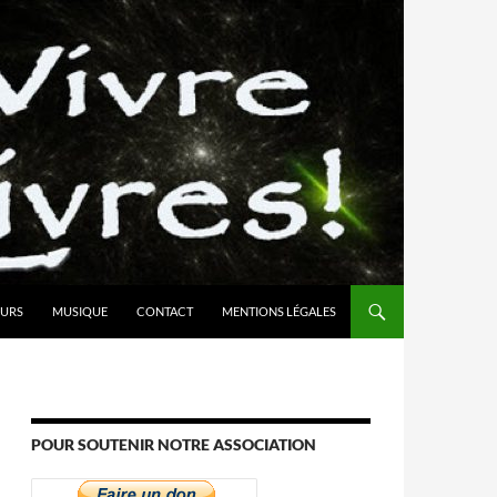
URS
MUSIQUE
CONTACT
MENTIONS LÉGALES
POUR SOUTENIR NOTRE ASSOCIATION