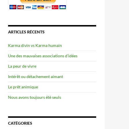
ARTICLES RÉCENTS
Karma divin vs Karma humain
Une des mauvaises associations d’idées
La peur de vivre
Intérêt ou détachement aimant
Le prêt animique
Nous avons toujours été seuls
CATÉGORIES