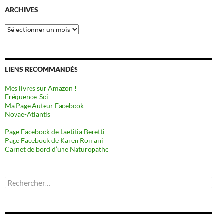
ARCHIVES
Archives
LIENS RECOMMANDÉS
Mes livres sur Amazon !
Fréquence-Soi
Ma Page Auteur Facebook
Novae-Atlantis
Page Facebook de Laetitia Beretti
Page Facebook de Karen Romani
Carnet de bord d’une Naturopathe
Rechercher :