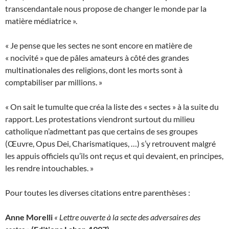
transcendantale nous propose de changer le monde par la
matière médiatrice ».
« Je pense que les sectes ne sont encore en matière de
« nocivité » que de pâles amateurs à côté des grandes
multinationales des religions, dont les morts sont à
comptabiliser par millions. »
« On sait le tumulte que créa la liste des « sectes » à la suite du
rapport. Les protestations viendront surtout du milieu
catholique n’admettant pas que certains de ses groupes
(Œuvre, Opus Dei, Charismatiques, …) s’y retrouvent malgré
les appuis officiels qu’ils ont reçus et qui devaient, en principes,
les rendre intouchables. »
Pour toutes les diverses citations entre parenthèses :
Anne Morelli
« Lettre ouverte à la secte des adversaires des