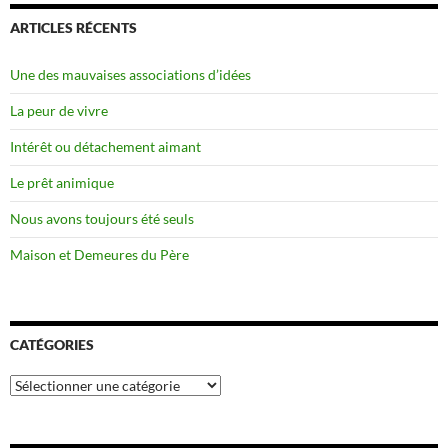
ARTICLES RÉCENTS
Une des mauvaises associations d’idées
La peur de vivre
Intérêt ou détachement aimant
Le prêt animique
Nous avons toujours été seuls
Maison et Demeures du Père
CATÉGORIES
Catégories