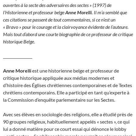
ouvertes à la secte des adversaires des sectes » (1997) de
l’Historienne et professeur belge
Anne Morelli.
Il m’a semblé que
ces citations se passent de tout commentaires, si ce n’est un
« Bravo » pour le courage et la clairvoyance évidente de l’auteure.
Mais tout d’abord une courte biographie de ce professeur de critique
historique Belge.
________________
A
nne Morelli
est une historienne belge et professeur de
critique historique appliquée aux médias modernes et
d’histoire des Églises chrétiennes contemporaines et de Textes
chrétiens contemporains. Elle a participé en tant qu’experte à
la Commission d’enquête parlementaire sur les Sectes.
Avec ses élèves en sociologie des religions, elle a étudié près de
90 groupes religieux, habituellement appelés « sectes », ce qui
lui a donné matière pour ce court essai qui dénonce le lobby