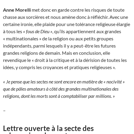
Anne Morelli
met donc en garde contre les risques de toute
chasse aux sorcières et nous amène donc à réfléchir. Avec une
certaine ironie, elle plaide pour une tolérance religieuse élargie
à tous les
« fous de Dieu »
, qu’ils appartiennent aux grandes
« multinationales » de la religion ou aux petits groupes
indépendants, parmi lesquels il y a peut-être les futures
grandes religions de demain. Mais en conclusion, elle
revendique le « droit à la critique et à la dérision de toutes les
idées, y compris les croyances et pratiques religieuses ».
« Je pense que les sectes ne sont encore en matière de « nocivité »
que de pâles amateurs à côté des grandes multinationales des
religions, dont les morts sont à comptabiliser par millions. »
–
Lettre ouverte à la secte des