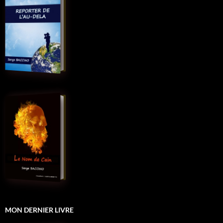
MON DERNIER LIVRE