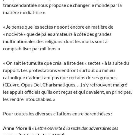
transcendantale nous propose de changer le monde par la
matière médiatrice ».
« Je pense que les sectes ne sont encore en matière de
« nocivité » que de pâles amateurs à côté des grandes
multinationales des religions, dont les morts sont à
comptabiliser par millions. »
« On sait le tumulte que créa la liste des « sectes » à la suite du
rapport. Les protestations viendront surtout du milieu
catholique n’admettant pas que certains de ses groupes
(Œuvre, Opus Dei, Charismatiques, …) s’y retrouvent malgré
les appuis officiels qu’ils ont reçus et qui devaient, en principes,
les rendre intouchables. »
Pour toutes les diverses citations entre parenthèses :
Anne Morelli
« Lettre ouverte à la secte des adversaires des