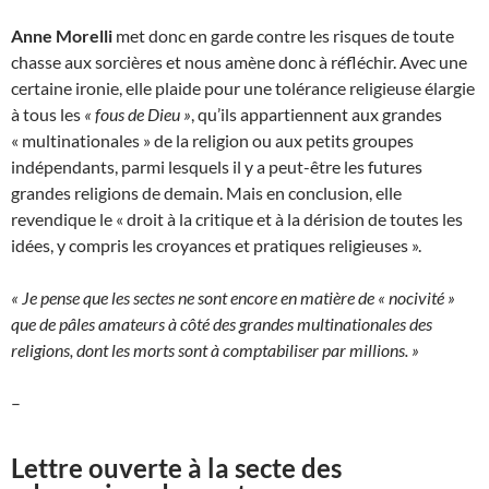
Anne Morelli
met donc en garde contre les risques de toute
chasse aux sorcières et nous amène donc à réfléchir. Avec une
certaine ironie, elle plaide pour une tolérance religieuse élargie
à tous les
« fous de Dieu »
, qu’ils appartiennent aux grandes
« multinationales » de la religion ou aux petits groupes
indépendants, parmi lesquels il y a peut-être les futures
grandes religions de demain. Mais en conclusion, elle
revendique le « droit à la critique et à la dérision de toutes les
idées, y compris les croyances et pratiques religieuses ».
« Je pense que les sectes ne sont encore en matière de « nocivité »
que de pâles amateurs à côté des grandes multinationales des
religions, dont les morts sont à comptabiliser par millions. »
–
Lettre ouverte à la secte des