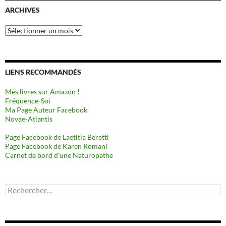
ARCHIVES
Archives
LIENS RECOMMANDÉS
Mes livres sur Amazon !
Fréquence-Soi
Ma Page Auteur Facebook
Novae-Atlantis
Page Facebook de Laetitia Beretti
Page Facebook de Karen Romani
Carnet de bord d’une Naturopathe
Rechercher :