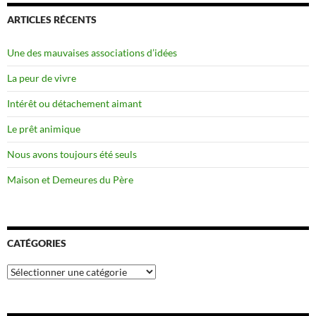
ARTICLES RÉCENTS
Une des mauvaises associations d’idées
La peur de vivre
Intérêt ou détachement aimant
Le prêt animique
Nous avons toujours été seuls
Maison et Demeures du Père
CATÉGORIES
Catégories