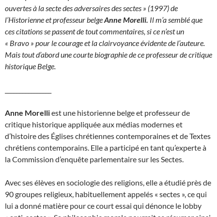
ouvertes à la secte des adversaires des sectes » (1997) de
l’Historienne et professeur belge
Anne Morelli.
Il m’a semblé que
ces citations se passent de tout commentaires, si ce n’est un
« Bravo » pour le courage et la clairvoyance évidente de l’auteure.
Mais tout d’abord une courte biographie de ce professeur de critique
historique Belge.
________________
A
nne Morelli
est une historienne belge et professeur de
critique historique appliquée aux médias modernes et
d’histoire des Églises chrétiennes contemporaines et de Textes
chrétiens contemporains. Elle a participé en tant qu’experte à
la Commission d’enquête parlementaire sur les Sectes.
Avec ses élèves en sociologie des religions, elle a étudié près de
90 groupes religieux, habituellement appelés « sectes », ce qui
lui a donné matière pour ce court essai qui dénonce le lobby