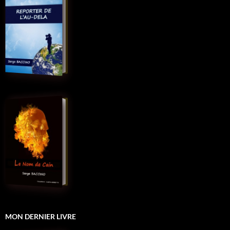
MON DERNIER LIVRE