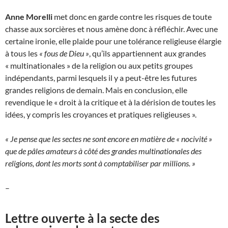
Anne Morelli
met donc en garde contre les risques de toute
chasse aux sorcières et nous amène donc à réfléchir. Avec une
certaine ironie, elle plaide pour une tolérance religieuse élargie
à tous les
« fous de Dieu »
, qu’ils appartiennent aux grandes
« multinationales » de la religion ou aux petits groupes
indépendants, parmi lesquels il y a peut-être les futures
grandes religions de demain. Mais en conclusion, elle
revendique le « droit à la critique et à la dérision de toutes les
idées, y compris les croyances et pratiques religieuses ».
« Je pense que les sectes ne sont encore en matière de « nocivité »
que de pâles amateurs à côté des grandes multinationales des
religions, dont les morts sont à comptabiliser par millions. »
–
Lettre ouverte à la secte des