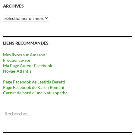
ARCHIVES
Archives
LIENS RECOMMANDÉS
Mes livres sur Amazon !
Fréquence-Soi
Ma Page Auteur Facebook
Novae-Atlantis
Page Facebook de Laetitia Beretti
Page Facebook de Karen Romani
Carnet de bord d’une Naturopathe
Rechercher :