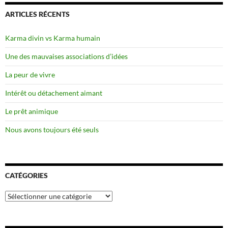
ARTICLES RÉCENTS
Karma divin vs Karma humain
Une des mauvaises associations d’idées
La peur de vivre
Intérêt ou détachement aimant
Le prêt animique
Nous avons toujours été seuls
CATÉGORIES
Catégories