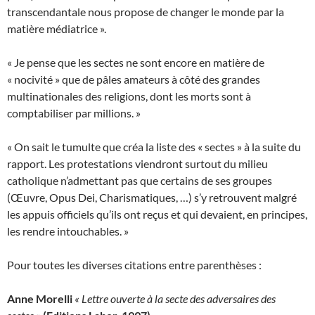
transcendantale nous propose de changer le monde par la
matière médiatrice ».
« Je pense que les sectes ne sont encore en matière de
« nocivité » que de pâles amateurs à côté des grandes
multinationales des religions, dont les morts sont à
comptabiliser par millions. »
« On sait le tumulte que créa la liste des « sectes » à la suite du
rapport. Les protestations viendront surtout du milieu
catholique n’admettant pas que certains de ses groupes
(Œuvre, Opus Dei, Charismatiques, …) s’y retrouvent malgré
les appuis officiels qu’ils ont reçus et qui devaient, en principes,
les rendre intouchables. »
Pour toutes les diverses citations entre parenthèses :
Anne Morelli
« Lettre ouverte à la secte des adversaires des