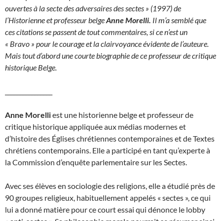
ouvertes à la secte des adversaires des sectes » (1997) de
l’Historienne et professeur belge
Anne Morelli.
Il m’a semblé que
ces citations se passent de tout commentaires, si ce n’est un
« Bravo » pour le courage et la clairvoyance évidente de l’auteure.
Mais tout d’abord une courte biographie de ce professeur de critique
historique Belge.
________________
A
nne Morelli
est une historienne belge et professeur de
critique historique appliquée aux médias modernes et
d’histoire des Églises chrétiennes contemporaines et de Textes
chrétiens contemporains. Elle a participé en tant qu’experte à
la Commission d’enquête parlementaire sur les Sectes.
Avec ses élèves en sociologie des religions, elle a étudié près de
90 groupes religieux, habituellement appelés « sectes », ce qui
lui a donné matière pour ce court essai qui dénonce le lobby