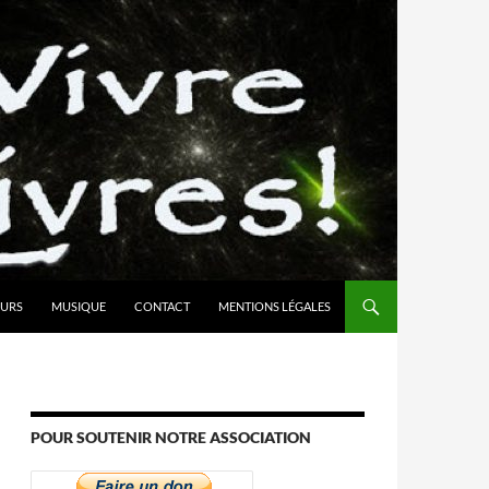
URS
MUSIQUE
CONTACT
MENTIONS LÉGALES
POUR SOUTENIR NOTRE ASSOCIATION