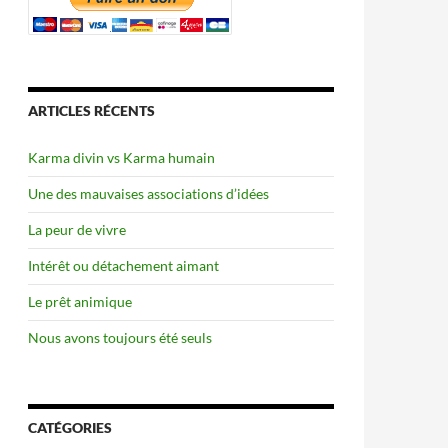
ARTICLES RÉCENTS
Karma divin vs Karma humain
Une des mauvaises associations d’idées
La peur de vivre
Intérêt ou détachement aimant
Le prêt animique
Nous avons toujours été seuls
CATÉGORIES