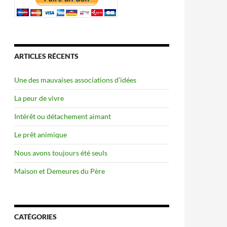
ARTICLES RÉCENTS
Une des mauvaises associations d’idées
La peur de vivre
Intérêt ou détachement aimant
Le prêt animique
Nous avons toujours été seuls
Maison et Demeures du Père
CATÉGORIES