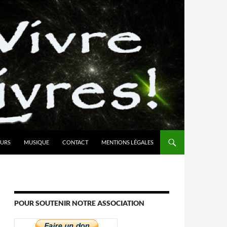
URS
MUSIQUE
CONTACT
MENTIONS LÉGALES
POUR SOUTENIR NOTRE ASSOCIATION