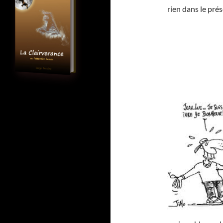
rien dans le prés