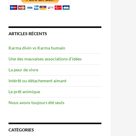
ARTICLES RÉCENTS
Karma divin vs Karma humain
Une des mauvaises associations d’idées
La peur de vivre
Intérêt ou détachement aimant
Le prêt animique
Nous avons toujours été seuls
CATÉGORIES