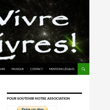
URS
MUSIQUE
CONTACT
MENTIONS LÉGALES
POUR SOUTENIR NOTRE ASSOCIATION