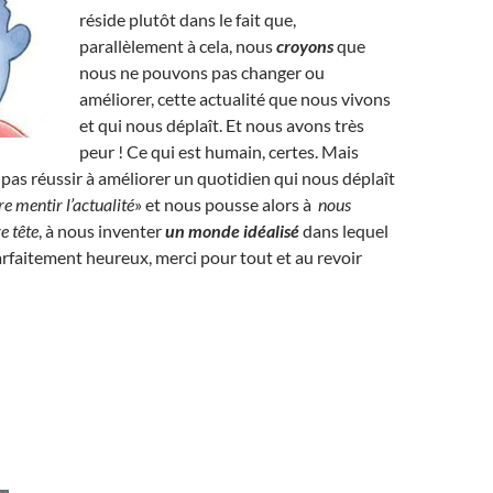
réside plutôt dans le fait que,
parallèlement à cela, nous
croyons
que
nous ne pouvons pas changer ou
améliorer, cette actualité que nous vivons
et qui nous déplaît. Et nous avons très
peur ! Ce qui est humain, certes. Mais
 pas réussir à améliorer un quotidien qui nous déplaît
re mentir l’actualité
» et nous pousse alors à
nous
e tête
, à nous inventer
un monde idéalisé
dans lequel
faitement heureux, merci pour tout et au revoir