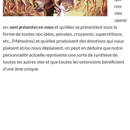
nos
vies
«passé
es»
sont présentes en nous
et qu’elles se présentent sous la
forme de toutes nos idées, pensées, croyances, superstitions,
etc., (Mémoires) et qu’elles produisent des émotions qui nous
plaisent et/ou nous déplaisent, on peut en déduire que notre
personnalité actuelle représente une sorte de synthèse de
toutes les autres vies et que toutes les extensions bénéficient
d’une âme unique.