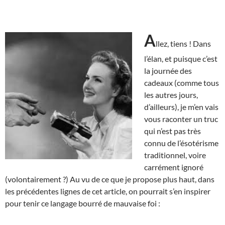
A
llez, tiens ! Dans
l’élan, et puisque c’est
la journée des
cadeaux (comme tous
les autres jours,
d’ailleurs), je m’en vais
vous raconter un truc
qui n’est pas très
connu de l’ésotérisme
traditionnel, voire
carrément ignoré
(volontairement ?) Au vu de ce que je propose plus haut, dans
les précédentes lignes de cet article, on pourrait s’en inspirer
pour tenir ce langage bourré de mauvaise foi :