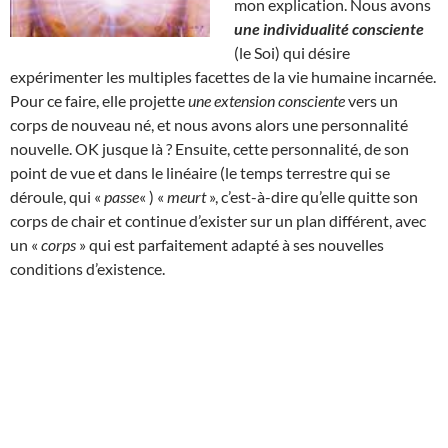
mon explication. Nous avons
une individualité consciente
(le Soi) qui désire
expérimenter les multiples facettes de la vie humaine incarnée.
Pour ce faire, elle projette
une extension consciente
vers un
corps de nouveau né, et nous avons alors une personnalité
nouvelle. OK jusque là ? Ensuite, cette personnalité, de son
point de vue et dans le linéaire (le temps terrestre qui se
déroule, qui «
passe
« ) «
meurt
», c’est-à-dire qu’elle quitte son
corps de chair et continue d’exister sur un plan différent, avec
un «
corps
» qui est parfaitement adapté à ses nouvelles
conditions d’existence.