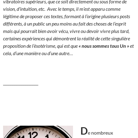
vibratoires supérieurs, que ce soit directement ou sous forme de
vision, d’intuition, etc. Avec le temps, il m’est apparu comme
légitime de proposer ces textes, formant à l’origine plusieurs posts
différents, à un public un peu moins au fait des choses de l’esprit
mais qui pourrait bien avoir vécu, vivre ou devoir vivre plus tard,
certaines expériences qui démontrent la réalité de cette singulière
proposition de l’ésotérisme, qui est que
«
nous sommes tous Un »
et
cela, d’une manière ou d’une autre…
___________________
D
e nombreux