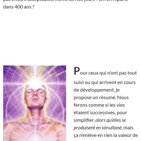
dans 400 ans ?
P
our ceux qui n’ont pas tout
suivi ou qui arrivent en cours
de développement, je
propose un résumé. Nous
ferons comme si les vies
étaient successives, pour
simplifier,
alors qu’elles se
produisent en simultané
, mais
ça n’enlève en rien la valeur de