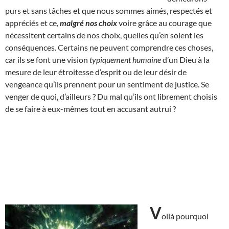
purs et sans tâches et que nous sommes aimés, respectés et
appréciés et ce,
malgré nos choix
voire grâce au courage que
nécessitent certains de nos choix, quelles qu’en soient les
conséquences. Certains ne peuvent comprendre ces choses,
car ils se font une vision
typiquement humaine
d’un Dieu à la
mesure de leur étroitesse d’esprit ou de leur désir de
vengeance qu’ils prennent pour un sentiment de justice. Se
venger de quoi, d’ailleurs ? Du mal qu’ils ont librement choisis
de se faire à eux-mêmes tout en accusant autrui ?
V
oilà pourquoi