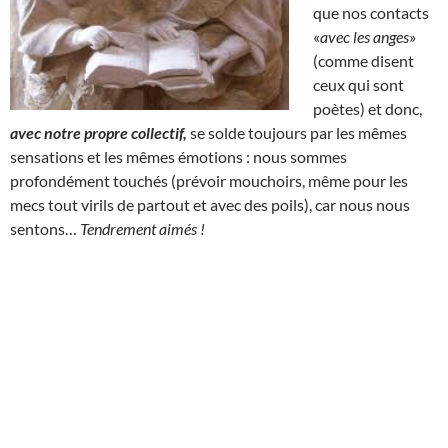
que nos contacts
«
avec les anges
»
(comme disent
ceux qui sont
poètes) et donc,
avec notre propre collectif,
se solde toujours par les mêmes
sensations et les mêmes émotions : nous sommes
profondément touchés (prévoir mouchoirs, même pour les
mecs tout virils de partout et avec des poils), car nous nous
sentons…
Tendrement aimés !