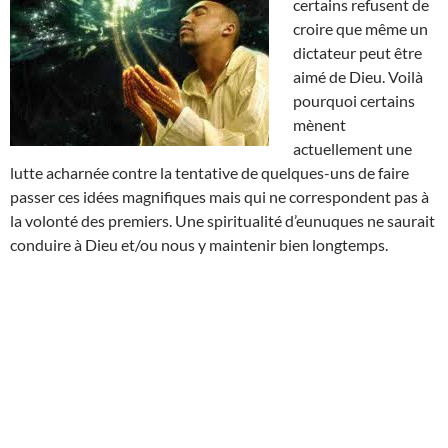
certains refusent de
croire que même un
dictateur peut être
aimé de Dieu. Voilà
pourquoi certains
mènent
actuellement une
lutte acharnée contre la tentative de quelques-uns de faire
passer ces idées magnifiques mais qui ne correspondent pas à
la volonté des premiers. Une spiritualité d’eunuques ne saurait
conduire à Dieu et/ou nous y maintenir bien longtemps.