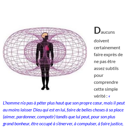
D
aucuns
doivent
certainement
faire exprès de
ne pas être
assez subtils
pour
comprendre
cette simple
vérité :
«
L’homme n’a pas à péter plus haut que son propre cœur, mais il peut
au moins laisser Dieu qui est en lui, faire de belles choses à sa place
(aimer, pardonner, compatir) tandis que lui peut, pour son plus
grand bonheur, être occupé à s’énerver, à compulser, à faire justice,