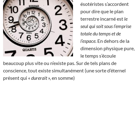
ésotéristes s’accordent
pour dire que le plan
terrestre incarné est
le
seul qui soit sous l’emprise
totale du temps et de
l’espace.
En dehors de la
dimension physique pure,
le temps s’écoule
beaucoup plus vite ou n’existe pas. Sur de tels plans de
conscience, tout existe simultanément (une sorte d’éternel
présent qui «
durerait
», en somme)