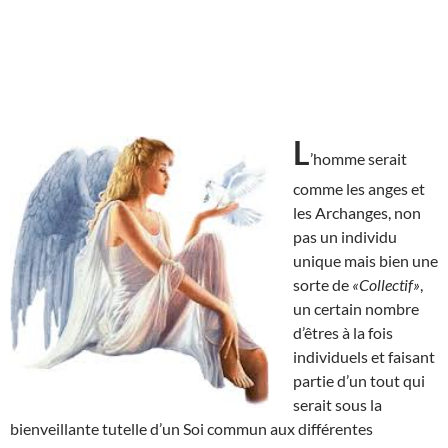
L
’homme serait
comme les anges et
les Archanges, non
pas un individu
unique mais bien une
sorte de
«Collectif»
,
un certain nombre
d’êtres à la fois
individuels et faisant
partie d’un tout qui
serait sous la
bienveillante tutelle d’un Soi commun aux différentes