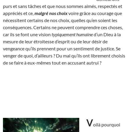
purs et sans tâches et que nous sommes aimés, respectés et
appréciés et ce,
malgré nos choix
voire grâce au courage que
nécessitent certains de nos choix, quelles qu’en soient les
conséquences. Certains ne peuvent comprendre ces choses,
car ils se font une vision
typiquement humaine
d’un Dieu à la
mesure de leur étroitesse d’esprit ou de leur désir de
vengeance qu’ils prennent pour un sentiment de justice. Se
venger de quoi, d’ailleurs ? Du mal qu’ils ont librement choisis
de se faire à eux-mêmes tout en accusant autrui ?
V
oilà pourquoi