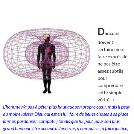
D
aucuns
doivent
certainement
faire exprès de
ne pas être
assez subtils
pour
comprendre
cette simple
vérité :
«
L’homme n’a pas à péter plus haut que son propre cœur, mais il peut
au moins laisser Dieu qui est en lui, faire de belles choses à sa place
(aimer, pardonner, compatir) tandis que lui peut, pour son plus
grand bonheur, être occupé à s’énerver, à compulser, à faire justice,