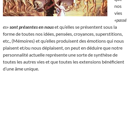
nos
vies
«passé
es»
sont présentes en nous
et qu’elles se présentent sous la
forme de toutes nos idées, pensées, croyances, superstitions,
etc., (Mémoires) et qu’elles produisent des émotions qui nous
plaisent et/ou nous déplaisent, on peut en déduire que notre
personnalité actuelle représente une sorte de synthèse de
toutes les autres vies et que toutes les extensions bénéficient
d’une âme unique.