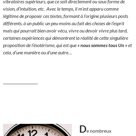
vibratoires supérieurs, que ce soit directement ou sous forme de
vision, d’intuition, etc. Avec le temps, il m’est apparu comme
légitime de proposer ces textes, formant à l’origine plusieurs posts
différents, à un public un peu moins au fait des choses de l’esprit
mais qui pourrait bien avoir vécu, vivre ou devoir vivre plus tard,
certaines expériences qui démontrent la réalité de cette singulière
proposition de l’ésotérisme, qui est que
«
nous sommes tous Un »
et
cela, d’une manière ou d’une autre…
___________________
D
e nombreux