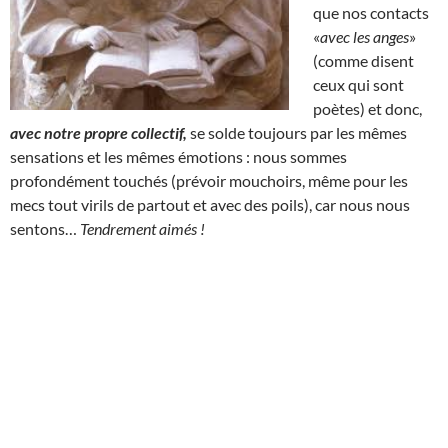
que nos contacts
«
avec les anges
»
(comme disent
ceux qui sont
poètes) et donc,
avec notre propre collectif,
se solde toujours par les mêmes
sensations et les mêmes émotions : nous sommes
profondément touchés (prévoir mouchoirs, même pour les
mecs tout virils de partout et avec des poils), car nous nous
sentons…
Tendrement aimés !