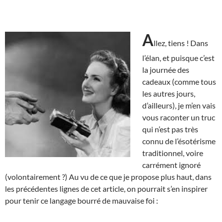
A
llez, tiens ! Dans
l’élan, et puisque c’est
la journée des
cadeaux (comme tous
les autres jours,
d’ailleurs), je m’en vais
vous raconter un truc
qui n’est pas très
connu de l’ésotérisme
traditionnel, voire
carrément ignoré
(volontairement ?) Au vu de ce que je propose plus haut, dans
les précédentes lignes de cet article, on pourrait s’en inspirer
pour tenir ce langage bourré de mauvaise foi :