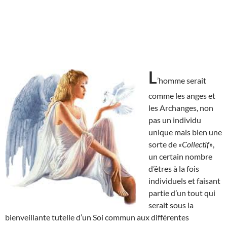
L
’homme serait
comme les anges et
les Archanges, non
pas un individu
unique mais bien une
sorte de
«Collectif»
,
un certain nombre
d’êtres à la fois
individuels et faisant
partie d’un tout qui
serait sous la
bienveillante tutelle d’un Soi commun aux différentes