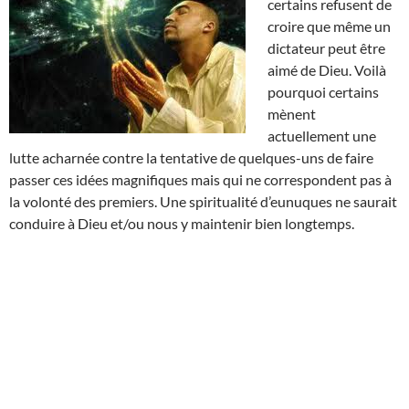
certains refusent de
croire que même un
dictateur peut être
aimé de Dieu. Voilà
pourquoi certains
mènent
actuellement une
lutte acharnée contre la tentative de quelques-uns de faire
passer ces idées magnifiques mais qui ne correspondent pas à
la volonté des premiers. Une spiritualité d’eunuques ne saurait
conduire à Dieu et/ou nous y maintenir bien longtemps.