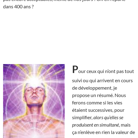
dans 400 ans ?
P
our ceux qui n’ont pas tout
suivi ou qui arrivent en cours
de développement, je
propose un résumé. Nous
ferons comme si les vies
étaient successives, pour
simplifier,
alors qu’elles se
produisent en simultané
, mais
ça n’enlève en rien la valeur de