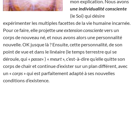
mon explication. Nous avons
une individualité consciente
(le Soi) qui désire
expérimenter les multiples facettes de la vie humaine incarnée.
Pour ce faire, elle projette
une extension consciente
vers un
corps de nouveau né, et nous avons alors une personnalité
nouvelle. OK jusque là ? Ensuite, cette personnalité, de son
point de vue et dans le linéaire (le temps terrestre qui se
déroule, qui «
passe
« ) «
meurt
», c’est-à-dire qu’elle quitte son
corps de chair et continue d’exister sur un plan différent, avec
un «
corps
» qui est parfaitement adapté à ses nouvelles
conditions d’existence.