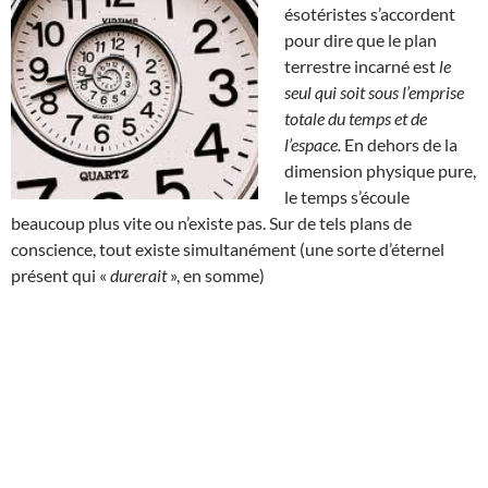
ésotéristes s’accordent
pour dire que le plan
terrestre incarné est
le
seul qui soit sous l’emprise
totale du temps et de
l’espace.
En dehors de la
dimension physique pure,
le temps s’écoule
beaucoup plus vite ou n’existe pas. Sur de tels plans de
conscience, tout existe simultanément (une sorte d’éternel
présent qui «
durerait
», en somme)