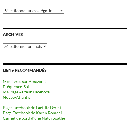
Catégories
ARCHIVES
Archives
LIENS RECOMMANDÉS
Mes livres sur Amazon !
Fréquence-Soi
Ma Page Auteur Facebook
Novae-Atlantis
Page Facebook de Laetitia Beretti
Page Facebook de Karen Romani
Carnet de bord d’une Naturopathe