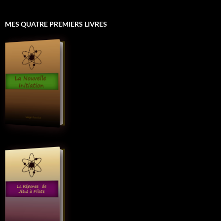
MES QUATRE PREMIERS LIVRES