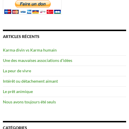
ARTICLES RÉCENTS
Karma divin vs Karma humain
Une des mauvaises associations d’idées
La peur de vivre
Intérêt ou détachement aimant
Le prêt animique
Nous avons toujours été seuls
CATÉGORIES