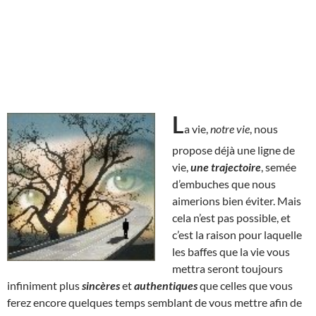
L
a vie,
notre vie
, nous
propose déjà une ligne de
vie,
une trajectoire
, semée
d’embuches que nous
aimerions bien éviter. Mais
cela n’est pas possible, et
c’est la raison pour laquelle
les baffes que la vie vous
mettra seront toujours
infiniment plus
sincères
et
authentiques
que celles que vous
ferez encore quelques temps semblant de vous mettre afin de