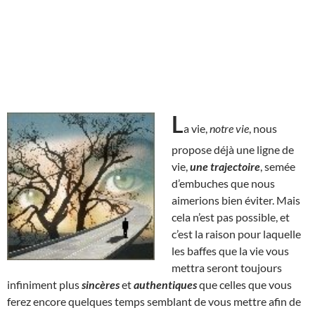
L
a vie,
notre vie
, nous
propose déjà une ligne de
vie,
une trajectoire
, semée
d’embuches que nous
aimerions bien éviter. Mais
cela n’est pas possible, et
c’est la raison pour laquelle
les baffes que la vie vous
mettra seront toujours
infiniment plus
sincères
et
authentiques
que celles que vous
ferez encore quelques temps semblant de vous mettre afin de