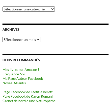
Catégories
ARCHIVES
Archives
LIENS RECOMMANDÉS
Mes livres sur Amazon !
Fréquence-Soi
Ma Page Auteur Facebook
Novae-Atlantis
Page Facebook de Laetitia Beretti
Page Facebook de Karen Romani
Carnet de bord d’une Naturopathe