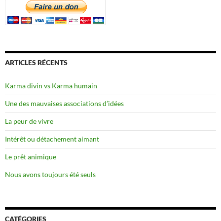
ARTICLES RÉCENTS
Karma divin vs Karma humain
Une des mauvaises associations d’idées
La peur de vivre
Intérêt ou détachement aimant
Le prêt animique
Nous avons toujours été seuls
CATÉGORIES