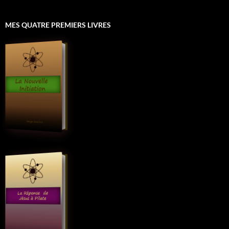
MES QUATRE PREMIERS LIVRES