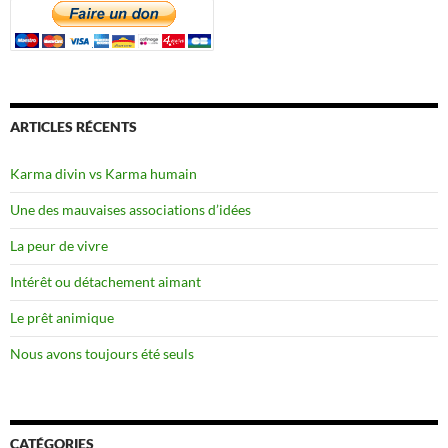
ARTICLES RÉCENTS
Karma divin vs Karma humain
Une des mauvaises associations d’idées
La peur de vivre
Intérêt ou détachement aimant
Le prêt animique
Nous avons toujours été seuls
CATÉGORIES