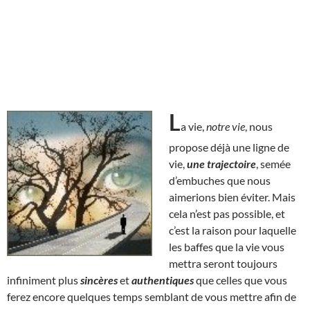
L
a vie,
notre vie
, nous
propose déjà une ligne de
vie,
une trajectoire
, semée
d’embuches que nous
aimerions bien éviter. Mais
cela n’est pas possible, et
c’est la raison pour laquelle
les baffes que la vie vous
mettra seront toujours
infiniment plus
sincères
et
authentiques
que celles que vous
ferez encore quelques temps semblant de vous mettre afin de