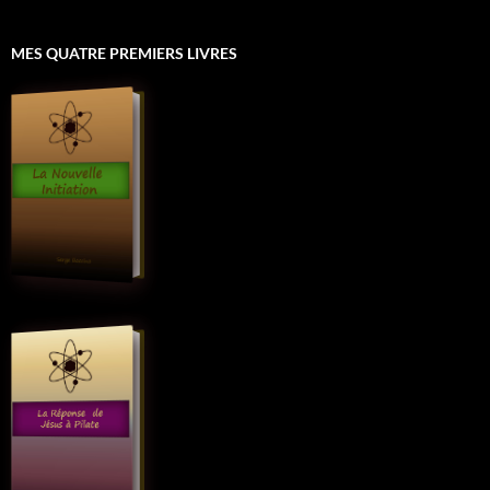
MES QUATRE PREMIERS LIVRES