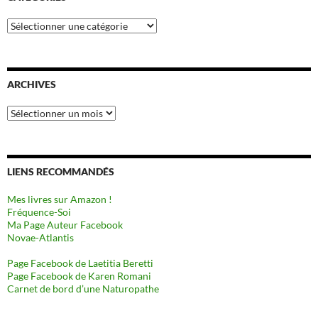
Catégories
ARCHIVES
Archives
LIENS RECOMMANDÉS
Mes livres sur Amazon !
Fréquence-Soi
Ma Page Auteur Facebook
Novae-Atlantis
Page Facebook de Laetitia Beretti
Page Facebook de Karen Romani
Carnet de bord d’une Naturopathe