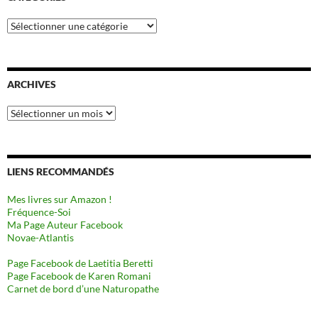
Catégories
ARCHIVES
Archives
LIENS RECOMMANDÉS
Mes livres sur Amazon !
Fréquence-Soi
Ma Page Auteur Facebook
Novae-Atlantis
Page Facebook de Laetitia Beretti
Page Facebook de Karen Romani
Carnet de bord d’une Naturopathe