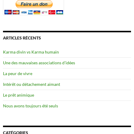
ARTICLES RÉCENTS
Karma divin vs Karma humain
Une des mauvaises associations d’idées
La peur de vivre
Intérêt ou détachement aimant
Le prêt animique
Nous avons toujours été seuls
CATÉGORIES