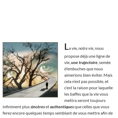
L
a vie,
notre vie
, nous
propose déjà une ligne de
vie,
une trajectoire
, semée
d’embuches que nous
aimerions bien éviter. Mais
cela n’est pas possible, et
c’est la raison pour laquelle
les baffes que la vie vous
mettra seront toujours
infiniment plus
sincères
et
authentiques
que celles que vous
ferez encore quelques temps semblant de vous mettre afin de