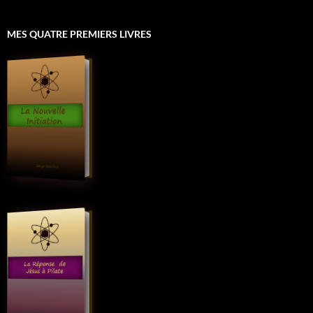
MES QUATRE PREMIERS LIVRES