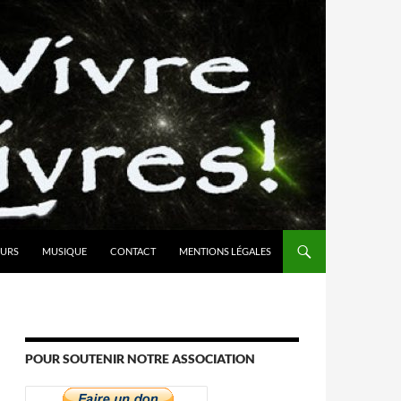
URS
MUSIQUE
CONTACT
MENTIONS LÉGALES
POUR SOUTENIR NOTRE ASSOCIATION