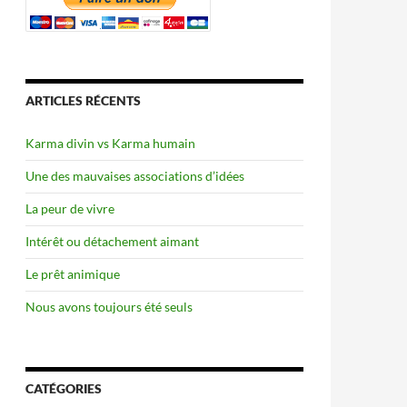
ARTICLES RÉCENTS
Karma divin vs Karma humain
Une des mauvaises associations d’idées
La peur de vivre
Intérêt ou détachement aimant
Le prêt animique
Nous avons toujours été seuls
CATÉGORIES