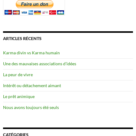
ARTICLES RÉCENTS
Karma divin vs Karma humain
Une des mauvaises associations d’idées
La peur de vivre
Intérêt ou détachement aimant
Le prêt animique
Nous avons toujours été seuls
CATÉGORIES