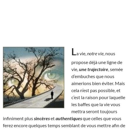
L
a vie,
notre vie
, nous
propose déjà une ligne de
vie,
une trajectoire
, semée
d’embuches que nous
aimerions bien éviter. Mais
cela n’est pas possible, et
c’est la raison pour laquelle
les baffes que la vie vous
mettra seront toujours
infiniment plus
sincères
et
authentiques
que celles que vous
ferez encore quelques temps semblant de vous mettre afin de