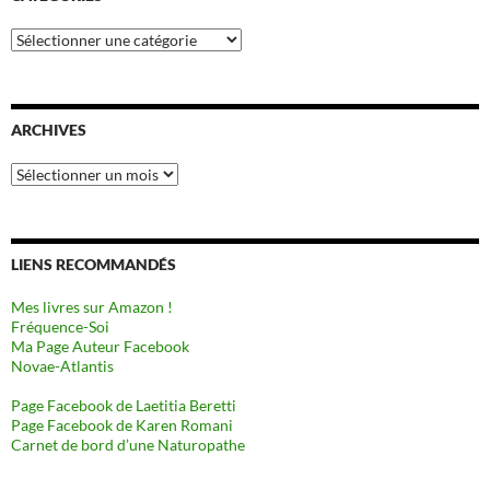
Catégories
ARCHIVES
Archives
LIENS RECOMMANDÉS
Mes livres sur Amazon !
Fréquence-Soi
Ma Page Auteur Facebook
Novae-Atlantis
Page Facebook de Laetitia Beretti
Page Facebook de Karen Romani
Carnet de bord d’une Naturopathe