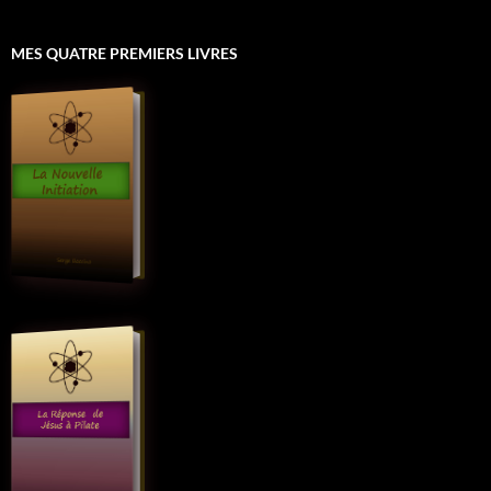
MES QUATRE PREMIERS LIVRES