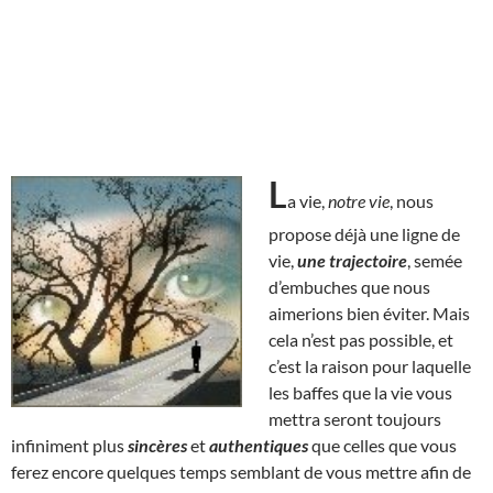
L
a vie,
notre vie
, nous
propose déjà une ligne de
vie,
une trajectoire
, semée
d’embuches que nous
aimerions bien éviter. Mais
cela n’est pas possible, et
c’est la raison pour laquelle
les baffes que la vie vous
mettra seront toujours
infiniment plus
sincères
et
authentiques
que celles que vous
ferez encore quelques temps semblant de vous mettre afin de