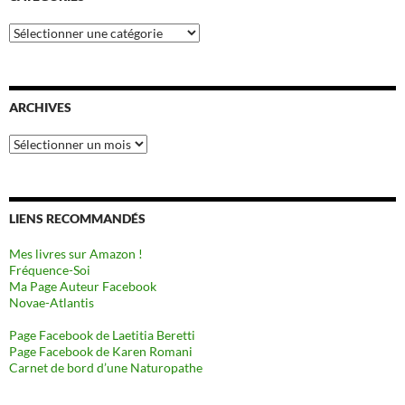
Catégories
ARCHIVES
Archives
LIENS RECOMMANDÉS
Mes livres sur Amazon !
Fréquence-Soi
Ma Page Auteur Facebook
Novae-Atlantis
Page Facebook de Laetitia Beretti
Page Facebook de Karen Romani
Carnet de bord d’une Naturopathe