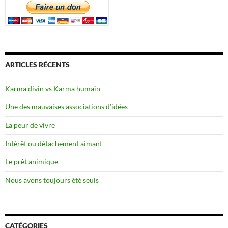
ARTICLES RÉCENTS
Karma divin vs Karma humain
Une des mauvaises associations d’idées
La peur de vivre
Intérêt ou détachement aimant
Le prêt animique
Nous avons toujours été seuls
CATÉGORIES