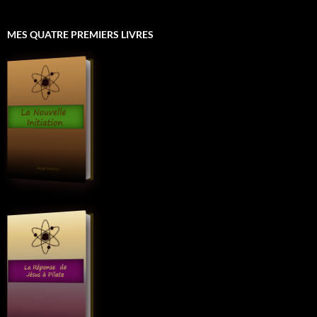
MES QUATRE PREMIERS LIVRES