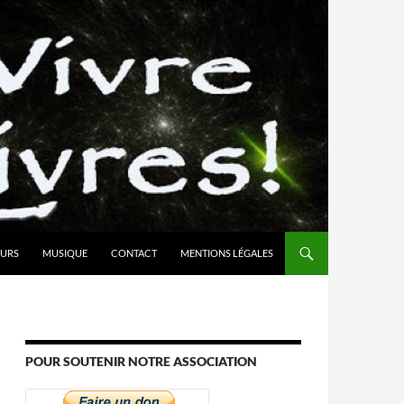
URS
MUSIQUE
CONTACT
MENTIONS LÉGALES
POUR SOUTENIR NOTRE ASSOCIATION