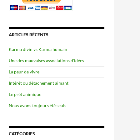
ARTICLES RÉCENTS
Karma divin vs Karma humain
Une des mauvaises associations d’idées
La peur de vivre
Intérêt ou détachement aimant
Le prêt animique
Nous avons toujours été seuls
CATÉGORIES