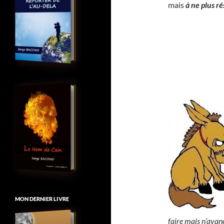
mais
à ne plus ré
MON DERNIER LIVRE
faire mais n’avan