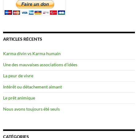
ARTICLES RÉCENTS
Karma divin vs Karma humain
Une des mauvaises associations d’idées
La peur de vivre
Intérêt ou détachement aimant
Le prêt animique
Nous avons toujours été seuls
CATÉGORIES