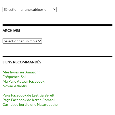
Catégories
ARCHIVES
Archives
LIENS RECOMMANDÉS
Mes livres sur Amazon !
Fréquence-Soi
Ma Page Auteur Facebook
Novae-Atlantis
Page Facebook de Laetitia Beretti
Page Facebook de Karen Romani
Carnet de bord d’une Naturopathe