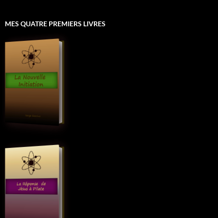
MES QUATRE PREMIERS LIVRES