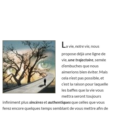
L
a vie,
notre vie
, nous
propose déjà une ligne de
vie,
une trajectoire
, semée
d’embuches que nous
aimerions bien éviter. Mais
cela n’est pas possible, et
c’est la raison pour laquelle
les baffes que la vie vous
mettra seront toujours
infiniment plus
sincères
et
authentiques
que celles que vous
ferez encore quelques temps semblant de vous mettre afin de