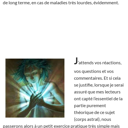
de long terme, en cas de maladies très lourdes, évidemment.
J
‘attends vos réactions,
vos questions et vos
commentaires. Et si cela
se justifie, lorsque je serai
assuré que mes lecteurs
ont capté l’essentiel de la
partie purement
théorique de ce sujet
(corps astral), nous
passerons alors à un petit exercice pratique très simple mais