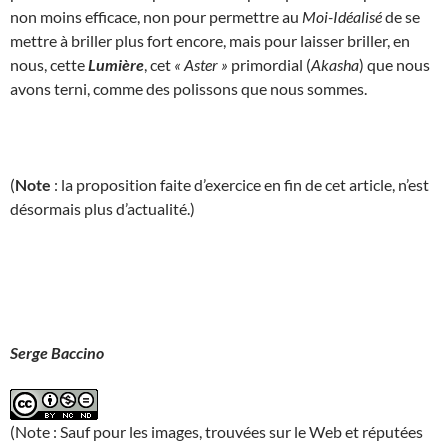
non moins efficace, non pour permettre au
Moi-Idéalisé
de se
mettre à briller plus fort encore, mais pour laisser briller, en
nous, cette
Lumière
, cet
« Aster »
primordial (
Akasha
) que nous
avons terni, comme des polissons que nous sommes.
(
Note
: la proposition faite d’exercice en fin de cet article, n’est
désormais plus d’actualité.)
Serge Baccino
(Note : Sauf pour les images, trouvées sur le Web et réputées