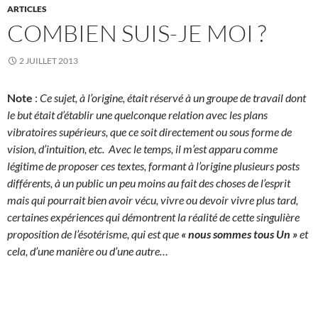
ARTICLES
COMBIEN SUIS-JE MOI ?
2 JUILLET 2013
Note
:
Ce sujet, à l’origine, était réservé à un groupe de travail dont
le but était d’établir une quelconque relation avec les plans
vibratoires supérieurs, que ce soit directement ou sous forme de
vision, d’intuition, etc. Avec le temps, il m’est apparu comme
légitime de proposer ces textes, formant à l’origine plusieurs posts
différents, à un public un peu moins au fait des choses de l’esprit
mais qui pourrait bien avoir vécu, vivre ou devoir vivre plus tard,
certaines expériences qui démontrent la réalité de cette singulière
proposition de l’ésotérisme, qui est que
«
nous sommes tous Un »
et
cela, d’une manière ou d’une autre…