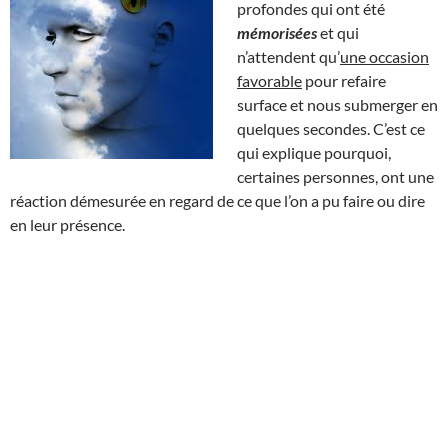
profondes qui ont été
mémorisées
et qui
n’attendent qu’
une occasion
favorable
pour refaire
surface et nous submerger en
quelques secondes. C’est ce
qui explique pourquoi,
certaines personnes, ont une
réaction démesurée en regard de ce que l’on a pu faire ou dire
en leur présence.