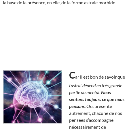
la base de la présence, en elle, de la forme astrale morbide.
C
ar il est bon de savoir que
l’astral dépend en très grande
partie du mental
.
Nous
sentons toujours ce que nous
pensons
. Ou, présenté
autrement, chacune de nos
pensées s’accompagne
nécessairement de