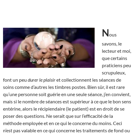
N
ous
savons, le
lecteur et moi,
que certains
praticiens peu
scrupuleux,
font un peu
durer le plaisir
et collectionnent les séances de
soins comme d’autres les timbres postes. Bien sûr, il est rare
qu’une personne soit guérie en une seule séance, j’en convient,
mais si le nombre de séances est supérieur à ce que le bon sens
entérine, alors le récipiendaire (le patient) est en droit de se
poser des questions. Ne serait que sur l’efficacité de la
méthode employée et en ce qui le concerne du moins. Ceci
n’est pas valable en ce qui concerne les traitements de fond ou