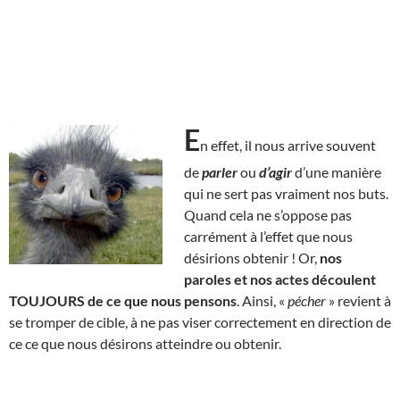
E
n effet, il nous arrive souvent
de
parler
ou
d’agir
d’une manière
qui ne sert pas vraiment nos buts.
Quand cela ne s’oppose pas
carrément à l’effet que nous
désirions obtenir ! Or,
nos
paroles et nos actes découlent
TOUJOURS de ce que nous pensons
. Ainsi, «
pécher
» revient à
se tromper de cible, à ne pas viser correctement en direction de
ce ce que nous désirons atteindre ou obtenir.