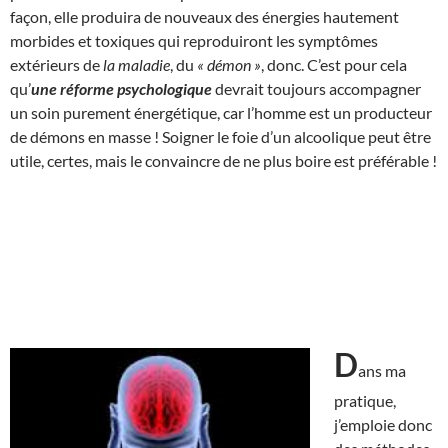
façon, elle produira de nouveaux des énergies hautement
morbides et toxiques qui reproduiront les symptômes
extérieurs de
la maladie
, du
« démon »
, donc. C’est pour cela
qu’
une réforme psychologique
devrait toujours accompagner
un soin purement énergétique, car l’homme est un producteur
de démons en masse ! Soigner le foie d’un alcoolique peut être
utile, certes, mais le convaincre de ne plus boire est préférable !
D
ans ma
pratique,
j’emploie donc