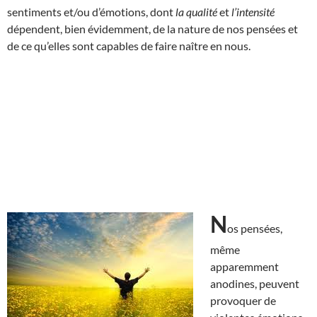
sentiments et/ou d’émotions, dont
la qualité
et
l’intensité
dépendent, bien évidemment, de la nature de nos pensées et
de ce qu’elles sont capables de faire naître en nous.
N
os pensées,
même
apparemment
anodines, peuvent
provoquer de