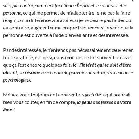
sais, par contre, comment fonctionne l’esprit et le cœur de cette
personne
, ce qui me permet de m’adapter à elle, ne pas la faire
réagir par la différence vibratoire, si je ne désire pas l’aider ou,
au contraire, augmenter ma propre fréquence, si je sens que la
personne est ouverte à l’aide bienveillante et désintéressée.
Par désintéressée, je n’entends pas nécessairement œuvrer en
toute gratuité, même si, dans mon cas, ce fut souvent le cas et
que ça l’est encore quelques fois. Ici,
l’intérêt qui se doit d’être
absent, se résume à
ce besoin de pouvoir sur autrui, d’ascendance
psychologique
.
Méfiez-vous toujours de l’apparente »
gratuité
» qui pourrait
bien vous coûter, en fin de compte,
la peau des fesses de votre
âme !