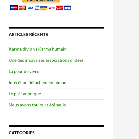
ARTICLES RÉCENTS
Karma divin vs Karma humain
Une des mauvaises associations d’idées
La peur de vivre
Intérêt ou détachement aimant
Le prêt animique
Nous avons toujours été seuls
CATÉGORIES