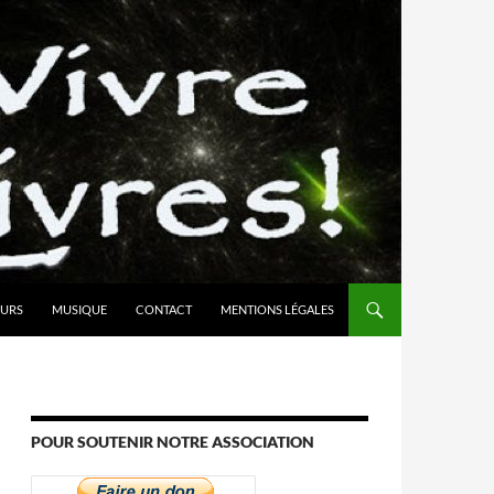
URS
MUSIQUE
CONTACT
MENTIONS LÉGALES
POUR SOUTENIR NOTRE ASSOCIATION