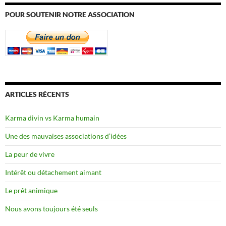
POUR SOUTENIR NOTRE ASSOCIATION
ARTICLES RÉCENTS
Karma divin vs Karma humain
Une des mauvaises associations d’idées
La peur de vivre
Intérêt ou détachement aimant
Le prêt animique
Nous avons toujours été seuls