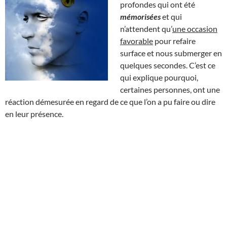
profondes qui ont été
mémorisées
et qui
n’attendent qu’
une occasion
favorable
pour refaire
surface et nous submerger en
quelques secondes. C’est ce
qui explique pourquoi,
certaines personnes, ont une
réaction démesurée en regard de ce que l’on a pu faire ou dire
en leur présence.