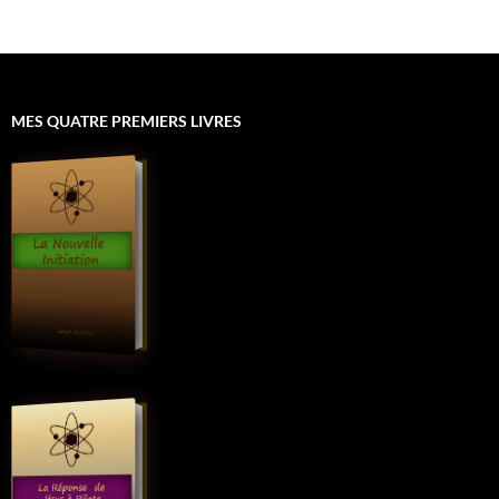
MES QUATRE PREMIERS LIVRES