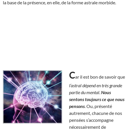
la base de la présence, en elle, de la forme astrale morbide.
C
ar il est bon de savoir que
l’astral dépend en très grande
partie du mental
.
Nous
sentons toujours ce que nous
pensons
. Ou, présenté
autrement, chacune de nos
pensées s’accompagne
nécessairement de