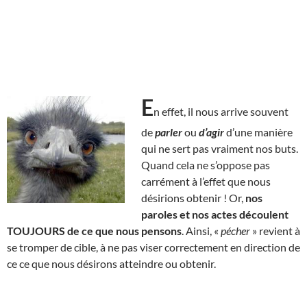
E
n effet, il nous arrive souvent
de
parler
ou
d’agir
d’une manière
qui ne sert pas vraiment nos buts.
Quand cela ne s’oppose pas
carrément à l’effet que nous
désirions obtenir ! Or,
nos
paroles et nos actes découlent
TOUJOURS de ce que nous pensons
. Ainsi, «
pécher
» revient à
se tromper de cible, à ne pas viser correctement en direction de
ce ce que nous désirons atteindre ou obtenir.