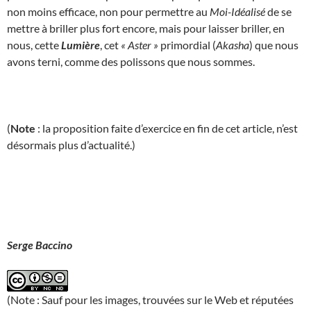
non moins efficace, non pour permettre au
Moi-Idéalisé
de se
mettre à briller plus fort encore, mais pour laisser briller, en
nous, cette
Lumière
, cet
« Aster »
primordial (
Akasha
) que nous
avons terni, comme des polissons que nous sommes.
(
Note
: la proposition faite d’exercice en fin de cet article, n’est
désormais plus d’actualité.)
Serge Baccino
(Note : Sauf pour les images, trouvées sur le Web et réputées