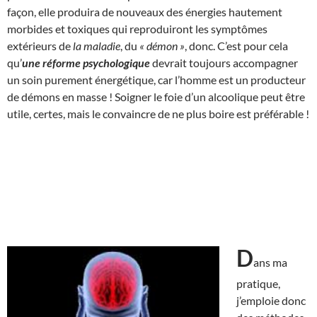
façon, elle produira de nouveaux des énergies hautement
morbides et toxiques qui reproduiront les symptômes
extérieurs de
la maladie
, du
« démon »
, donc. C’est pour cela
qu’
une réforme psychologique
devrait toujours accompagner
un soin purement énergétique, car l’homme est un producteur
de démons en masse ! Soigner le foie d’un alcoolique peut être
utile, certes, mais le convaincre de ne plus boire est préférable !
D
ans ma
pratique,
j’emploie donc