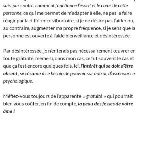
sais, par contre, comment fonctionne l’esprit et le cœur de cette
personne
, ce qui me permet de m’adapter à elle, ne pas la faire
réagir par la différence vibratoire, si je ne désire pas l’aider ou,
au contraire, augmenter ma propre fréquence, si je sens que la
personne est ouverte à l’aide bienveillante et désintéressée.
Par désintéressée, je n’entends pas nécessairement œuvrer en
toute gratuité, même si, dans mon cas, ce fut souvent le cas et
que ça l’est encore quelques fois. Ici,
l’intérêt qui se doit d’être
absent, se résume à
ce besoin de pouvoir sur autrui, d’ascendance
psychologique
.
Méfiez-vous toujours de l’apparente »
gratuité
» qui pourrait
bien vous coûter, en fin de compte,
la peau des fesses de votre
âme !