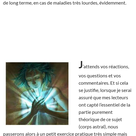
de long terme, en cas de maladies très lourdes, évidemment.
J
‘attends vos réactions,
vos questions et vos
commentaires. Et si cela
se justifie, lorsque je serai
assuré que mes lecteurs
ont capté l’essentiel de la
partie purement
théorique de ce sujet
(corps astral), nous
passerons alors à un petit exercice pratique très simple mais