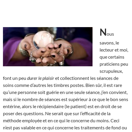
N
ous
savons, le
lecteur et moi,
que certains
praticiens peu
scrupuleux,
font un peu
durer le plaisir
et collectionnent les séances de
soins comme d’autres les timbres postes. Bien sûr, il est rare
qu’une personne soit guérie en une seule séance, j’en convient,
mais si le nombre de séances est supérieur à ce que le bon sens
entérine, alors le récipiendaire (le patient) est en droit de se
poser des questions. Ne serait que sur l’efficacité de la
méthode employée et en ce qui le concerne du moins. Ceci
n’est pas valable en ce qui concerne les traitements de fond ou