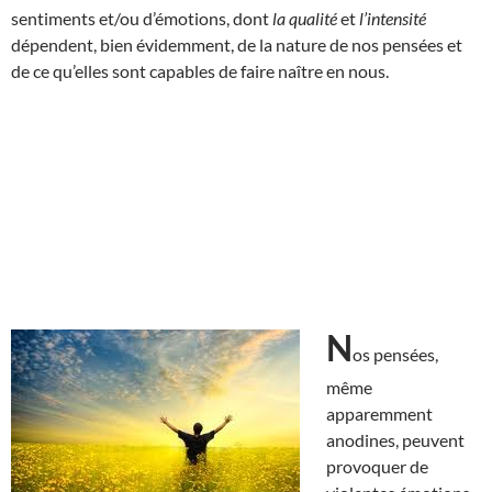
sentiments et/ou d’émotions, dont
la qualité
et
l’intensité
dépendent, bien évidemment, de la nature de nos pensées et
de ce qu’elles sont capables de faire naître en nous.
N
os pensées,
même
apparemment
anodines, peuvent
provoquer de