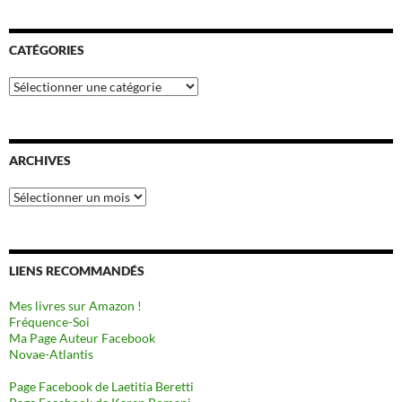
CATÉGORIES
Catégories
ARCHIVES
Archives
LIENS RECOMMANDÉS
Mes livres sur Amazon !
Fréquence-Soi
Ma Page Auteur Facebook
Novae-Atlantis
Page Facebook de Laetitia Beretti