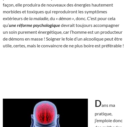
façon, elle produira de nouveaux des énergies hautement
morbides et toxiques qui reproduiront les symptômes
extérieurs de
la maladie
, du
« démon »
, donc. C’est pour cela
qu’
une réforme psychologique
devrait toujours accompagner
un soin purement énergétique, car l’homme est un producteur
de démons en masse ! Soigner le foie d’un alcoolique peut être
utile, certes, mais le convaincre de ne plus boire est préférable !
D
ans ma
pratique,
j’emploie donc