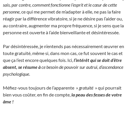
sais, par contre, comment fonctionne l’esprit et le cœur de cette
personne
, ce qui me permet de m’adapter à elle, ne pas la faire
réagir par la différence vibratoire, si je ne désire pas l’aider ou,
au contraire, augmenter ma propre fréquence, si je sens que la
personne est ouverte à l’aide bienveillante et désintéressée.
Par désintéressée, je n’entends pas nécessairement œuvrer en
toute gratuité, même si, dans mon cas, ce fut souvent le cas et
que ça l’est encore quelques fois. Ici,
l’intérêt qui se doit d’être
absent, se résume à
ce besoin de pouvoir sur autrui, d’ascendance
psychologique
.
Méfiez-vous toujours de l’apparente »
gratuité
» qui pourrait
bien vous coûter, en fin de compte,
la peau des fesses de votre
âme !