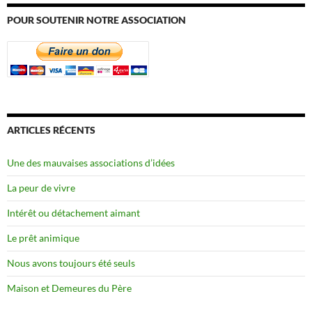
POUR SOUTENIR NOTRE ASSOCIATION
ARTICLES RÉCENTS
Une des mauvaises associations d’idées
La peur de vivre
Intérêt ou détachement aimant
Le prêt animique
Nous avons toujours été seuls
Maison et Demeures du Père