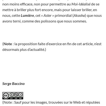
non moins efficace, non pour permettre au
Moi-Idéalisé
de se
mettre à briller plus fort encore, mais pour laisser briller, en
nous, cette
Lumière
, cet
« Aster »
primordial (
Akasha
) que nous
avons terni, comme des polissons que nous sommes.
(
Note
: la proposition faite d’exercice en fin de cet article, n’est
désormais plus d’actualité.)
Serge Baccino
(Note : Sauf pour les images, trouvées sur le Web et réputées