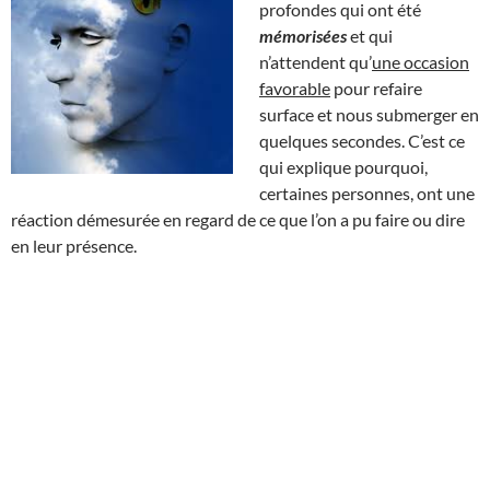
profondes qui ont été
mémorisées
et qui
n’attendent qu’
une occasion
favorable
pour refaire
surface et nous submerger en
quelques secondes. C’est ce
qui explique pourquoi,
certaines personnes, ont une
réaction démesurée en regard de ce que l’on a pu faire ou dire
en leur présence.