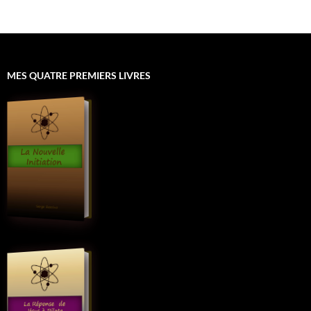
MES QUATRE PREMIERS LIVRES