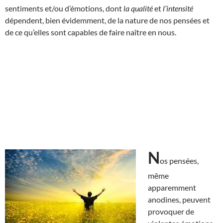
sentiments et/ou d’émotions, dont
la qualité
et
l’intensité
dépendent, bien évidemment, de la nature de nos pensées et
de ce qu’elles sont capables de faire naître en nous.
N
os pensées,
même
apparemment
anodines, peuvent
provoquer de