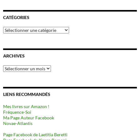
CATÉGORIES
Catégories
ARCHIVES
Archives
LIENS RECOMMANDÉS
Mes livres sur Amazon !
Fréquence-Soi
Ma Page Auteur Facebook
Novae-Atlantis
Page Facebook de Laetitia Beretti