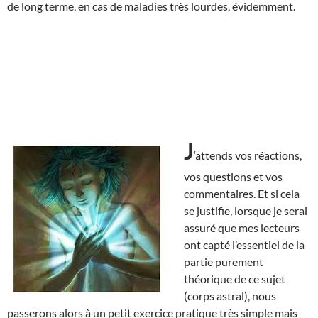
de long terme, en cas de maladies très lourdes, évidemment.
J
‘attends vos réactions,
vos questions et vos
commentaires. Et si cela
se justifie, lorsque je serai
assuré que mes lecteurs
ont capté l’essentiel de la
partie purement
théorique de ce sujet
(corps astral), nous
passerons alors à un petit exercice pratique très simple mais