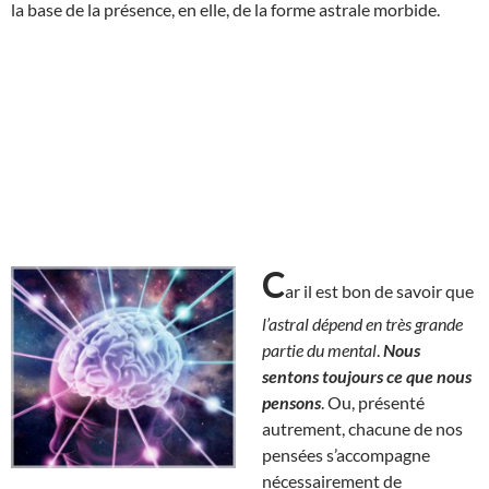
la base de la présence, en elle, de la forme astrale morbide.
C
ar il est bon de savoir que
l’astral dépend en très grande
partie du mental
.
Nous
sentons toujours ce que nous
pensons
. Ou, présenté
autrement, chacune de nos
pensées s’accompagne
nécessairement de