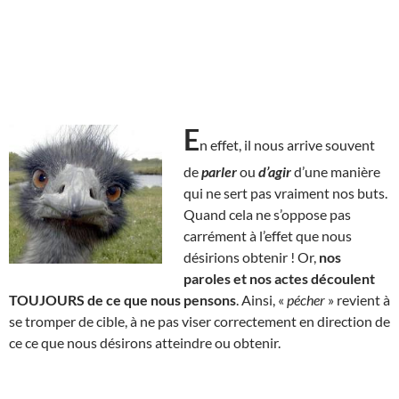
E
n effet, il nous arrive souvent
de
parler
ou
d’agir
d’une manière
qui ne sert pas vraiment nos buts.
Quand cela ne s’oppose pas
carrément à l’effet que nous
désirions obtenir ! Or,
nos
paroles et nos actes découlent
TOUJOURS de ce que nous pensons
. Ainsi, «
pécher
» revient à
se tromper de cible, à ne pas viser correctement en direction de
ce ce que nous désirons atteindre ou obtenir.