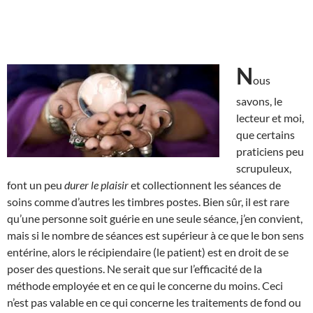
N
ous
savons, le
lecteur et moi,
que certains
praticiens peu
scrupuleux,
font un peu
durer le plaisir
et collectionnent les séances de
soins comme d’autres les timbres postes. Bien sûr, il est rare
qu’une personne soit guérie en une seule séance, j’en convient,
mais si le nombre de séances est supérieur à ce que le bon sens
entérine, alors le récipiendaire (le patient) est en droit de se
poser des questions. Ne serait que sur l’efficacité de la
méthode employée et en ce qui le concerne du moins. Ceci
n’est pas valable en ce qui concerne les traitements de fond ou