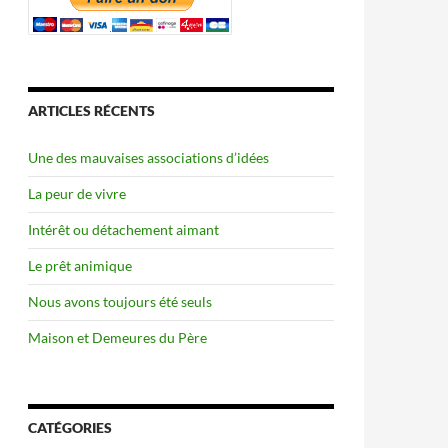
ARTICLES RÉCENTS
Une des mauvaises associations d’idées
La peur de vivre
Intérêt ou détachement aimant
Le prêt animique
Nous avons toujours été seuls
Maison et Demeures du Père
CATÉGORIES