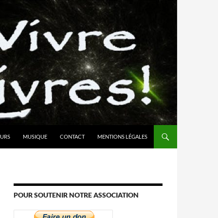
URS
MUSIQUE
CONTACT
MENTIONS LÉGALES
POUR SOUTENIR NOTRE ASSOCIATION