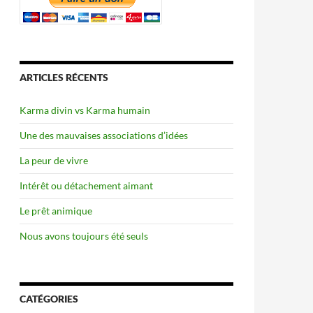
ARTICLES RÉCENTS
Karma divin vs Karma humain
Une des mauvaises associations d’idées
La peur de vivre
Intérêt ou détachement aimant
Le prêt animique
Nous avons toujours été seuls
CATÉGORIES