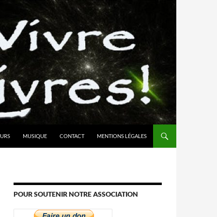
URS
MUSIQUE
CONTACT
MENTIONS LÉGALES
POUR SOUTENIR NOTRE ASSOCIATION