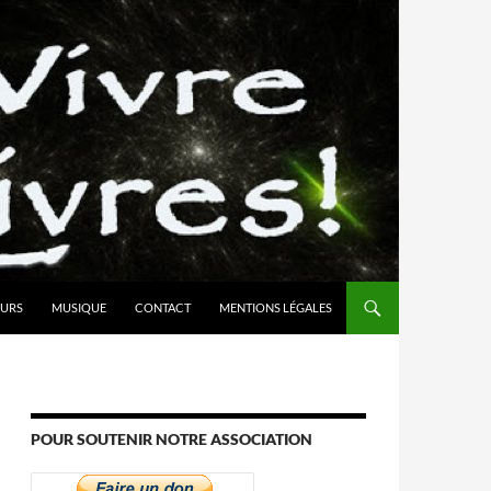
URS
MUSIQUE
CONTACT
MENTIONS LÉGALES
POUR SOUTENIR NOTRE ASSOCIATION