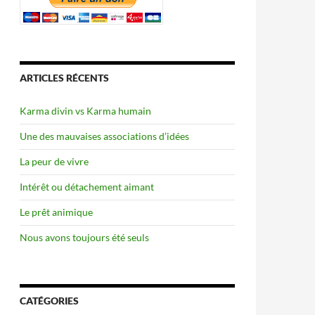
ARTICLES RÉCENTS
Karma divin vs Karma humain
Une des mauvaises associations d’idées
La peur de vivre
Intérêt ou détachement aimant
Le prêt animique
Nous avons toujours été seuls
CATÉGORIES