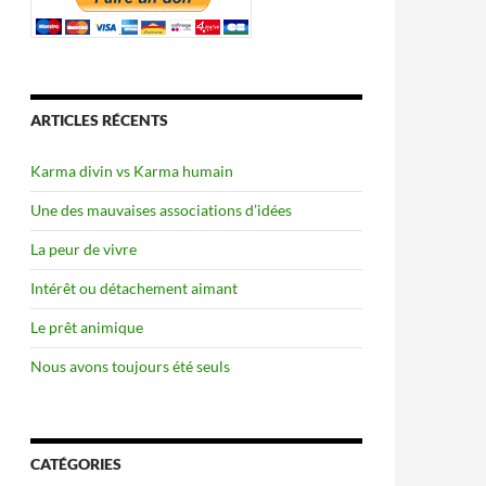
ARTICLES RÉCENTS
Karma divin vs Karma humain
Une des mauvaises associations d’idées
La peur de vivre
Intérêt ou détachement aimant
Le prêt animique
Nous avons toujours été seuls
CATÉGORIES