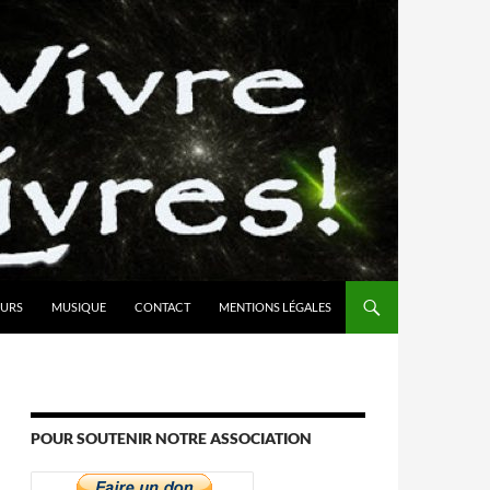
URS
MUSIQUE
CONTACT
MENTIONS LÉGALES
POUR SOUTENIR NOTRE ASSOCIATION