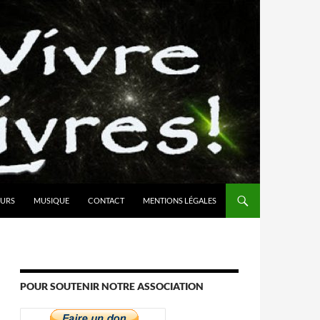
URS
MUSIQUE
CONTACT
MENTIONS LÉGALES
POUR SOUTENIR NOTRE ASSOCIATION