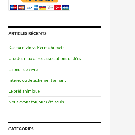
ARTICLES RÉCENTS
Karma divin vs Karma humain
Une des mauvaises associations d’idées
La peur de vivre
Intérêt ou détachement aimant
Le prêt animique
Nous avons toujours été seuls
CATÉGORIES