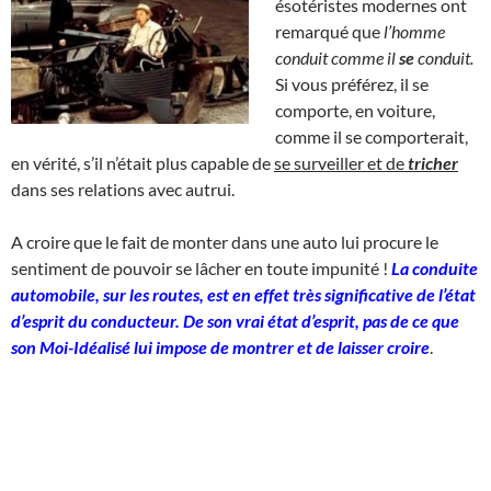
ésotéristes modernes ont
remarqué que
l’homme
conduit comme il
se
conduit.
Si vous préférez, il se
comporte, en voiture,
comme il se comporterait,
en vérité, s’il n’était plus capable de
se surveiller et de
tricher
dans ses relations avec autrui.
A croire que le fait de monter dans une auto lui procure le
sentiment de pouvoir se lâcher en toute impunité !
La conduite
automobile, sur les routes, est en effet très significative de l’état
d’esprit du conducteur. De son vrai état d’esprit, pas de ce que
son Moi-Idéalisé lui impose de montrer et de laisser croire
.