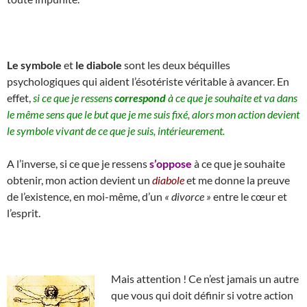
Le symbole
et
le diabole
sont les deux béquilles
psychologiques qui aident l’ésotériste véritable à avancer. En
effet,
si ce que je ressens
correspond
à ce que je souhaite et va dans
le même sens que le but que je me suis fixé, alors mon action devient
le symbole vivant de ce que je suis, intérieurement.
A l’inverse, si ce que je ressens
s’oppose
à ce que je souhaite
obtenir, mon action devient un
diabole
et me donne la preuve
de l’existence, en moi-même, d’un
« divorce »
entre le cœur et
l’esprit.
Mais attention ! Ce n’est jamais un autre
que vous qui doit définir si votre action