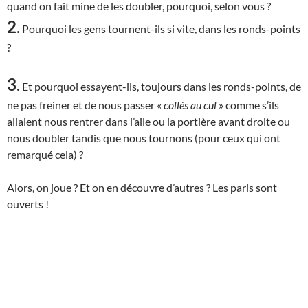
quand on fait mine de les doubler, pourquoi, selon vous ?
2
.
Pourquoi les gens tournent-ils si vite, dans les ronds-points
?
3
.
Et pourquoi essayent-ils, toujours dans les ronds-points, de
ne pas freiner et de nous passer «
collés au cul
» comme s’ils
allaient nous rentrer dans l’aile ou la portière avant droite ou
nous doubler tandis que nous tournons (pour ceux qui ont
remarqué cela) ?
Alors, on joue ? Et on en découvre d’autres ? Les paris sont
ouverts !