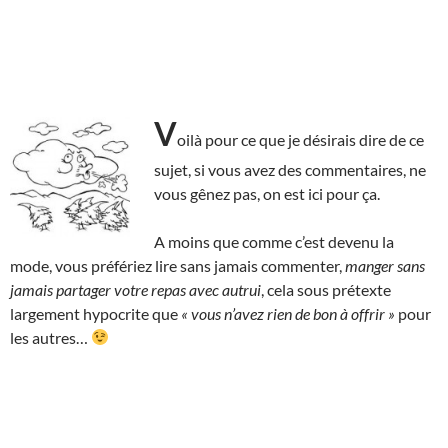
V
oilà pour ce que je désirais dire de ce
sujet, si vous avez des commentaires, ne
vous gênez pas, on est ici pour ça.
A moins que comme c’est devenu la
mode, vous préfériez lire sans jamais commenter,
manger sans
jamais partager votre repas avec autrui
, cela sous prétexte
largement hypocrite que
« vous n’avez rien de bon à offrir »
pour
les autres…