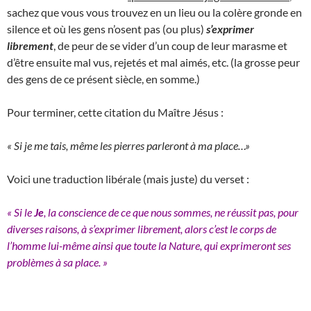
sachez que vous vous trouvez en un lieu ou la colère gronde en
silence et où les gens n’osent pas (ou plus)
s’exprimer
librement
, de peur de se vider d’un coup de leur marasme et
d’être ensuite mal vus, rejetés et mal aimés, etc. (la grosse peur
des gens de ce présent siècle, en somme.)
Pour terminer, cette citation du Maître Jésus :
« Si je me tais, même les pierres parleront à ma place…»
Voici une traduction libérale (mais juste) du verset :
« Si le
Je
, la conscience de ce que nous sommes, ne réussit pas, pour
diverses raisons, à s’exprimer librement, alors c’est le corps de
l’homme lui-même ainsi que toute la Nature, qui exprimeront ses
problèmes à sa place. »