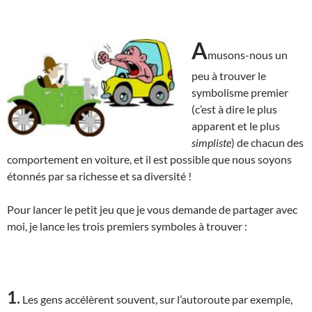
A
musons-nous un
peu à trouver le
symbolisme premier
(c’est à dire le plus
apparent et le plus
simpliste
) de chacun des
comportement en voiture, et il est possible que nous soyons
étonnés par sa richesse et sa diversité !
Pour lancer le petit jeu que je vous demande de partager avec
moi, je lance les trois premiers symboles à trouver :
1
.
Les gens accélèrent souvent, sur l’autoroute par exemple,