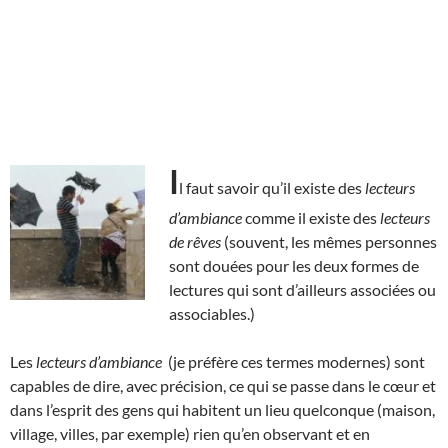
I
l faut savoir qu’il existe des
lecteurs
d’ambiance
comme il existe des
lecteurs
de rêves
(souvent, les mêmes personnes
sont douées pour les deux formes de
lectures qui sont d’ailleurs associées ou
associables.)
Les
lecteurs d’ambiance
(je préfère ces termes modernes) sont
capables de dire, avec précision, ce qui se passe dans le cœur et
dans l’esprit des gens qui habitent un lieu quelconque (maison,
village, villes, par exemple) rien qu’en observant et en