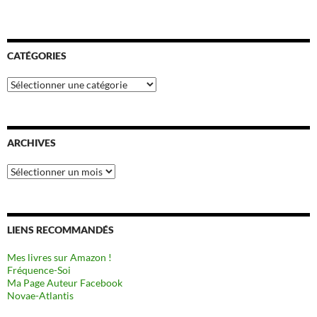
CATÉGORIES
Catégories
ARCHIVES
Archives
LIENS RECOMMANDÉS
Mes livres sur Amazon !
Fréquence-Soi
Ma Page Auteur Facebook
Novae-Atlantis