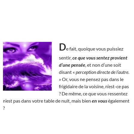
D
e fait, quoique vous puissiez
sentir,
ce que vous sentez provient
d’une pensée
, et non d’une soit
disant «
perception directe de l’autre
.
» Or, vous ne pensez pas dans le
frigidaire de la voisine, n’est-ce pas
? De même, ce que vous ressentez
n’est pas dans votre table de nuit, mais bien
en vous
également
?