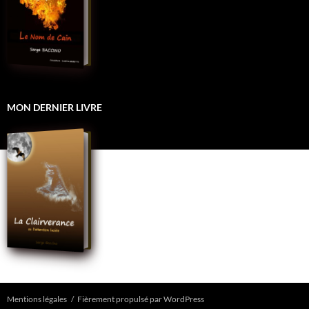
MON DERNIER LIVRE
Mentions légales
Fièrement propulsé par WordPress