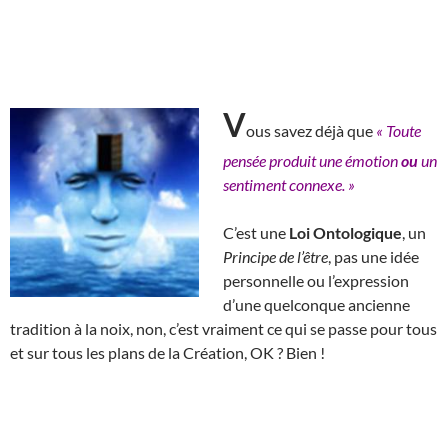
V
ous savez déjà que
« Toute
pensée produit une émotion
ou
un
sentiment connexe. »
C’est une
Loi Ontologique
, un
Principe de l’être
, pas une idée
personnelle ou l’expression
d’une quelconque ancienne
tradition à la noix, non, c’est vraiment ce qui se passe pour tous
et sur tous les plans de la Création, OK ? Bien !