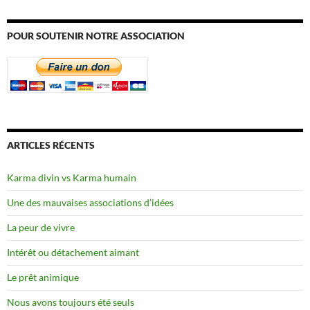
POUR SOUTENIR NOTRE ASSOCIATION
ARTICLES RÉCENTS
Karma divin vs Karma humain
Une des mauvaises associations d’idées
La peur de vivre
Intérêt ou détachement aimant
Le prêt animique
Nous avons toujours été seuls