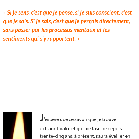
«
Si je sens, c’est que je pense, si je suis conscient, c’est
que je sais. Si je sais, c’est que je perçois directement,
sans passer par les processus mentaux et les
sentiments qui s’y rapportent
. »
J
‘espère que ce savoir que je trouve
extraordinaire et qui me fascine depuis
trente-cinq ans, à présent, saura éveiller en