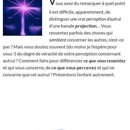
V
ous avez du remarquer à quel point
il est difficile, apparemment, de
distinguer
une vrai perception d’autrui
d’une banale
projection
… Vous
ressentez parfois des choses qui
semblent
concerner les autres, n’est-ce
pas ? Mais vous doutez souvent (du moins je l’espère pour
vous !) du degré de véracité de votre perception concernant
autrui ? Comment faire pour différencier
ce que vous ressentez
et qui vous concerne, de
ce que vous percevez
et qui ne
concerne que cet autrui ? Présentons l’enfant autrement.