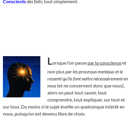
Conscients
des faits
, tout simplement.
L
orsque l’on passe
par la conscience
et
non plus
par les processus mentaux et le
ressenti qu’ils font naître nécessairement en
nous
(et ne concernent donc que nous),
alors on peut tout savoir, tout
comprendre, tout expliquer, sur tout et
sur tous. Du moins si le sujet éveille un quelconque intérêt en
nous, puisqu’on est devenu libre de choix.