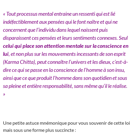
« Tout processus mental entraine un ressenti qui est lié
indéfectiblement aux pensées qui le font naître et qui ne
concernent que l’individu dans lequel naissent puis
disparaissent ces pensées et leurs sentiments connexes. Seul
celui qui place son attention mentale sur la conscience en
lui
, et non plus sur les mouvements incessants de son esprit
(Karma Chitta), peut connaître l’univers et les dieux, c’est-à-
dire ce qui se passe en la conscience de l’homme à son insu,
ainsi que ce que produit l’homme dans son quotidien et sous
sa pleine et entière responsabilité, sans même qu’il le réalise.
»
Une petite astuce mnémonique pour vous souvenir de cette loi
mais sous une forme plus succincte :