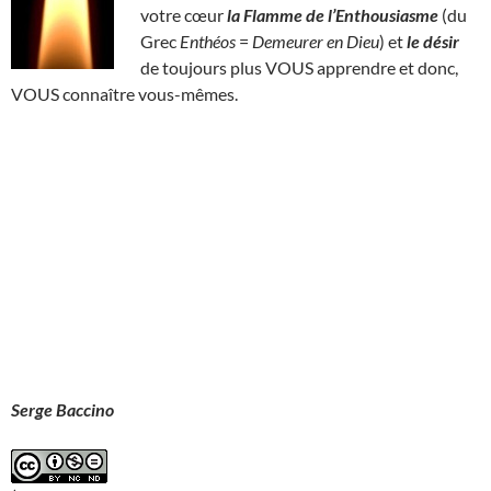
votre cœur
la Flamme de l’Enthousiasme
(du
Grec
Enthéos
=
Demeurer en Dieu
) et
le désir
de toujours plus VOUS apprendre et donc,
VOUS connaître vous-mêmes.
Serge Baccino