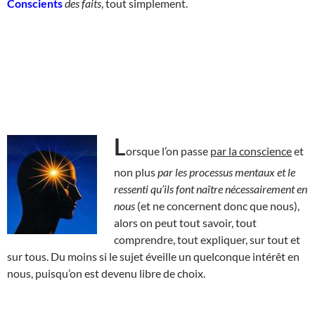
Conscients
des faits
, tout simplement.
L
orsque l’on passe
par la conscience
et
non plus
par les processus mentaux et le
ressenti qu’ils font naître nécessairement en
nous
(et ne concernent donc que nous),
alors on peut tout savoir, tout
comprendre, tout expliquer, sur tout et
sur tous. Du moins si le sujet éveille un quelconque intérêt en
nous, puisqu’on est devenu libre de choix.