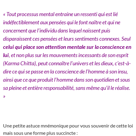
« Tout processus mental entraine un ressenti qui est lié
indéfectiblement aux pensées qui le font naître et qui ne
concernent que l’individu dans lequel naissent puis
disparaissent ces pensées et leurs sentiments connexes. Seul
celui qui place son attention mentale sur la conscience en
lui
, et non plus sur les mouvements incessants de son esprit
(Karma Chitta), peut connaître l’univers et les dieux, c’est-à-
dire ce qui se passe en la conscience de l’homme à son insu,
ainsi que ce que produit l’homme dans son quotidien et sous
sa pleine et entière responsabilité, sans même qu’il le réalise.
»
Une petite astuce mnémonique pour vous souvenir de cette loi
mais sous une forme plus succincte :