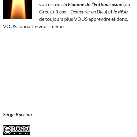
votre cœur
la Flamme de l’Enthousiasme
(du
Grec
Enthéos
=
Demeurer en Dieu
) et
le désir
de toujours plus VOUS apprendre et donc,
VOUS connaître vous-mêmes.
Serge Baccino