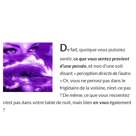
D
e fait, quoique vous puissiez
sentir,
ce que vous sentez provient
d’une pensée
, et non d’une soit
disant «
perception directe de l’autre
.
» Or, vous ne pensez pas dans le
frigidaire de la voisine, n’est-ce pas
? De même, ce que vous ressentez
n’est pas dans votre table de nuit, mais bien
en vous
également
?