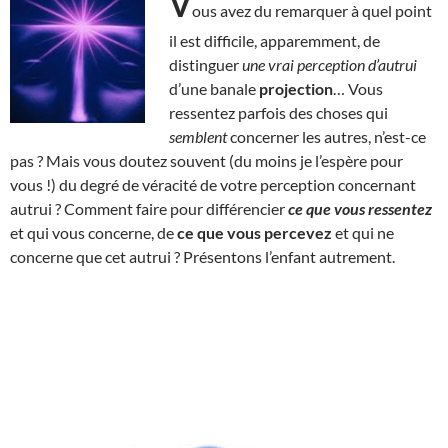
V
ous avez du remarquer à quel point
il est difficile, apparemment, de
distinguer
une vrai perception d’autrui
d’une banale
projection
… Vous
ressentez parfois des choses qui
semblent
concerner les autres, n’est-ce
pas ? Mais vous doutez souvent (du moins je l’espère pour
vous !) du degré de véracité de votre perception concernant
autrui ? Comment faire pour différencier
ce que vous ressentez
et qui vous concerne, de
ce que vous percevez
et qui ne
concerne que cet autrui ? Présentons l’enfant autrement.