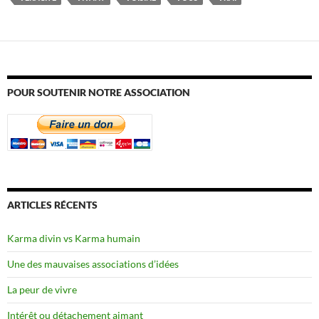
POUR SOUTENIR NOTRE ASSOCIATION
ARTICLES RÉCENTS
Karma divin vs Karma humain
Une des mauvaises associations d’idées
La peur de vivre
Intérêt ou détachement aimant