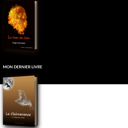
MON DERNIER LIVRE