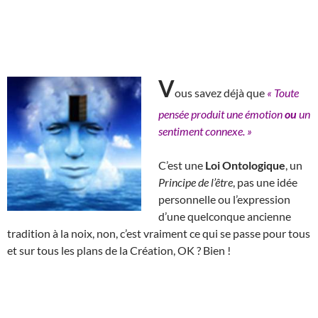
V
ous savez déjà que
« Toute
pensée produit une émotion
ou
un
sentiment connexe. »
C’est une
Loi Ontologique
, un
Principe de l’être
, pas une idée
personnelle ou l’expression
d’une quelconque ancienne
tradition à la noix, non, c’est vraiment ce qui se passe pour tous
et sur tous les plans de la Création, OK ? Bien !