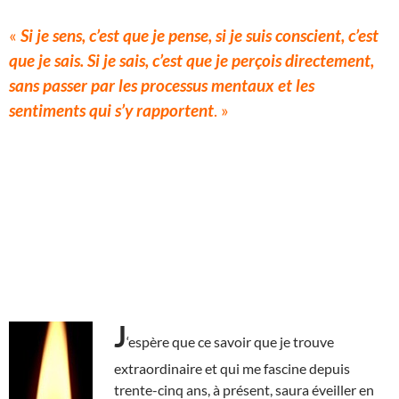
«
Si je sens, c’est que je pense, si je suis conscient, c’est
que je sais. Si je sais, c’est que je perçois directement,
sans passer par les processus mentaux et les
sentiments qui s’y rapportent
. »
J
‘espère que ce savoir que je trouve
extraordinaire et qui me fascine depuis
trente-cinq ans, à présent, saura éveiller en