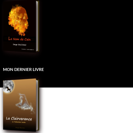
MON DERNIER LIVRE