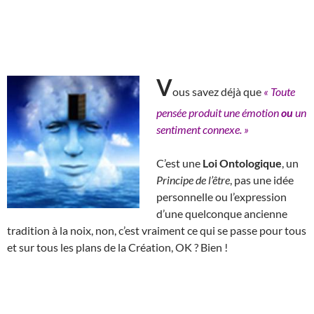
V
ous savez déjà que
« Toute
pensée produit une émotion
ou
un
sentiment connexe. »
C’est une
Loi Ontologique
, un
Principe de l’être
, pas une idée
personnelle ou l’expression
d’une quelconque ancienne
tradition à la noix, non, c’est vraiment ce qui se passe pour tous
et sur tous les plans de la Création, OK ? Bien !