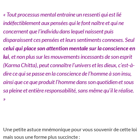
« Tout processus mental entraine un ressenti qui est lié
indéfectiblement aux pensées qui le font naître et qui ne
concernent que l’individu dans lequel naissent puis
disparaissent ces pensées et leurs sentiments connexes. Seul
celui qui place son attention mentale sur la conscience en
lui
, et non plus sur les mouvements incessants de son esprit
(Karma Chitta), peut connaître l’univers et les dieux, c’est-à-
dire ce qui se passe en la conscience de l’homme à son insu,
ainsi que ce que produit l’homme dans son quotidien et sous
sa pleine et entière responsabilité, sans même qu’il le réalise.
»
Une petite astuce mnémonique pour vous souvenir de cette loi
mais sous une forme plus succincte :