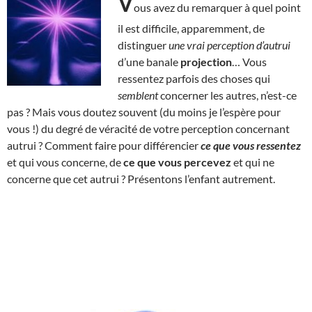
V
ous avez du remarquer à quel point
il est difficile, apparemment, de
distinguer
une vrai perception d’autrui
d’une banale
projection
… Vous
ressentez parfois des choses qui
semblent
concerner les autres, n’est-ce
pas ? Mais vous doutez souvent (du moins je l’espère pour
vous !) du degré de véracité de votre perception concernant
autrui ? Comment faire pour différencier
ce que vous ressentez
et qui vous concerne, de
ce que vous percevez
et qui ne
concerne que cet autrui ? Présentons l’enfant autrement.