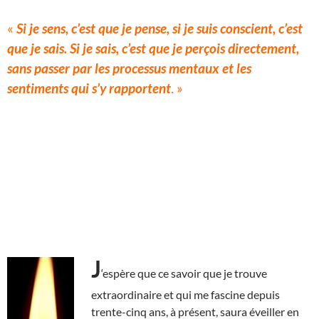
«
Si je sens, c’est que je pense, si je suis conscient, c’est
que je sais. Si je sais, c’est que je perçois directement,
sans passer par les processus mentaux et les
sentiments qui s’y rapportent
. »
J
‘espère que ce savoir que je trouve
extraordinaire et qui me fascine depuis
trente-cinq ans, à présent, saura éveiller en