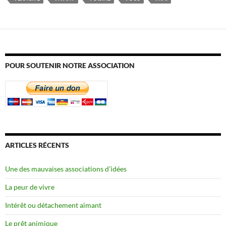
POUR SOUTENIR NOTRE ASSOCIATION
ARTICLES RÉCENTS
Une des mauvaises associations d’idées
La peur de vivre
Intérêt ou détachement aimant
Le prêt animique