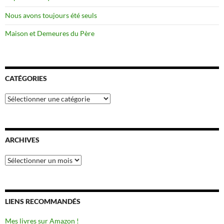
Nous avons toujours été seuls
Maison et Demeures du Père
CATÉGORIES
Catégories
ARCHIVES
Archives
LIENS RECOMMANDÉS
Mes livres sur Amazon !