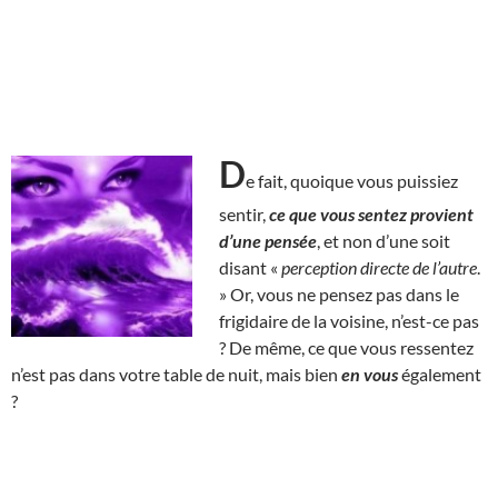
D
e fait, quoique vous puissiez
sentir,
ce que vous sentez provient
d’une pensée
, et non d’une soit
disant «
perception directe de l’autre
.
» Or, vous ne pensez pas dans le
frigidaire de la voisine, n’est-ce pas
? De même, ce que vous ressentez
n’est pas dans votre table de nuit, mais bien
en vous
également
?