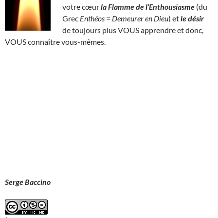
votre cœur
la Flamme de l’Enthousiasme
(du
Grec
Enthéos
=
Demeurer en Dieu
) et
le désir
de toujours plus VOUS apprendre et donc,
VOUS connaître vous-mêmes.
Serge Baccino