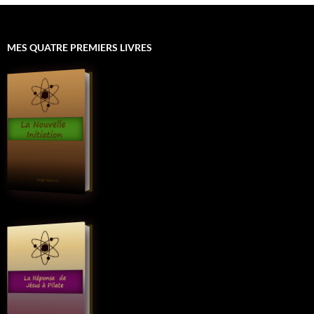
MES QUATRE PREMIERS LIVRES