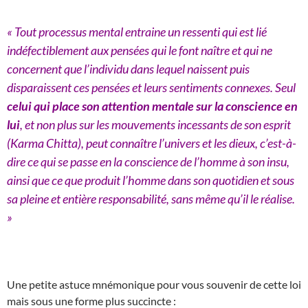
« Tout processus mental entraine un ressenti qui est lié
indéfectiblement aux pensées qui le font naître et qui ne
concernent que l’individu dans lequel naissent puis
disparaissent ces pensées et leurs sentiments connexes. Seul
celui qui place son attention mentale sur la conscience en
lui
, et non plus sur les mouvements incessants de son esprit
(Karma Chitta), peut connaître l’univers et les dieux, c’est-à-
dire ce qui se passe en la conscience de l’homme à son insu,
ainsi que ce que produit l’homme dans son quotidien et sous
sa pleine et entière responsabilité, sans même qu’il le réalise.
»
Une petite astuce mnémonique pour vous souvenir de cette loi
mais sous une forme plus succincte :