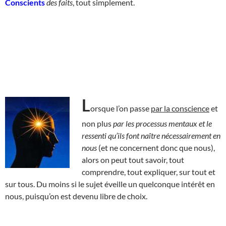
Conscients
des faits
, tout simplement.
L
orsque l’on passe
par la conscience
et
non plus
par les processus mentaux et le
ressenti qu’ils font naître nécessairement en
nous
(et ne concernent donc que nous),
alors on peut tout savoir, tout
comprendre, tout expliquer, sur tout et
sur tous. Du moins si le sujet éveille un quelconque intérêt en
nous, puisqu’on est devenu libre de choix.