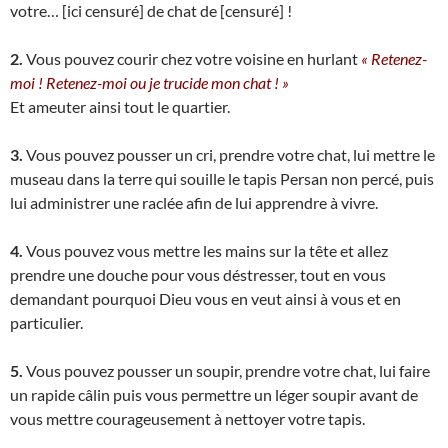
votre… [ici censuré] de chat de [censuré] !
2.
Vous pouvez courir chez votre voisine en hurlant
« Retenez-
moi ! Retenez-moi ou je trucide mon chat ! »
Et ameuter ainsi tout le quartier.
3.
Vous pouvez pousser un cri, prendre votre chat, lui mettre le
museau dans la terre qui souille le tapis Persan non percé, puis
lui administrer une raclée afin de lui apprendre à vivre.
4.
Vous pouvez vous mettre les mains sur la tête et allez
prendre une douche pour vous déstresser, tout en vous
demandant pourquoi Dieu vous en veut ainsi à vous et en
particulier.
5.
Vous pouvez pousser un soupir, prendre votre chat, lui faire
un rapide câlin puis vous permettre un léger soupir avant de
vous mettre courageusement à nettoyer votre tapis.