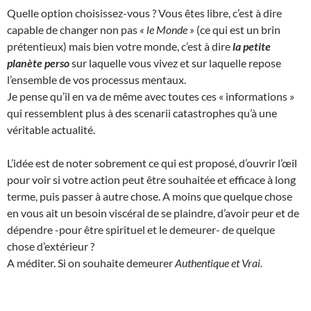
Quelle option choisissez-vous ? Vous êtes libre, c’est à dire
capable de changer non pas
« le Monde »
(ce qui est un brin
prétentieux) mais bien votre monde, c’est à dire
la petite
planète perso
sur laquelle vous vivez et sur laquelle repose
l’ensemble de vos processus mentaux.
Je pense qu’il en va de même avec toutes ces « informations »
qui ressemblent plus à des scenarii catastrophes qu’à une
véritable actualité.
L’idée est de noter sobrement ce qui est proposé, d’ouvrir l’œil
pour voir si votre action peut être souhaitée et efficace à long
terme, puis passer à autre chose. A moins que quelque chose
en vous ait un besoin viscéral de se plaindre, d’avoir peur et de
dépendre -pour être spirituel et le demeurer- de quelque
chose d’extérieur ?
A méditer. Si on souhaite demeurer
Authentique et
Vrai.