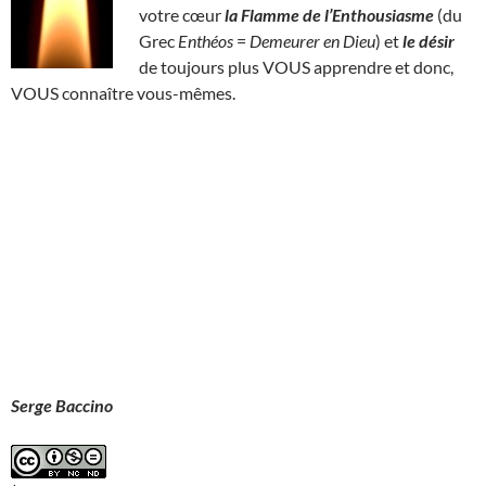
votre cœur
la Flamme de l’Enthousiasme
(du
Grec
Enthéos
=
Demeurer en Dieu
) et
le désir
de toujours plus VOUS apprendre et donc,
VOUS connaître vous-mêmes.
Serge Baccino