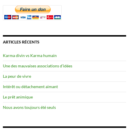
ARTICLES RÉCENTS
Karma divin vs Karma humain
Une des mauvaises associations d’idées
La peur de vivre
Intérêt ou détachement aimant
Le prêt animique
Nous avons toujours été seuls