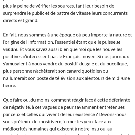
plus la peine de vérifier les sources, tant leur besoin de
surprendre le public et de battre de vitesse leurs concurrents
directs est grand.
En fait, nous sommes à une époque où peu importe la nature et
l’origine de l’information, l’essentiel étant qu’elle puisse
se
vendre.
Et vous savez aussi bien que moi que les nouvelles
positives n’intéressent pas le Français moyen. Si nos journaux
s’amusaient à nous vendre du positif, du gaie et du bucolique,
plus personne n’achèterait son canard quotidien ou
n’allumerait son poste de télévision aux alentours de midi/une
heure.
Que faire ou, du moins, comment réagir face à cette déferlante
de négativité, à ces vagues de peur savamment entretenues
par ceux et celles qui vivent de leur existence ? Devons-nous
sous prétexte de «positiver», fermer les yeux face aux
médiocrités humaines qui existent à notre insu ou, au