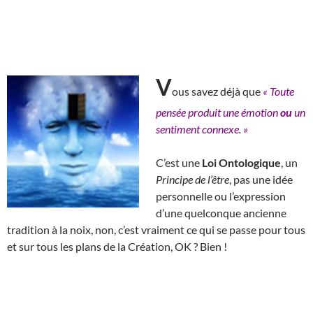
V
ous savez déjà que
« Toute
pensée produit une émotion
ou
un
sentiment connexe. »
C’est une
Loi Ontologique
, un
Principe de l’être
, pas une idée
personnelle ou l’expression
d’une quelconque ancienne
tradition à la noix, non, c’est vraiment ce qui se passe pour tous
et sur tous les plans de la Création, OK ? Bien !