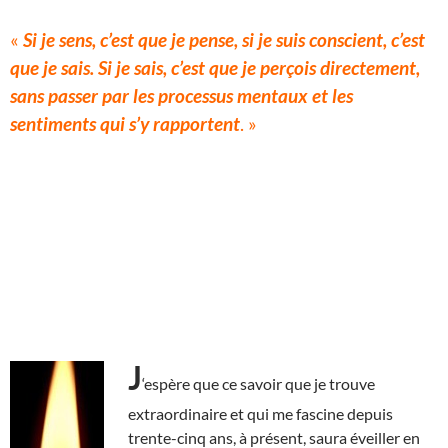
«
Si je sens, c’est que je pense, si je suis conscient, c’est
que je sais. Si je sais, c’est que je perçois directement,
sans passer par les processus mentaux et les
sentiments qui s’y rapportent
. »
J
‘espère que ce savoir que je trouve
extraordinaire et qui me fascine depuis
trente-cinq ans, à présent, saura éveiller en