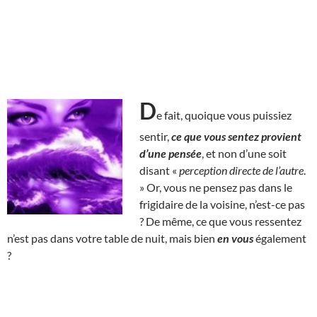
D
e fait, quoique vous puissiez
sentir,
ce que vous sentez provient
d’une pensée
, et non d’une soit
disant «
perception directe de l’autre
.
» Or, vous ne pensez pas dans le
frigidaire de la voisine, n’est-ce pas
? De même, ce que vous ressentez
n’est pas dans votre table de nuit, mais bien
en vous
également
?