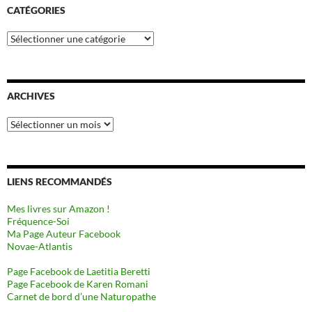
CATÉGORIES
Catégories
ARCHIVES
Archives
LIENS RECOMMANDÉS
Mes livres sur Amazon !
Fréquence-Soi
Ma Page Auteur Facebook
Novae-Atlantis
Page Facebook de Laetitia Beretti
Page Facebook de Karen Romani
Carnet de bord d’une Naturopathe