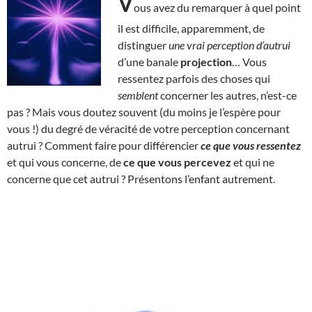
V
ous avez du remarquer à quel point
il est difficile, apparemment, de
distinguer
une vrai perception d’autrui
d’une banale
projection
… Vous
ressentez parfois des choses qui
semblent
concerner les autres, n’est-ce
pas ? Mais vous doutez souvent (du moins je l’espère pour
vous !) du degré de véracité de votre perception concernant
autrui ? Comment faire pour différencier
ce que vous ressentez
et qui vous concerne, de
ce que vous percevez
et qui ne
concerne que cet autrui ? Présentons l’enfant autrement.