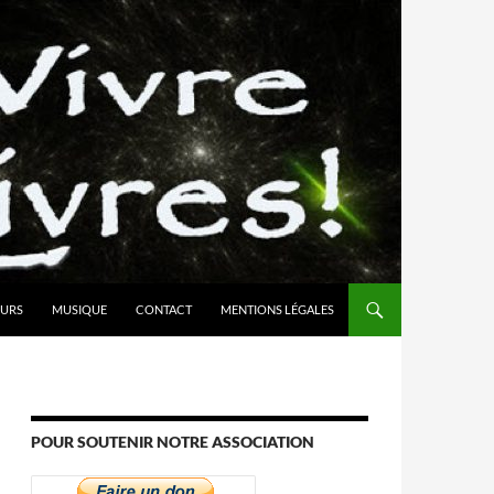
URS
MUSIQUE
CONTACT
MENTIONS LÉGALES
POUR SOUTENIR NOTRE ASSOCIATION