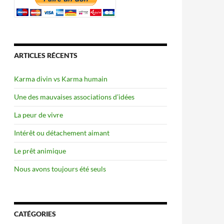
ARTICLES RÉCENTS
Karma divin vs Karma humain
Une des mauvaises associations d’idées
La peur de vivre
Intérêt ou détachement aimant
Le prêt animique
Nous avons toujours été seuls
CATÉGORIES