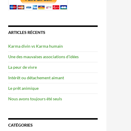
ARTICLES RÉCENTS
Karma divin vs Karma humain
Une des mauvaises associations d’idées
La peur de vivre
Intérêt ou détachement aimant
Le prêt animique
Nous avons toujours été seuls
CATÉGORIES