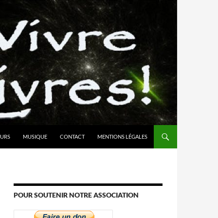
URS
MUSIQUE
CONTACT
MENTIONS LÉGALES
POUR SOUTENIR NOTRE ASSOCIATION