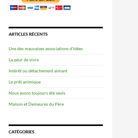
ARTICLES RÉCENTS
Une des mauvaises associations d’idées
La peur de vivre
Intérêt ou détachement aimant
Le prêt animique
Nous avons toujours été seuls
Maison et Demeures du Père
CATÉGORIES