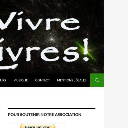
URS
MUSIQUE
CONTACT
MENTIONS LÉGALES
POUR SOUTENIR NOTRE ASSOCIATION