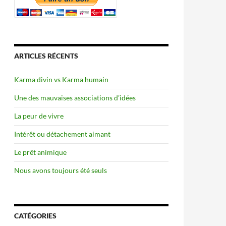
ARTICLES RÉCENTS
Karma divin vs Karma humain
Une des mauvaises associations d’idées
La peur de vivre
Intérêt ou détachement aimant
Le prêt animique
Nous avons toujours été seuls
CATÉGORIES