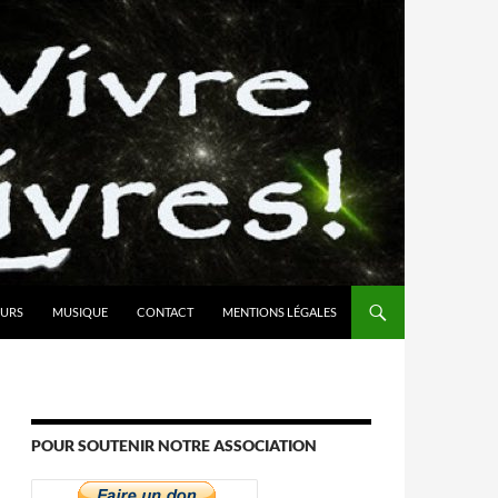
URS
MUSIQUE
CONTACT
MENTIONS LÉGALES
POUR SOUTENIR NOTRE ASSOCIATION