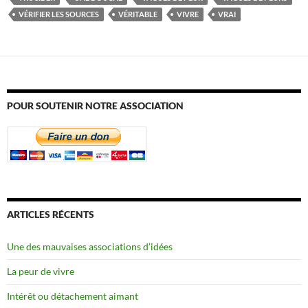
VÉRIFIER LES SOURCES
VÉRITABLE
VIVRE
VRAI
POUR SOUTENIR NOTRE ASSOCIATION
ARTICLES RÉCENTS
Une des mauvaises associations d’idées
La peur de vivre
Intérêt ou détachement aimant