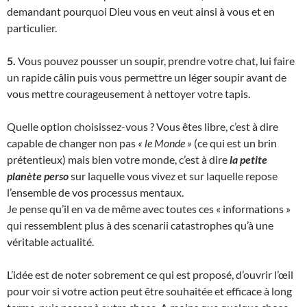
demandant pourquoi Dieu vous en veut ainsi à vous et en
particulier.
5.
Vous pouvez pousser un soupir, prendre votre chat, lui faire
un rapide câlin puis vous permettre un léger soupir avant de
vous mettre courageusement à nettoyer votre tapis.
Quelle option choisissez-vous ? Vous êtes libre, c’est à dire
capable de changer non pas
« le Monde »
(ce qui est un brin
prétentieux) mais bien votre monde, c’est à dire
la petite
planète perso
sur laquelle vous vivez et sur laquelle repose
l’ensemble de vos processus mentaux.
Je pense qu’il en va de même avec toutes ces « informations »
qui ressemblent plus à des scenarii catastrophes qu’à une
véritable actualité.
L’idée est de noter sobrement ce qui est proposé, d’ouvrir l’œil
pour voir si votre action peut être souhaitée et efficace à long