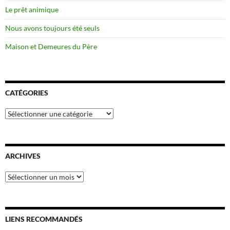
Le prêt animique
Nous avons toujours été seuls
Maison et Demeures du Père
CATÉGORIES
Catégories
ARCHIVES
Archives
LIENS RECOMMANDÉS