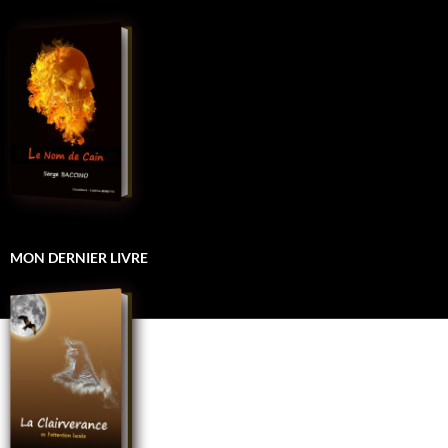
MON DERNIER LIVRE