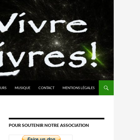
URS
MUSIQUE
CONTACT
MENTIONS LÉGALES
POUR SOUTENIR NOTRE ASSOCIATION