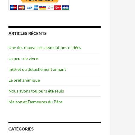
ARTICLES RÉCENTS
Une des mauvaises associations d’idées
La peur de vivre
Intérêt ou détachement aimant
Le prêt animique
Nous avons toujours été seuls
Maison et Demeures du Père
CATÉGORIES